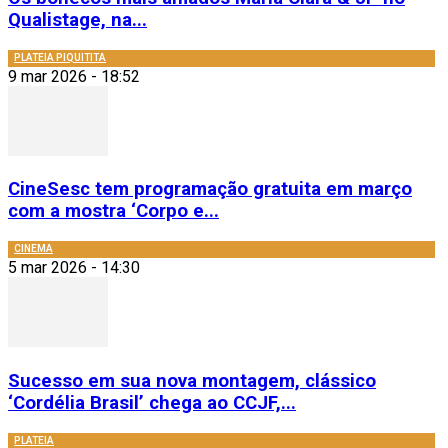
Qualistage, na...
PLATEIA PIQUITITA
9 mar 2026 - 18:52
CineSesc tem programação gratuita em março
com a mostra ‘Corpo e...
CINEMA
5 mar 2026 - 14:30
Sucesso em sua nova montagem, clássico
‘Cordélia Brasil’ chega ao CCJF,...
PLATEIA