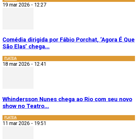
19 mar 2026 - 12:27
Comédia dirigida por Fábio Porchat, ‘Agora É Que
São Elas’ chega...
PLATEIA
18 mar 2026 - 12:41
Whindersson Nunes chega ao Rio com seu novo
show no Teatro...
PLATEIA
11 mar 2026 - 19:51