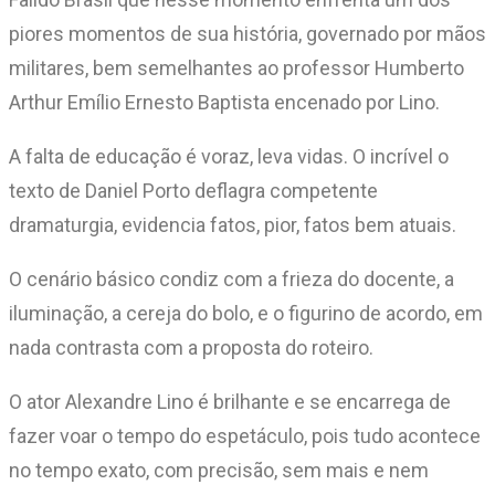
piores momentos de sua história, governado por mãos
militares, bem semelhantes ao professor Humberto
Arthur Emílio Ernesto Baptista encenado por Lino.
A falta de educação é voraz, leva vidas. O incrível o
texto de Daniel Porto deflagra competente
dramaturgia, evidencia fatos, pior, fatos bem atuais.
O cenário básico condiz com a frieza do docente, a
iluminação, a cereja do bolo, e o figurino de acordo, em
nada contrasta com a proposta do roteiro.
O ator Alexandre Lino é brilhante e se encarrega de
fazer voar o tempo do espetáculo, pois tudo acontece
no tempo exato, com precisão, sem mais e nem