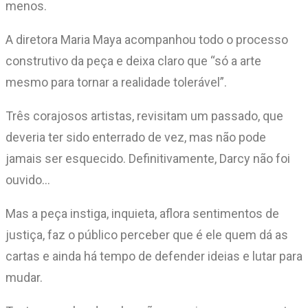
menos.
A diretora Maria Maya acompanhou todo o processo
construtivo da peça e deixa claro que “só a arte
mesmo para tornar a realidade tolerável”.
Três corajosos artistas, revisitam um passado, que
deveria ter sido enterrado de vez, mas não pode
jamais ser esquecido. Definitivamente, Darcy não foi
ouvido…
Mas a peça instiga, inquieta, aflora sentimentos de
justiça, faz o público perceber que é ele quem dá as
cartas e ainda há tempo de defender ideias e lutar para
mudar.