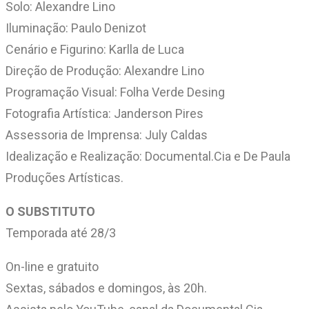
Solo: Alexandre Lino
Iluminação: Paulo Denizot
Cenário e Figurino: Karlla de Luca
Direção de Produção: Alexandre Lino
Programação Visual: Folha Verde Desing
Fotografia Artística: Janderson Pires
Assessoria de Imprensa: July Caldas
Idealização e Realização: Documental.Cia e De Paula
Produções Artísticas.
O SUBSTITUTO
Temporada até 28/3
On-line e gratuito
Sextas, sábados e domingos, às 20h.