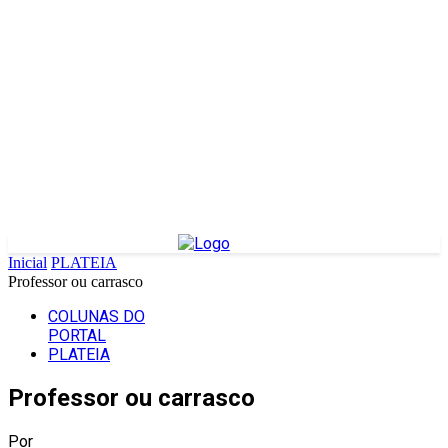
Inicial
PLATEIA
Professor ou carrasco
COLUNAS DO
PORTAL
PLATEIA
Professor ou carrasco
Por