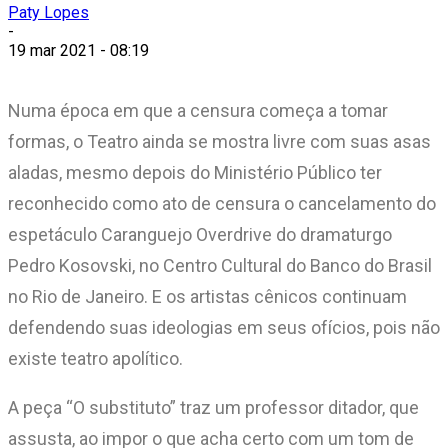
Paty Lopes
-
19 mar 2021 - 08:19
Numa época em que a censura começa a tomar
formas, o Teatro ainda se mostra livre com suas asas
aladas, mesmo depois do Ministério Público ter
reconhecido como ato de censura o cancelamento do
espetáculo Caranguejo Overdrive do dramaturgo
Pedro Kosovski, no Centro Cultural do Banco do Brasil
no Rio de Janeiro. E os artistas cênicos continuam
defendendo suas ideologias em seus ofícios, pois não
existe teatro apolítico.
A peça “O substituto” traz um professor ditador, que
assusta, ao impor o que acha certo com um tom de