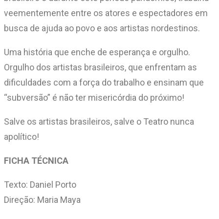
veementemente entre os atores e espectadores em
busca de ajuda ao povo e aos artistas nordestinos.
Uma história que enche de esperança e orgulho.
Orgulho dos artistas brasileiros, que enfrentam as
dificuldades com a força do trabalho e ensinam que
“subversão” é não ter misericórdia do próximo!
Salve os artistas brasileiros, salve o Teatro nunca
apolítico!
FICHA TÉCNICA
Texto: Daniel Porto
Direção: Maria Maya