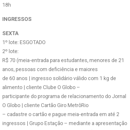
18h
INGRESSOS
SEXTA
1º lote: ESGOTADO
2º lote:
R$ 70 (meia-entrada para estudantes, menores de 21
anos, pessoas com deficiência e maiores
de 60 anos | ingresso solidário válido com 1 kg de
alimento | cliente Clube O Globo –
participante do programa de relacionamento do Jornal
O Globo | cliente Cartão Giro MetrôRio
– cadastre o cartão e pague meia-entrada em até 2
ingressos | Grupo Estação – mediante a apresentação