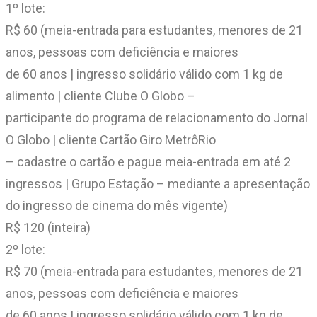
1º lote:
R$ 60 (meia-entrada para estudantes, menores de 21
anos, pessoas com deficiência e maiores
de 60 anos | ingresso solidário válido com 1 kg de
alimento | cliente Clube O Globo –
participante do programa de relacionamento do Jornal
O Globo | cliente Cartão Giro MetrôRio
– cadastre o cartão e pague meia-entrada em até 2
ingressos | Grupo Estação – mediante a apresentação
do ingresso de cinema do mês vigente)
R$ 120 (inteira)
2º lote:
R$ 70 (meia-entrada para estudantes, menores de 21
anos, pessoas com deficiência e maiores
de 60 anos | ingresso solidário válido com 1 kg de