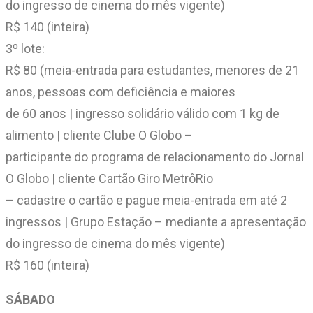
do ingresso de cinema do mês vigente)
R$ 140 (inteira)
3º lote:
R$ 80 (meia-entrada para estudantes, menores de 21
anos, pessoas com deficiência e maiores
de 60 anos | ingresso solidário válido com 1 kg de
alimento | cliente Clube O Globo –
participante do programa de relacionamento do Jornal
O Globo | cliente Cartão Giro MetrôRio
– cadastre o cartão e pague meia-entrada em até 2
ingressos | Grupo Estação – mediante a apresentação
do ingresso de cinema do mês vigente)
R$ 160 (inteira)
SÁBADO