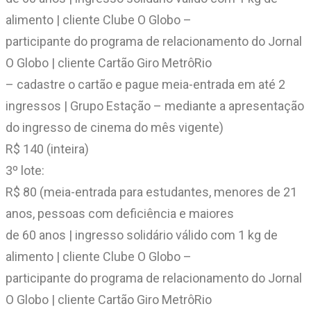
alimento | cliente Clube O Globo –
participante do programa de relacionamento do Jornal
O Globo | cliente Cartão Giro MetrôRio
– cadastre o cartão e pague meia-entrada em até 2
ingressos | Grupo Estação – mediante a apresentação
do ingresso de cinema do mês vigente)
R$ 140 (inteira)
3º lote:
R$ 80 (meia-entrada para estudantes, menores de 21
anos, pessoas com deficiência e maiores
de 60 anos | ingresso solidário válido com 1 kg de
alimento | cliente Clube O Globo –
participante do programa de relacionamento do Jornal
O Globo | cliente Cartão Giro MetrôRio