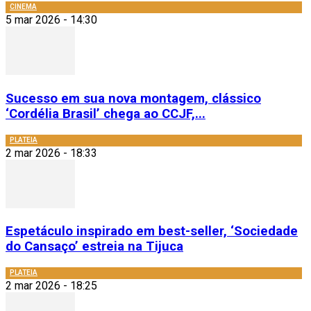
CINEMA
5 mar 2026 - 14:30
Sucesso em sua nova montagem, clássico
‘Cordélia Brasil’ chega ao CCJF,...
PLATEIA
2 mar 2026 - 18:33
Espetáculo inspirado em best-seller, ‘Sociedade
do Cansaço’ estreia na Tijuca
PLATEIA
2 mar 2026 - 18:25