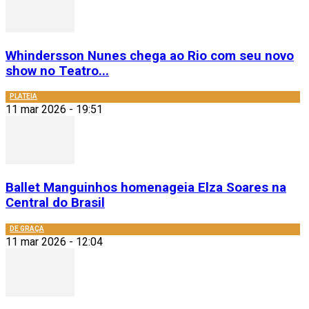
Whindersson Nunes chega ao Rio com seu novo
show no Teatro...
PLATEIA
11 mar 2026 - 19:51
Ballet Manguinhos homenageia Elza Soares na
Central do Brasil
DE GRAÇA
11 mar 2026 - 12:04