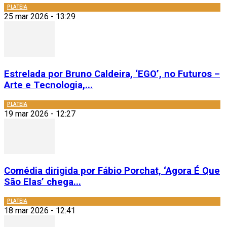
PLATEIA
25 mar 2026 - 13:29
Estrelada por Bruno Caldeira, ‘EGO’, no Futuros –
Arte e Tecnologia,...
PLATEIA
19 mar 2026 - 12:27
Comédia dirigida por Fábio Porchat, ‘Agora É Que
São Elas’ chega...
PLATEIA
18 mar 2026 - 12:41