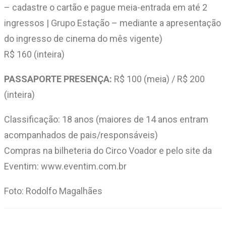
– cadastre o cartão e pague meia-entrada em até 2
ingressos | Grupo Estação – mediante a apresentação
do ingresso de cinema do mês vigente)
R$ 160 (inteira)
PASSAPORTE PRESENÇA:
R$ 100 (meia) / R$ 200
(inteira)
Classificação: 18 anos (maiores de 14 anos entram
acompanhados de pais/responsáveis)
Compras na bilheteria do Circo Voador e pelo site da
Eventim: www.eventim.com.br
Foto: Rodolfo Magalhães