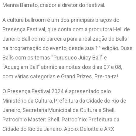
Menna Barreto, criador e diretor do festival.
A cultura ballroom é um dos principais braços do
Presença Festival, que conta com a produtora Hell de
Janeiro Ball como parceira para a realização de Balls
na programação do evento, desde sua 1ª edição. Duas
Balls com os temas “Purusuco Juicy Ball” e
“Aquaglam Ball” abrirão as noites dos dias 07 e 08,
com várias categorias e Grand Prizes. Pre-pa-ra!
O Presença Festival 2024 é apresentado pelo
Ministério da Cultura, Prefeitura da Cidade do Rio de
Janeiro, Secretaria Municipal de Cultura e Shell.
Patrocínio Master: Shell. Patrocínio: Prefeitura da
Cidade do Rio de Janeiro. Apoio: Deloitte e ARX