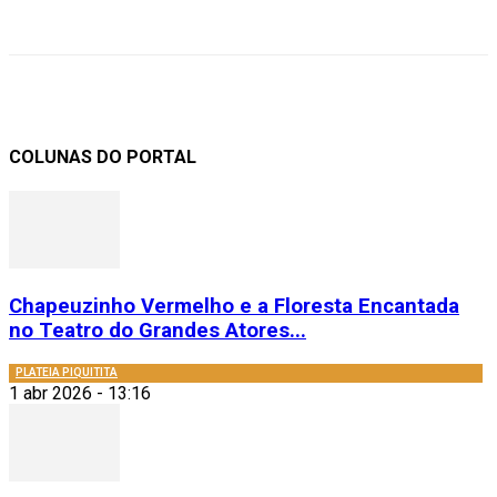
COLUNAS DO PORTAL
Chapeuzinho Vermelho e a Floresta Encantada
no Teatro do Grandes Atores...
PLATEIA PIQUITITA
1 abr 2026 - 13:16