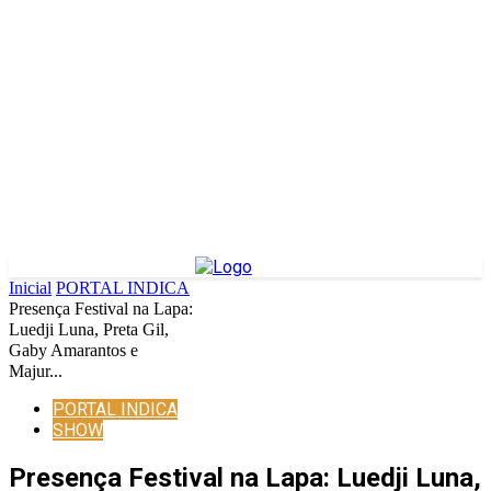
Inicial
PORTAL INDICA
Presença Festival na Lapa:
Luedji Luna, Preta Gil,
Gaby Amarantos e
Majur...
PORTAL INDICA
SHOW
Presença Festival na Lapa: Luedji Luna,