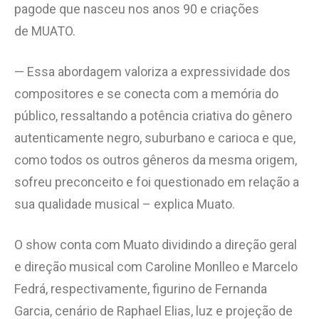
pagode que nasceu nos anos 90 e criações
de MUATO.
— Essa abordagem valoriza a expressividade dos
compositores e se conecta com a memória do
público, ressaltando a potência criativa do gênero
autenticamente negro, suburbano e carioca e que,
como todos os outros gêneros da mesma origem,
sofreu preconceito e foi questionado em relação a
sua qualidade musical – explica Muato.
O show conta com Muato dividindo a direção geral
e direção musical com Caroline Monlleo e Marcelo
Fedrá, respectivamente, figurino de Fernanda
Garcia, cenário de Raphael Elias, luz e projeção de