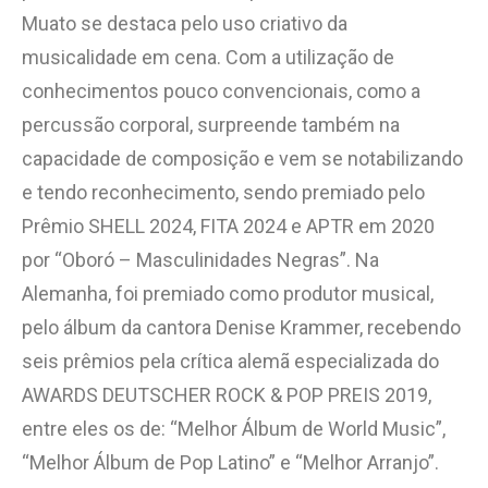
Muato se destaca pelo uso criativo da
musicalidade em cena. Com a utilização de
conhecimentos pouco convencionais, como a
percussão corporal, surpreende também na
capacidade de composição e vem se notabilizando
e tendo reconhecimento, sendo premiado pelo
Prêmio SHELL 2024, FITA 2024 e APTR em 2020
por “Oboró – Masculinidades Negras”. Na
Alemanha, foi premiado como produtor musical,
pelo álbum da cantora Denise Krammer, recebendo
seis prêmios pela crítica alemã especializada do
AWARDS DEUTSCHER ROCK & POP PREIS 2019,
entre eles os de: “Melhor Álbum de World Music”,
“Melhor Álbum de Pop Latino” e “Melhor Arranjo”.