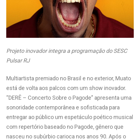
Projeto inovador integra a programação do SESC
Pulsar RJ
Multiartista premiado no Brasil e no exterior, Muato
está de volta aos palcos com um show inovador.
“DERÊ – Concerto Sobre o Pagode” apresenta uma
sonoridade contemporânea e sofisticada para
entregar ao público um espetáculo poético musical
com repertório baseado no Pagode, gênero que
nasceu no subúrbio carioca nos anos 90. Após o