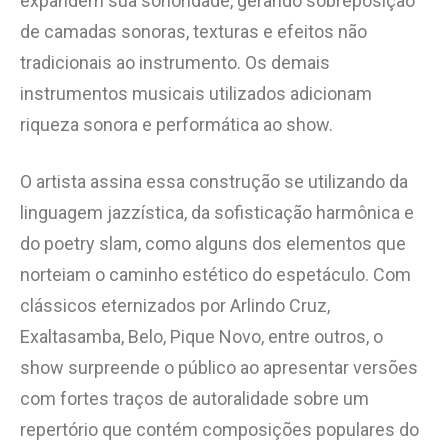
expandem sua sonoridade, gerando sobreposição
de camadas sonoras, texturas e efeitos não
tradicionais ao instrumento. Os demais
instrumentos musicais utilizados adicionam
riqueza sonora e performática ao show.
O artista assina essa construção se utilizando da
linguagem jazzística, da sofisticação harmônica e
do poetry slam, como alguns dos elementos que
norteiam o caminho estético do espetáculo. Com
clássicos eternizados por Arlindo Cruz,
Exaltasamba, Belo, Pique Novo, entre outros, o
show surpreende o público ao apresentar versões
com fortes traços de autoralidade sobre um
repertório que contém composições populares do