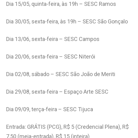
Dia 15/05, quinta-feira, às 19h – SESC Ramos
Dia 30/05, sexta-feira, às 19h – SESC São Gonçalo
Dia 13/06, sexta-feira – SESC Campos
Dia 20/06, sexta-feira – SESC Niterói
Dia 02/08, sábado – SESC São João de Meriti
Dia 29/08, sexta-feira – Espaço Arte SESC
Dia 09/09, terça-feira – SESC Tijuca
Entrada: GRÁTIS (PCG), R$ 5 (Credencial Plena), R$
7,50 (meia-entrada), R$ 15 (inteira)