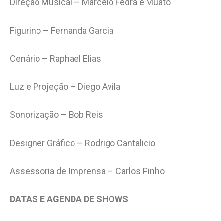
Direção Musical – Marcelo Fedrá e Muato
Figurino – Fernanda Garcia
Cenário – Raphael Elias
Luz e Projeção – Diego Avila
Sonorização – Bob Reis
Designer Gráfico – Rodrigo Cantalicio
Assessoria de Imprensa – Carlos Pinho
DATAS E AGENDA DE SHOWS