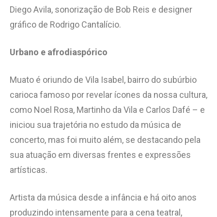
Diego Avila, sonorização de Bob Reis e designer
gráfico de Rodrigo Cantalício.
Urbano e afrodiaspórico
Muato é oriundo de Vila Isabel, bairro do subúrbio
carioca famoso por revelar ícones da nossa cultura,
como Noel Rosa, Martinho da Vila e Carlos Dafé – e
iniciou sua trajetória no estudo da música de
concerto, mas foi muito além, se destacando pela
sua atuação em diversas frentes e expressões
artísticas.
Artista da música desde a infância e há oito anos
produzindo intensamente para a cena teatral,