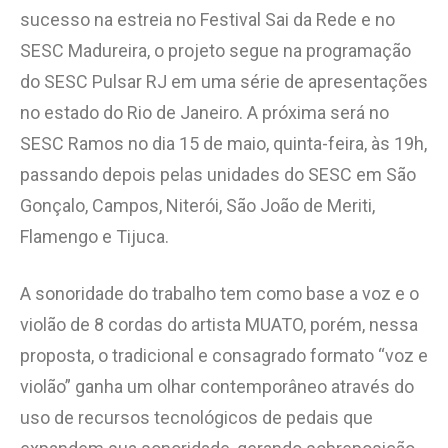
sucesso na estreia no Festival Sai da Rede e no
SESC Madureira, o projeto segue na programação
do SESC Pulsar RJ em uma série de apresentações
no estado do Rio de Janeiro. A próxima será no
SESC Ramos no dia 15 de maio, quinta-feira, às 19h,
passando depois pelas unidades do SESC em São
Gonçalo, Campos, Niterói, São João de Meriti,
Flamengo e Tijuca.
A sonoridade do trabalho tem como base a voz e o
violão de 8 cordas do artista MUATO, porém, nessa
proposta, o tradicional e consagrado formato “voz e
violão” ganha um olhar contemporâneo através do
uso de recursos tecnológicos de pedais que