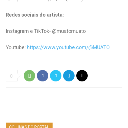
Redes sociais do artista:
Instagram e TikTok- @muatomuato
Youtube:
https://www.youtube.com/@MUATO
COLUNAS DO PORTAL