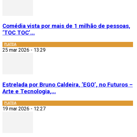
Comédia vista por mais de 1 milhão de pessoas,
‘TOC TOC’...
PLATEIA
25 mar 2026 - 13:29
Estrelada por Bruno Caldeira, ‘EGO’, no Futuros –
Arte e Tecnologia,...
PLATEIA
19 mar 2026 - 12:27