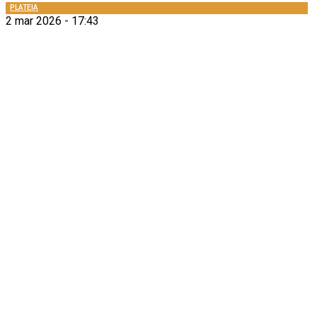
PLATEIA
2 mar 2026 - 17:43