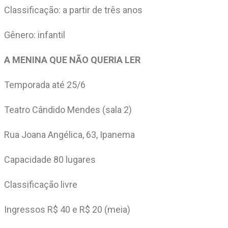
Classificação: a partir de três anos
Gênero: infantil
A MENINA QUE NÃO QUERIA LER
Temporada até 25/6
Teatro Cândido Mendes (sala 2)
Rua Joana Angélica, 63, Ipanema
Capacidade 80 lugares
Classificação livre
Ingressos R$ 40 e R$ 20 (meia)