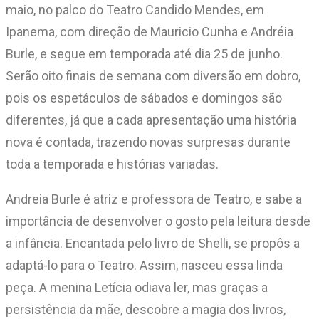
maio, no palco do Teatro Candido Mendes, em
Ipanema, com direção de Mauricio Cunha e Andréia
Burle, e segue em temporada até dia 25 de junho.
Serão oito finais de semana com diversão em dobro,
pois os espetáculos de sábados e domingos são
diferentes, já que a cada apresentação uma história
nova é contada, trazendo novas surpresas durante
toda a temporada e histórias variadas.
Andreia Burle é atriz e professora de Teatro, e sabe a
importância de desenvolver o gosto pela leitura desde
a infância. Encantada pelo livro de Shelli, se propôs a
adaptá-lo para o Teatro. Assim, nasceu essa linda
peça. A menina Letícia odiava ler, mas graças a
persistência da mãe, descobre a magia dos livros,