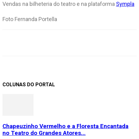
Vendas na bilheteria do teatro e na plataforma
Sympla
Foto Fernanda Portella
COLUNAS DO PORTAL
Chapeuzinho Vermelho e a Floresta Encantada
no Teatro do Grandes Atores...