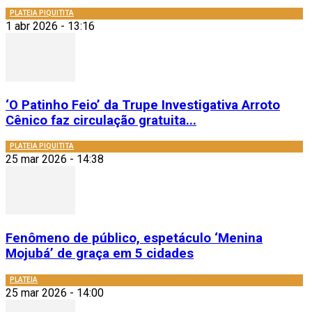
PLATEIA PIQUITITA
1 abr 2026 - 13:16
‘O Patinho Feio’ da Trupe Investigativa Arroto
Cênico faz circulação gratuita...
PLATEIA PIQUITITA
25 mar 2026 - 14:38
Fenômeno de público, espetáculo ‘Menina
Mojubá’ de graça em 5 cidades
PLATEIA
25 mar 2026 - 14:00