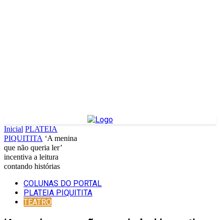
Inicial
PLATEIA
PIQUITITA
‘A menina
que não queria ler’
incentiva a leitura
contando histórias
COLUNAS DO PORTAL
PLATEIA PIQUITITA
TEATRO