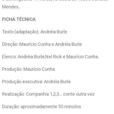
Mendes.
FICHA TÉCNICA
Texto (adaptação): Andréia Burle
Direção: Maurício Cunha e Andréia Burle
Elenco: Andréia Burle,Nel Rick e Maurício Cunha.
Produção: Maurício Cunha
Produção executiva: Andréia Burle
Realização: Companhia 1,2,3… conte outra vez
Duração: aproximadamente 55 minutos