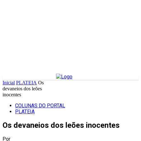
Inicial
PLATEIA
Os
devaneios dos leões
inocentes
COLUNAS DO PORTAL
PLATEIA
Os devaneios dos leões inocentes
Por