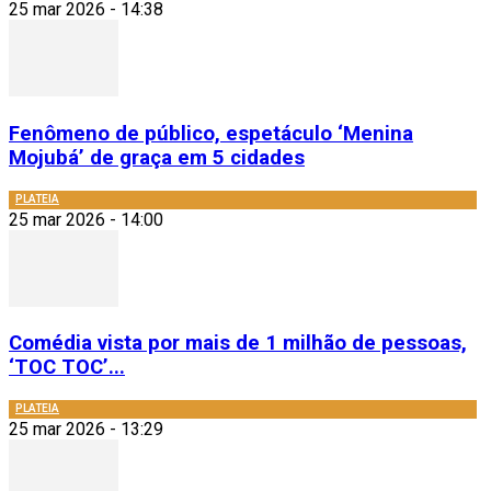
25 mar 2026 - 14:38
Fenômeno de público, espetáculo ‘Menina
Mojubá’ de graça em 5 cidades
PLATEIA
25 mar 2026 - 14:00
Comédia vista por mais de 1 milhão de pessoas,
‘TOC TOC’...
PLATEIA
25 mar 2026 - 13:29