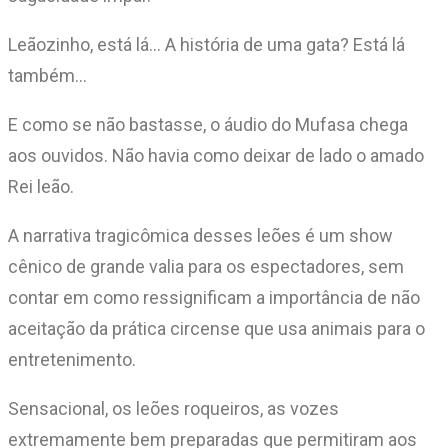
Leãozinho, está lá… A história de uma gata? Está lá
também…
E como se não bastasse, o áudio do Mufasa chega
aos ouvidos. Não havia como deixar de lado o amado
Rei leão.
A narrativa tragicômica desses leões é um show
cênico de grande valia para os espectadores, sem
contar em como ressignificam a importância de não
aceitação da prática circense que usa animais para o
entretenimento.
Sensacional, os leões roqueiros, as vozes
extremamente bem preparadas que permitiram aos