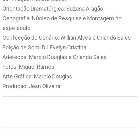
Orientação Dramatúrgica: Suzana Aragão
Cenografia: Núcleo de Pesquisa e Montagem do
espetáculo
Confecção de Cenário: Willian Alves e Orlando Sales
Edição de Som: DJ Evelyn Cristina
Adereços: Marcio Douglas e Orlando Sales
Fotos: Miguel Ramos
Arte Gráfica: Marcio Douglas
Produção: Jean Oliveira