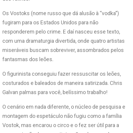
Os Vostoks (nome russo que dá alusão à “vodka”)
fugiram para os Estados Unidos para não
responderem pelo crime. E daí nasceu esse texto,
com uma dramaturgia divertida, onde quatro artistas
miseráveis buscam sobreviver, assombrados pelos
fantasmas dos leões.
O figurinista conseguiu fazer ressuscitar os leões,
costurados e baleados de maneira satirizada. Chris
Galvan palmas para você, belíssimo trabalho!
O cenário em nada diferente, o núcleo de pesquisa e
montagem do espetáculo não fugiu como a família
Vostok, mas encarou o circo e o fez ser útil para a