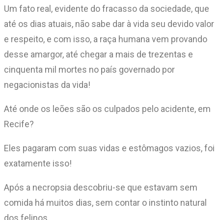
Um fato real, evidente do fracasso da sociedade, que
até os dias atuais, não sabe dar à vida seu devido valor
e respeito, e com isso, a raça humana vem provando
desse amargor, até chegar a mais de trezentas e
cinquenta mil mortes no país governado por
negacionistas da vida!
Até onde os leões são os culpados pelo acidente, em
Recife?
Eles pagaram com suas vidas e estômagos vazios, foi
exatamente isso!
Após a necropsia descobriu-se que estavam sem
comida há muitos dias, sem contar o instinto natural
dos felinos.