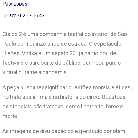
Paty Lopes
-
13 abr 2021 - 16:47
Cia de 2 é uma companhia teatral do interior de São
Paulo com quinze anos de estrada. O espetáculo
“Leões, Vodka e um sapato 23” já participou de
festivais e para sorte do público, permeou para o
virtual durante a pandemia.
A peça busca ressignificar questões morais e éticas,
no trato aos animais na história do circo. Questões
existenciais são tratadas, como liberdade, fome e
morte.
As imagens de divulgação do espetáculo conotam