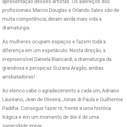
apresentação desses artistas. Os adereços dos
profissionais Marcio Douglas e Orlando Sales são de
muita competência, deram ainda mais vida a
dramaturgia.
As mulheres ocupam espaços e fazem toda a
diferença em um espetáculo. Nesta direção, a
irrepreensível Daniela Biancardi, a dramaturgia da
grandiosa e perspicaz Suzana Aragão, ambas
arrebatadoras!
Ao elenco cabe o agradecimento a cada um, Adriano
Laureano, Jean de Oliveira, Jonas di Paula e Guilherme
Padilha. Conseguir fazer rir, frente a uma história
trágica e em um momento de dor é de uma
sagacidade ímpar.