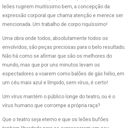
leões rugirem muitíssimo bem, a concepção da
expressão corporal que chama atenção e merece ser
mencionada. Um trabalho de corpo riquíssimo!
Uma obra onde todos, absolutamente todos os
envolvidos, são peças preciosas para o belo resultado.
Não há como se afirmar que são os melhores do
mundo, mas que por uns minutos levam os
espectadores a voarem como balões de gás hélio, em
um céu mais azul e límpido, sem vírus, é certo!
Um vírus mantém o público longe do teatro, ou é o
vírus humano que corrompe a própria raça?
Que o teatro seja eterno e que os leões bufões