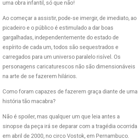
uma obra infantil, só que não!
Ao começar a assistir, pode-se imergir, de imediato, ao
picadeiro e o público é estimulado a dar boas
gargalhadas, independentemente do estado de
espírito de cada um, todos são sequestrados e
carregados para um universo paralelo risível. Os
personagens caricaturescos não são dimensionáveis
na arte de se fazerem hilários.
Como foram capazes de fazerem graça diante de uma
história tão macabra?
Não é spoiler, mas qualquer um que leia antes a
sinopse da peça irá se deparar com a tragédia ocorrida
em abril de 2000, no circo Vostok, em Pernambuco.