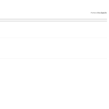
Fotos Divulgação