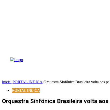
Inicial
PORTAL INDICA
Orquestra Sinfônica Brasileira volta aos pa
PORTAL INDICA
Orquestra Sinfônica Brasileira volta aos