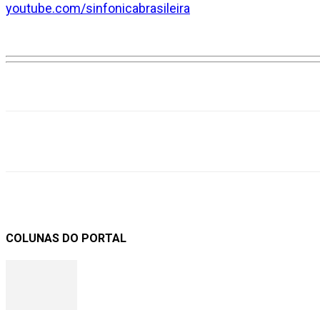
youtube.com/sinfonicabrasileira
Compartilhar
COLUNAS DO PORTAL