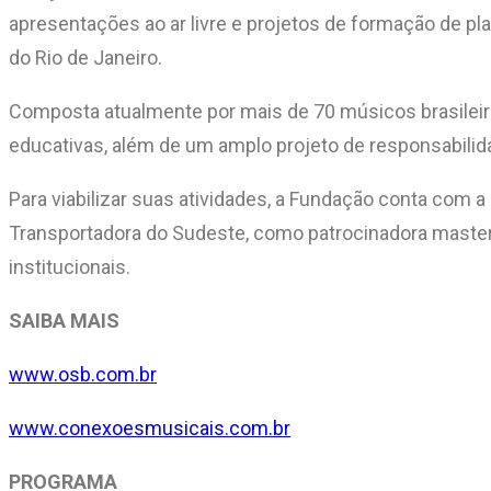
apresentações ao ar livre e projetos de formação de plat
do Rio de Janeiro.
Composta atualmente por mais de 70 músicos brasileir
educativas, além de um amplo projeto de responsabilid
Para viabilizar suas atividades, a Fundação conta com a
Transportadora do Sudeste, como patrocinadora master 
institucionais.
SAIBA MAIS
www.osb.com.br
www.conexoesmusicais.com.br
PROGRAMA