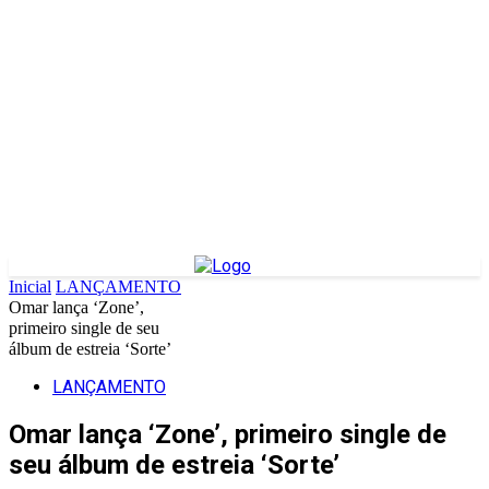
Inicial
LANÇAMENTO
Omar lança ‘Zone’,
primeiro single de seu
álbum de estreia ‘Sorte’
LANÇAMENTO
Omar lança ‘Zone’, primeiro single de
seu álbum de estreia ‘Sorte’