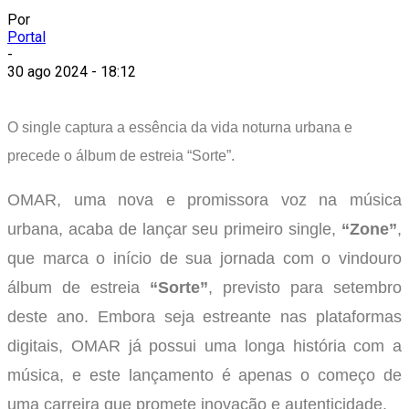
Por
Portal
-
30 ago 2024 - 18:12
O single captura a essência da vida noturna urbana e
precede o álbum de estreia “Sorte”.
OMAR, uma nova e promissora voz na música
urbana, acaba de lançar seu primeiro single,
“Zone”
,
que marca o início de sua jornada com o vindouro
álbum de estreia
“Sorte”
, previsto para setembro
deste ano. Embora seja estreante nas plataformas
digitais, OMAR já possui uma longa história com a
música, e este lançamento é apenas o começo de
uma carreira que promete inovação e autenticidade.