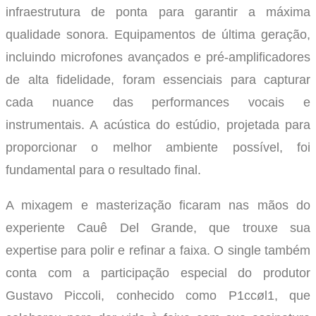
infraestrutura de ponta para garantir a máxima
qualidade sonora. Equipamentos de última geração,
incluindo microfones avançados e pré-amplificadores
de alta fidelidade, foram essenciais para capturar
cada nuance das performances vocais e
instrumentais. A acústica do estúdio, projetada para
proporcionar o melhor ambiente possível, foi
fundamental para o resultado final.
A mixagem e masterização ficaram nas mãos do
experiente Cauê Del Grande, que trouxe sua
expertise para polir e refinar a faixa. O single também
conta com a participação especial do produtor
Gustavo Piccoli, conhecido como P1ccøl1, que