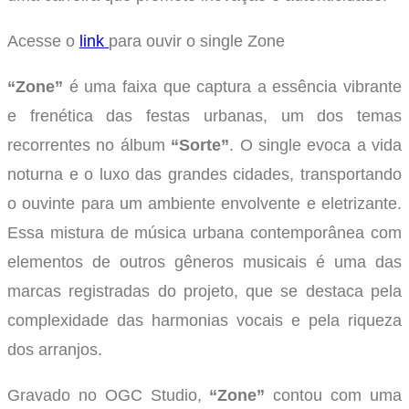
Acesse o
link
para ouvir o single Zone
“Zone”
é uma faixa que captura a essência vibrante
e frenética das festas urbanas, um dos temas
recorrentes no álbum
“Sorte”
. O single evoca a vida
noturna e o luxo das grandes cidades, transportando
o ouvinte para um ambiente envolvente e eletrizante.
Essa mistura de música urbana contemporânea com
elementos de outros gêneros musicais é uma das
marcas registradas do projeto, que se destaca pela
complexidade das harmonias vocais e pela riqueza
dos arranjos.
Gravado no OGC Studio,
“Zone”
contou com uma