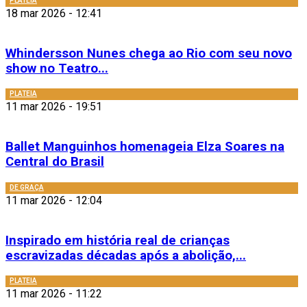
PLATEIA
18 mar 2026 - 12:41
Whindersson Nunes chega ao Rio com seu novo
show no Teatro...
PLATEIA
11 mar 2026 - 19:51
Ballet Manguinhos homenageia Elza Soares na
Central do Brasil
DE GRAÇA
11 mar 2026 - 12:04
Inspirado em história real de crianças
escravizadas décadas após a abolição,...
PLATEIA
11 mar 2026 - 11:22