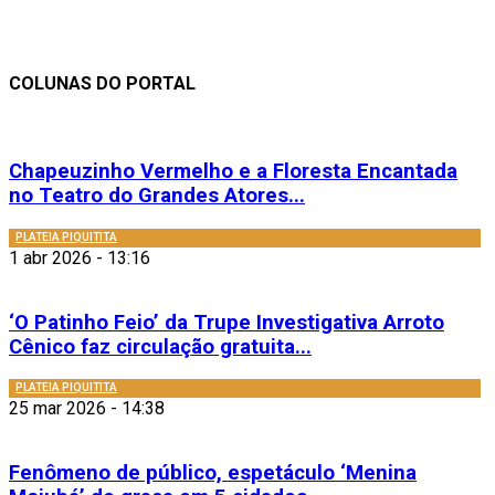
COLUNAS DO PORTAL
Chapeuzinho Vermelho e a Floresta Encantada
no Teatro do Grandes Atores...
PLATEIA PIQUITITA
1 abr 2026 - 13:16
‘O Patinho Feio’ da Trupe Investigativa Arroto
Cênico faz circulação gratuita...
PLATEIA PIQUITITA
25 mar 2026 - 14:38
Fenômeno de público, espetáculo ‘Menina