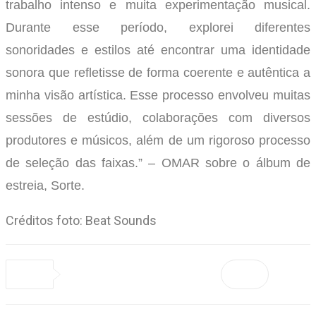
trabalho intenso e muita experimentação musical.
Durante esse período, explorei diferentes
sonoridades e estilos até encontrar uma identidade
sonora que refletisse de forma coerente e autêntica a
minha visão artística. Esse processo envolveu muitas
sessões de estúdio, colaborações com diversos
produtores e músicos, além de um rigoroso processo
de seleção das faixas.”
– OMAR sobre o álbum de
estreia, Sorte.
Créditos foto: Beat Sounds