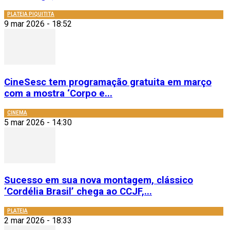
PLATEIA PIQUITITA
9 mar 2026 - 18:52
CineSesc tem programação gratuita em março
com a mostra ‘Corpo e...
CINEMA
5 mar 2026 - 14:30
Sucesso em sua nova montagem, clássico
‘Cordélia Brasil’ chega ao CCJF,...
PLATEIA
2 mar 2026 - 18:33