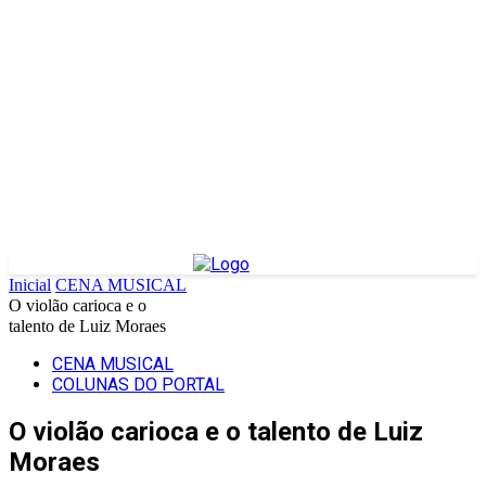
Inicial
CENA MUSICAL
O violão carioca e o
talento de Luiz Moraes
CENA MUSICAL
COLUNAS DO PORTAL
O violão carioca e o talento de Luiz
Moraes