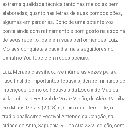
extrema qualidade técnica tanto nas melodias bem
elaboradas, quanto nas letras de suas composições,
algumas em parcerias. Dono de uma potente voz
conta ainda com refinamento e bom gosto na escolha
de seus repertórios e em suas performances. Luiz
Moraes conquista a cada dia mais seguidores no
Canal no YouTube e em redes sociais.
Luiz Moraes classificou-se inúmeras vezes para a
fase final de importantes festivais, dentre milhares de
inscrições, como os Festivais da Escola de Música
Villa-Lobos, o Festival de Voz e Violão, de Além Paraíba,
em Minas Gerais (2018) e, mais recentemente, o
tradicionalíssimo Festival Antense da Canção, na
cidade de Anta, Sapucaia-RJ, na sua XXVI edição, com