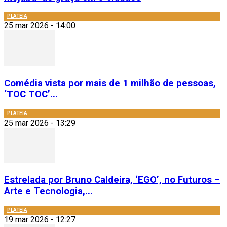
PLATEIA
25 mar 2026 - 14:00
Comédia vista por mais de 1 milhão de pessoas,
‘TOC TOC’...
PLATEIA
25 mar 2026 - 13:29
Estrelada por Bruno Caldeira, ‘EGO’, no Futuros –
Arte e Tecnologia,...
PLATEIA
19 mar 2026 - 12:27