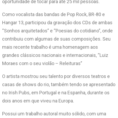
oportunidade de tocar para até 25 mil pessoas.
Como vocalista das bandas de Pop Rock, BR-80 e
Hangar 13, participou da gravação dos CDs de ambas
“Sonhos arquitetados” e “Poesias do cotidiano”, onde
contribuiu com algumas de suas composições. Seu
mais recente trabalho é uma homenagem aos
grandes clássicos nacionais e internacionais, “Luiz
Moraes com o seu violão – Releituras”
O artista mostrou seu talento por diversos teatros e
casas de shows do rio, também tendo se apresentado
no Irish Pubs, em Portugal e na Espanha, durante os
dois anos em que viveu na Europa.
Possui um trabalho autoral muito sólido, com uma