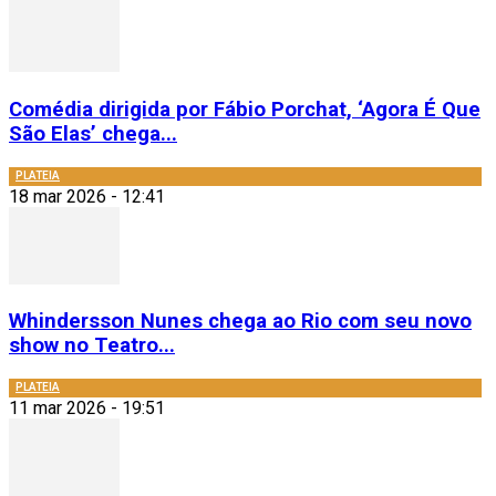
Comédia dirigida por Fábio Porchat, ‘Agora É Que
São Elas’ chega...
PLATEIA
18 mar 2026 - 12:41
Whindersson Nunes chega ao Rio com seu novo
show no Teatro...
PLATEIA
11 mar 2026 - 19:51