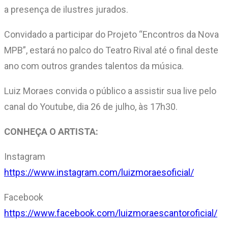
a presença de ilustres jurados.
Convidado a participar do Projeto “Encontros da Nova
MPB”, estará no palco do Teatro Rival até o final deste
ano com outros grandes talentos da música.
Luiz Moraes convida o público a assistir sua live pelo
canal do Youtube, dia 26 de julho, às 17h30.
CONHEÇA O ARTISTA:
Instagram
https://www.instagram.com/
luiz
moraesoficial/
Facebook
https://www.facebook.com/
luizm
oraescantoroficial/