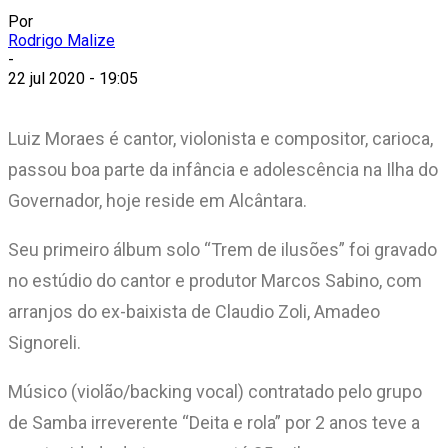
Por
Rodrigo Malize
-
22 jul 2020 - 19:05
Luiz Moraes é cantor, violonista e compositor, carioca,
passou boa parte da infância e adolescência na Ilha do
Governador, hoje reside em Alcântara.
Seu primeiro álbum solo “Trem de ilusões” foi gravado
no estúdio do cantor e produtor Marcos Sabino, com
arranjos do ex-baixista de Claudio Zoli, Amadeo
Signoreli.
Músico (violão/backing vocal) contratado pelo grupo
de Samba irreverente “Deita e rola” por 2 anos teve a