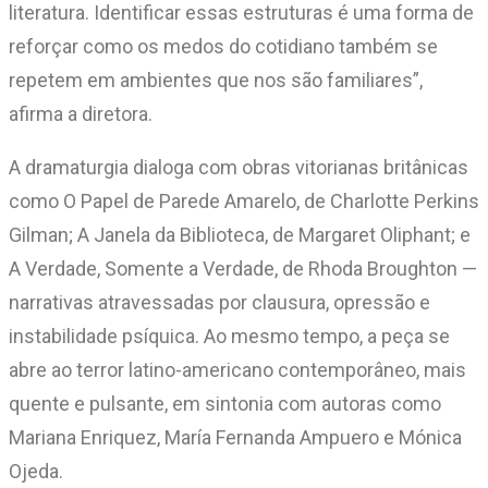
literatura. Identificar essas estruturas é uma forma de
reforçar como os medos do cotidiano também se
repetem em ambientes que nos são familiares”,
afirma a diretora.
A dramaturgia dialoga com obras vitorianas britânicas
como O Papel de Parede Amarelo, de Charlotte Perkins
Gilman; A Janela da Biblioteca, de Margaret Oliphant; e
A Verdade, Somente a Verdade, de Rhoda Broughton —
narrativas atravessadas por clausura, opressão e
instabilidade psíquica. Ao mesmo tempo, a peça se
abre ao terror latino-americano contemporâneo, mais
quente e pulsante, em sintonia com autoras como
Mariana Enriquez, María Fernanda Ampuero e Mónica
Ojeda.