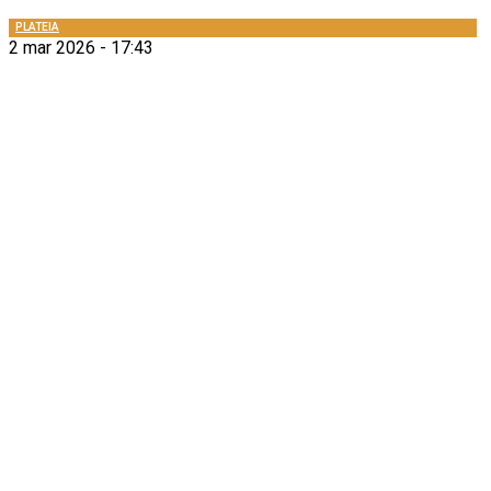
PLATEIA
2 mar 2026 - 17:43