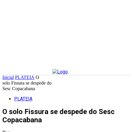
Inicial
PLATEIA
O
solo Fissura se despede do
Sesc Copacabana
PLATEIA
O solo Fissura se despede do Sesc
Copacabana