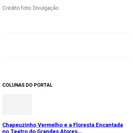
Crédito foto: Divulgação
COLUNAS DO PORTAL
Chapeuzinho Vermelho e a Floresta Encantada
no Teatro do Grandes Atores...