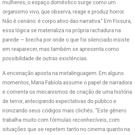
mulheres, o espaço doméstico surge como um
organismo vivo, que observa, reage e produz horror.
Não é cenário: é corpo ativo dao narrativa.” Em Fissura,
essa lógica se materializa na própria rachadura na
parede — brecha por onde o que foi silenciado insiste
em reaparecer, mas também se apresenta como
possibilidade de outras existências.
A encenação aposta na metalinguagem. Em alguns
momentos, Maria Fabíola assume o papel de narradora
e comenta os mecanismos de criação de uma história
de terror, antecipando expectativas do público e
ironizando seus códigos mais clichês. “Este gênero
trabalha muito com fórmulas reconhecíveis, com
situações que se repetem tanto no cinema quanto na