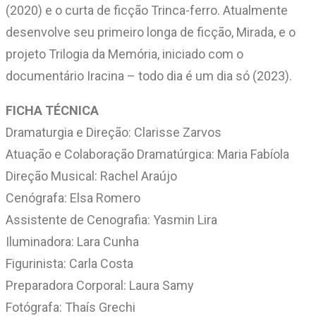
(2020) e o curta de ficção Trinca-ferro. Atualmente
desenvolve seu primeiro longa de ficção, Mirada, e o
projeto Trilogia da Memória, iniciado com o
documentário Iracina – todo dia é um dia só (2023).
FICHA TÉCNICA
Dramaturgia e Direção: Clarisse Zarvos
Atuação e Colaboração Dramatúrgica: Maria Fabíola
Direção Musical: Rachel Araújo
Cenógrafa: Elsa Romero
Assistente de Cenografia: Yasmin Lira
Iluminadora: Lara Cunha
Figurinista: Carla Costa
Preparadora Corporal: Laura Samy
Fotógrafa: Thaís Grechi