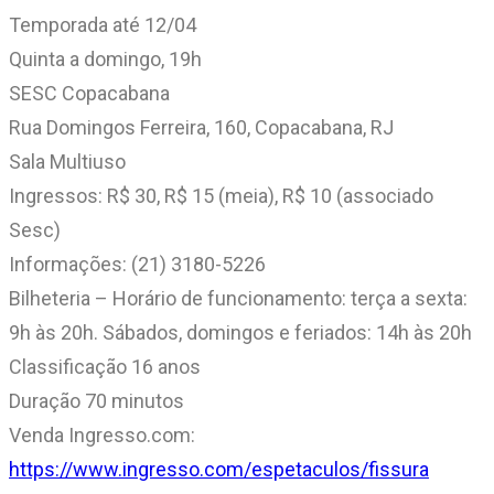
Temporada até 12/04
Quinta a domingo, 19h
SESC Copacabana
Rua Domingos Ferreira, 160, Copacabana, RJ
Sala Multiuso
Ingressos: R$ 30, R$ 15 (meia), R$ 10 (associado
Sesc)
Informações: (21) 3180-5226
Bilheteria – Horário de funcionamento: terça a sexta:
9h às 20h. Sábados, domingos e feriados: 14h às 20h
Classificação 16 anos
Duração 70 minutos
Venda Ingresso.com:
https://www.ingresso.com/espetaculos/fissura