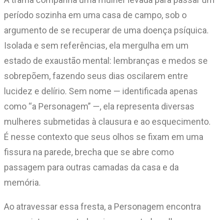
período sozinha em uma casa de campo, sob o
argumento de se recuperar de uma doença psíquica.
Isolada e sem referências, ela mergulha em um
estado de exaustão mental: lembranças e medos se
sobrepõem, fazendo seus dias oscilarem entre
lucidez e delírio. Sem nome — identificada apenas
como “a Personagem” —, ela representa diversas
mulheres submetidas à clausura e ao esquecimento.
É nesse contexto que seus olhos se fixam em uma
fissura na parede, brecha que se abre como
passagem para outras camadas da casa e da
memória.
Ao atravessar essa fresta, a Personagem encontra