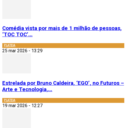
Comédia vista por mais de 1 milhão de pessoas,
‘TOC TOC’...
PLATEIA
25 mar 2026 - 13:29
Estrelada por Bruno Caldeira, ‘EGO’, no Futuros –
Arte e Tecnologia,...
PLATEIA
19 mar 2026 - 12:27