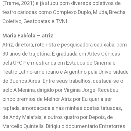
(Trame, 2021) e já atuou com diversos coletivos de
teatro cariocas como Complexo Duplo, Miúda, Brecha
Coletivo, Gestopatas e TVNI.
Maria Fabíola — atriz
Atriz, diretora, roteirista e pesquisadora capixaba, com
30 anos de trajetória. É graduada em Artes Cênicas
pela UFOP e mestranda em Estudos de Cinema e
Teatro Latino-americano e Argentino pela Universidade
de Buenos Aires. Entre seus trabalhos, destaca-se o
solo A Menina, dirigido por Virginia Jorge. Recebeu
cinco prêmios de Melhor Atriz por Eu queria ser
raptada, amordaçada e nas minhas costas tatuadas,
de Andy Malafaia, e outros quatro por Depois, de
Marcello Quintella. Dirigiu o documentário Entretorres