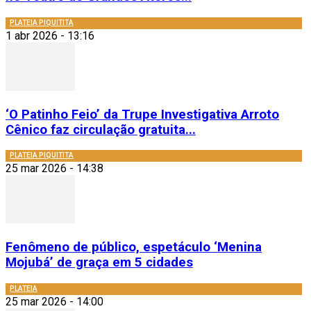
PLATEIA PIQUITITA
1 abr 2026 - 13:16
‘O Patinho Feio’ da Trupe Investigativa Arroto
Cênico faz circulação gratuita...
PLATEIA PIQUITITA
25 mar 2026 - 14:38
Fenômeno de público, espetáculo ‘Menina
Mojubá’ de graça em 5 cidades
PLATEIA
25 mar 2026 - 14:00