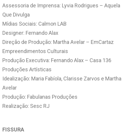
Assessoria de Imprensa: Lyvia Rodrigues – Aquela
Que Divulga
Mídias Sociais: Calmon LAB
Designer: Fernando Alax
Direção de Produção: Martha Avelar – EmCartaz
Empreendimentos Culturais
Produção Executiva: Fernando Alax – Casa 136
Produções Artísticas
Idealização: Maria Fabíola, Clarisse Zarvos e Martha
Avelar
Produção: Fabulanas Produções
Realização: Sesc RJ
FISSURA