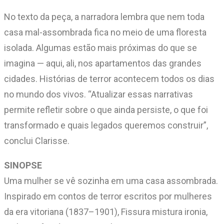
No texto da peça, a narradora lembra que nem toda
casa mal-assombrada fica no meio de uma floresta
isolada. Algumas estão mais próximas do que se
imagina — aqui, ali, nos apartamentos das grandes
cidades. Histórias de terror acontecem todos os dias
no mundo dos vivos. “Atualizar essas narrativas
permite refletir sobre o que ainda persiste, o que foi
transformado e quais legados queremos construir”,
conclui Clarisse.
SINOPSE
Uma mulher se vê sozinha em uma casa assombrada.
Inspirado em contos de terror escritos por mulheres
da era vitoriana (1837–1901), Fissura mistura ironia,