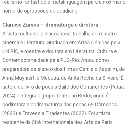
realismo fantástico e metalinguagem para aproximar o
horror de opressões do cotidiano.
Clarisse Zarvos — dramaturga e diretora
Artista multidisciplinar carioca, trabalha com teatro,
cinema e literatura. Graduada em Artes Cênicas pela
UNIRIO, é mestre e doutora em Literatura, Cultura e
Contemporaneidade pela PUC-Rio. Atuou como
preparadora de elenco dos filmes Geni e o Zepelim, de
Anna Muylaert, e Medusa, de Anita Rocha da Silveira. É
autora do livro de poesia Baile dos Continentes (Patuá,
2024) e integra o grupo Teatro ao Redor, onde é
codiretora e codramaturga das peças 69 Cômodos
(2023) e Travessia Tiradentes (2022). Foi artista
residente da Cité Internationale des Arts de Paris