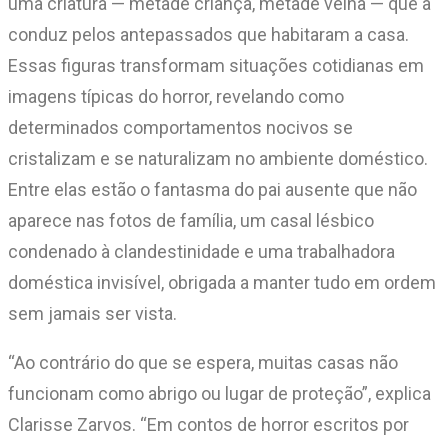
uma criatura — metade criança, metade velha — que a
conduz pelos antepassados que habitaram a casa.
Essas figuras transformam situações cotidianas em
imagens típicas do horror, revelando como
determinados comportamentos nocivos se
cristalizam e se naturalizam no ambiente doméstico.
Entre elas estão o fantasma do pai ausente que não
aparece nas fotos de família, um casal lésbico
condenado à clandestinidade e uma trabalhadora
doméstica invisível, obrigada a manter tudo em ordem
sem jamais ser vista.
“Ao contrário do que se espera, muitas casas não
funcionam como abrigo ou lugar de proteção”, explica
Clarisse Zarvos. “Em contos de horror escritos por