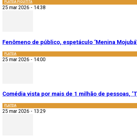
PLATEIA PIQUITITA
25 mar 2026 - 14:38
Fenômeno de público, espetáculo ‘Menina Mojubá’
PLATEIA
25 mar 2026 - 14:00
Comédia vista por mais de 1 milhão de pessoas, ‘T
PLATEIA
25 mar 2026 - 13:29