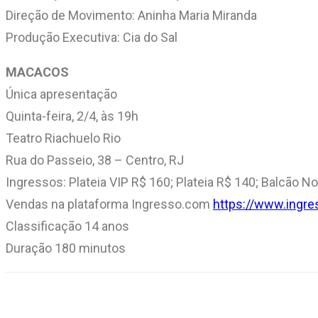
Direção de Movimento: Aninha Maria Miranda
Produção Executiva: Cia do Sal
MACACOS
Única apresentação
Quinta-feira, 2/4, às 19h
Teatro Riachuelo Rio
Rua do Passeio, 38 – Centro, RJ
Ingressos: Plateia VIP R$ 160; Plateia R$ 140; Balcão N
Vendas na plataforma Ingresso.com
https://www.ingr
Classificação 14 anos
Duração 180 minutos
Compartilhar