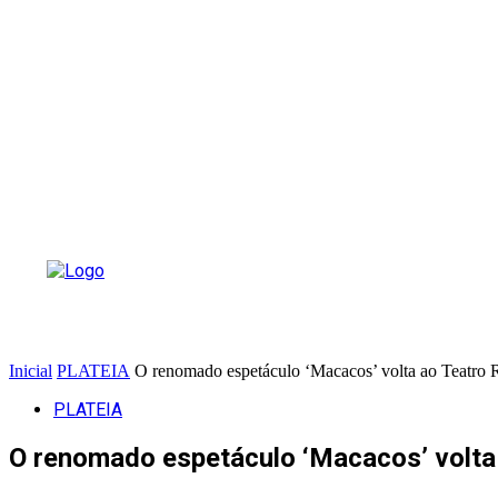
Inicial
PLATEIA
O renomado espetáculo ‘Macacos’ volta ao Teatro 
PLATEIA
O renomado espetáculo ‘Macacos’ volta