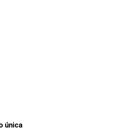
o única