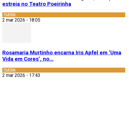
estreia no Teatro Poeirinha
PLATEIA
2 mar 2026 - 18:05
Rosamaria Murtinho encarna Iris Apfel em ‘Uma
Vida em Cores’, no...
PLATEIA
2 mar 2026 - 17:43