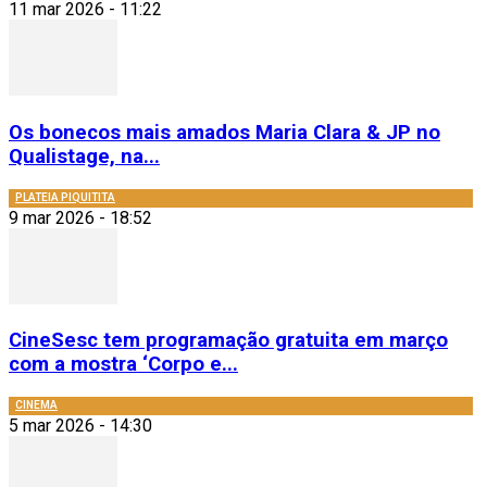
11 mar 2026 - 11:22
Os bonecos mais amados Maria Clara & JP no
Qualistage, na...
PLATEIA PIQUITITA
9 mar 2026 - 18:52
CineSesc tem programação gratuita em março
com a mostra ‘Corpo e...
CINEMA
5 mar 2026 - 14:30