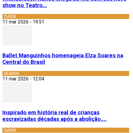
show no Teatro...
PLATEIA
11 mar 2026 - 19:51
Ballet Manguinhos homenageia Elza Soares na
Central do Brasil
DE GRAÇA
11 mar 2026 - 12:04
Inspirado em história real de crianças
escravizadas décadas após a abolição,...
PLATEIA