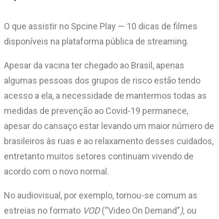
O que assistir no Spcine Play — 10 dicas de filmes
disponíveis na plataforma pública de streaming.
Apesar da vacina ter chegado ao Brasil, apenas
algumas pessoas dos grupos de risco estão tendo
acesso a ela, a necessidade de mantermos todas as
medidas de prevenção ao Covid-19 permanece,
apesar do cansaço estar levando um maior número de
brasileiros às ruas e ao relaxamento desses cuidados,
entretanto muitos setores continuam vivendo de
acordo com o novo normal.
No audiovisual, por exemplo, tornou-se comum as
estreias no formato
VOD
(“Video On Demand”
),
ou