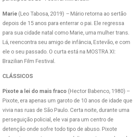
Marie
(Leo Tabosa, 2019)
–
Mário retorna ao sertão
depois de 15 anos para enterrar o pai. Ele regressa
para sua cidade natal como Marie, uma mulher trans.
Lá, reencontra seu amigo de infância, Estevão, e com
ele o seu passado. O curta está na MOSTRA XI:
Brazilian Film Festival.
CLÁSSICOS
Pixote a lei do mais fraco
(Hector Babenco, 1980) –
Pixote, era apenas um garoto de 10 anos de idade que
vivia nas ruas de São Paulo. Certa noite, durante uma
perseguição policial, ele vai para um centro de
detenção onde sofre todo tipo de abuso. Pixote