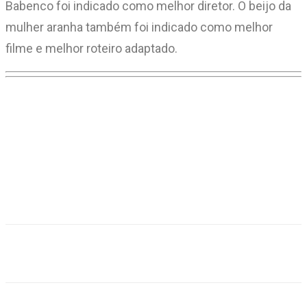
Babenco foi indicado como melhor diretor. O beijo da
mulher aranha também foi indicado como melhor
filme e melhor roteiro adaptado.