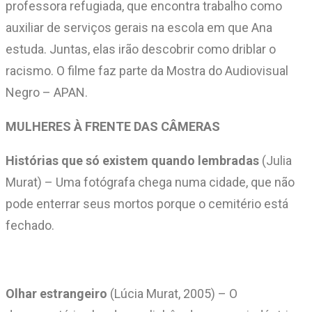
professora refugiada, que encontra trabalho como
auxiliar de serviços gerais na escola em que Ana
estuda. Juntas, elas irão descobrir como driblar o
racismo. O filme faz parte da Mostra do Audiovisual
Negro – APAN.
MULHERES À FRENTE DAS CÂMERAS
Histórias que só existem quando lembradas
(Julia
Murat) – Uma fotógrafa chega numa cidade, que não
pode enterrar seus mortos porque o cemitério está
fechado.
Olhar estrangeiro
(Lúcia Murat, 2005) – O