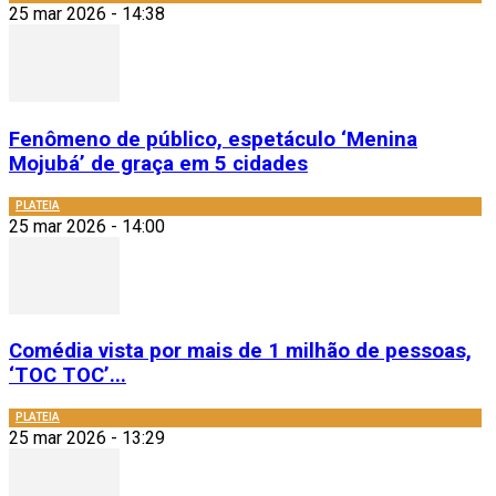
25 mar 2026 - 14:38
Fenômeno de público, espetáculo ‘Menina
Mojubá’ de graça em 5 cidades
PLATEIA
25 mar 2026 - 14:00
Comédia vista por mais de 1 milhão de pessoas,
‘TOC TOC’...
PLATEIA
25 mar 2026 - 13:29