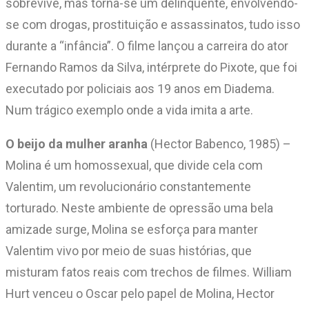
sobrevive, mas torna-se um delinquente, envolvendo-
se com drogas, prostituição e assassinatos, tudo isso
durante a “infância”. O filme lançou a carreira do ator
Fernando Ramos da Silva, intérprete do Pixote, que foi
executado por policiais aos 19 anos em Diadema.
Num trágico exemplo onde a vida imita a arte.
O beijo da mulher aranha
(Hector Babenco, 1985) –
Molina é um homossexual, que divide cela com
Valentim, um revolucionário constantemente
torturado. Neste ambiente de opressão uma bela
amizade surge, Molina se esforça para manter
Valentim vivo por meio de suas histórias, que
misturam fatos reais com trechos de filmes. William
Hurt venceu o Oscar pelo papel de Molina, Hector