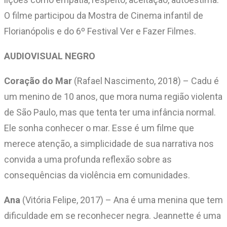
O filme participou da Mostra de Cinema infantil de
Florianópolis e do 6º Festival Ver e Fazer Filmes.
AUDIOVISUAL NEGRO
Coração do Mar
(Rafael Nascimento, 2018) – Cadu é
um menino de 10 anos, que mora numa região violenta
de São Paulo, mas que tenta ter uma infância normal.
Ele sonha conhecer o mar. Esse é um filme que
merece atenção, a simplicidade de sua narrativa nos
convida a uma profunda reflexão sobre as
consequências da violência em comunidades.
Ana
(Vitória Felipe, 2017) – Ana é uma menina que tem
dificuldade em se reconhecer negra. Jeannette é uma