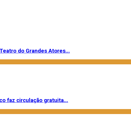
Teatro do Grandes Atores...
o faz circulação gratuita...