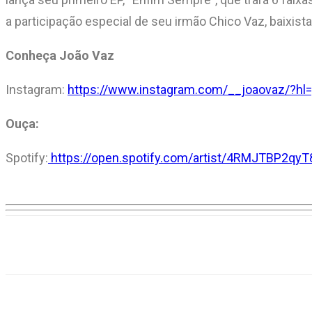
a participação especial de seu irmão Chico Vaz, baixista
Conheça João Vaz
Instagram:
https://www.instagram.com/__joaovaz/?hl=
Ouça:
Spotify:
https://open.spotify.com/artist/4RMJTBP2q
Compartilhar