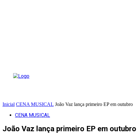
Inicial
CENA MUSICAL
João Vaz lança primeiro EP em outubro
CENA MUSICAL
João Vaz lança primeiro EP em outubro