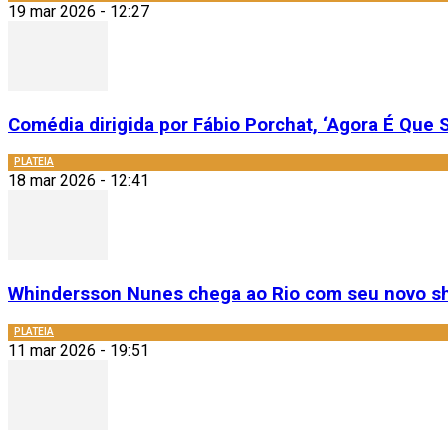
19 mar 2026 - 12:27
Comédia dirigida por Fábio Porchat, ‘Agora É Que S
PLATEIA
18 mar 2026 - 12:41
Whindersson Nunes chega ao Rio com seu novo sh
PLATEIA
11 mar 2026 - 19:51