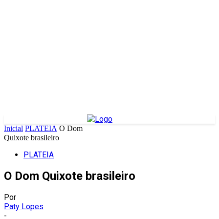
Inicial
PLATEIA
O Dom
Quixote brasileiro
PLATEIA
O Dom Quixote brasileiro
Por
Paty Lopes
-