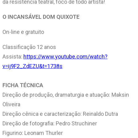
da resistência teatral, foco de todo artista!
O INCANSÁVEL DOM QUIXOTE
On-line e gratuito
Classificação 12 anos
Assista:
https://www.youtube.com/watch?
v=ij9F2_ZdEZU&t=1738s
FICHA TÉCNICA
Direção de produção, dramaturgia e atuação: Maksin
Oliveira
Direção cênica e caracterização: Reinaldo Dutra
Direção de fotografia: Pedro Struchiner
Figurino: Leonam Thurler