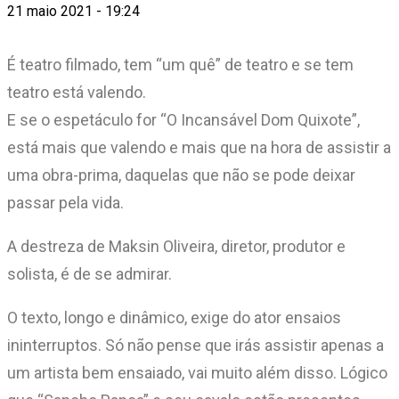
21 maio 2021 - 19:24
É teatro filmado, tem “um quê” de teatro e se tem
teatro está valendo.
E se o espetáculo for “O Incansável Dom Quixote”,
está mais que valendo e mais que na hora de assistir a
uma obra-prima, daquelas que não se pode deixar
passar pela vida.
A destreza de Maksin Oliveira, diretor, produtor e
solista, é de se admirar.
O texto, longo e dinâmico, exige do ator ensaios
ininterruptos. Só não pense que irás assistir apenas a
um artista bem ensaiado, vai muito além disso. Lógico