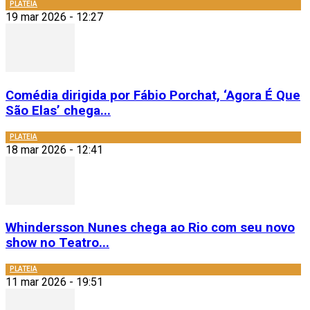
PLATEIA
19 mar 2026 - 12:27
Comédia dirigida por Fábio Porchat, ‘Agora É Que
São Elas’ chega...
PLATEIA
18 mar 2026 - 12:41
Whindersson Nunes chega ao Rio com seu novo
show no Teatro...
PLATEIA
11 mar 2026 - 19:51