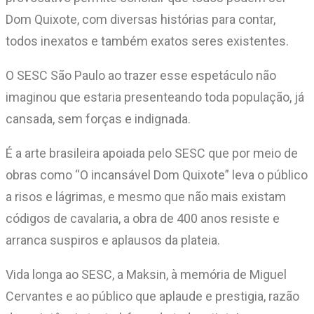
Dom Quixote, com diversas histórias para contar,
todos inexatos e também exatos seres existentes.
O SESC São Paulo ao trazer esse espetáculo não
imaginou que estaria presenteando toda população, já
cansada, sem forças e indignada.
É a arte brasileira apoiada pelo SESC que por meio de
obras como “O incansável Dom Quixote” leva o público
a risos e lágrimas, e mesmo que não mais existam
códigos de cavalaria, a obra de 400 anos resiste e
arranca suspiros e aplausos da plateia.
Vida longa ao SESC, a Maksin, à memória de Miguel
Cervantes e ao público que aplaude e prestigia, razão