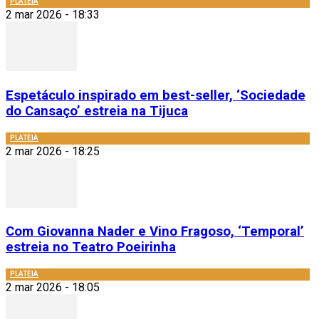
PLATEIA
2 mar 2026 - 18:33
Espetáculo inspirado em best-seller, ‘Sociedade
do Cansaço’ estreia na Tijuca
PLATEIA
2 mar 2026 - 18:25
Com Giovanna Nader e Vino Fragoso, ‘Temporal’
estreia no Teatro Poeirinha
PLATEIA
2 mar 2026 - 18:05