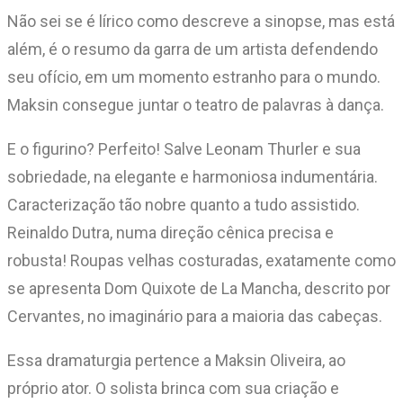
Não sei se é lírico como descreve a sinopse, mas está
além, é o resumo da garra de um artista defendendo
seu ofício, em um momento estranho para o mundo.
Maksin consegue juntar o teatro de palavras à dança.
E o figurino? Perfeito! Salve Leonam Thurler e sua
sobriedade, na elegante e harmoniosa indumentária.
Caracterização tão nobre quanto a tudo assistido.
Reinaldo Dutra, numa direção cênica precisa e
robusta! Roupas velhas costuradas, exatamente como
se apresenta Dom Quixote de La Mancha, descrito por
Cervantes, no imaginário para a maioria das cabeças.
Essa dramaturgia pertence a Maksin Oliveira, ao
próprio ator. O solista brinca com sua criação e