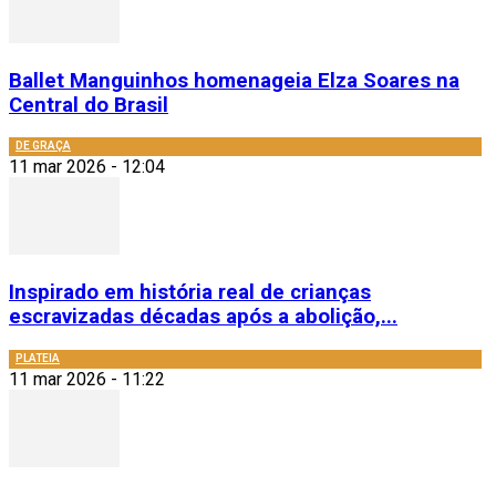
Ballet Manguinhos homenageia Elza Soares na
Central do Brasil
DE GRAÇA
11 mar 2026 - 12:04
Inspirado em história real de crianças
escravizadas décadas após a abolição,...
PLATEIA
11 mar 2026 - 11:22