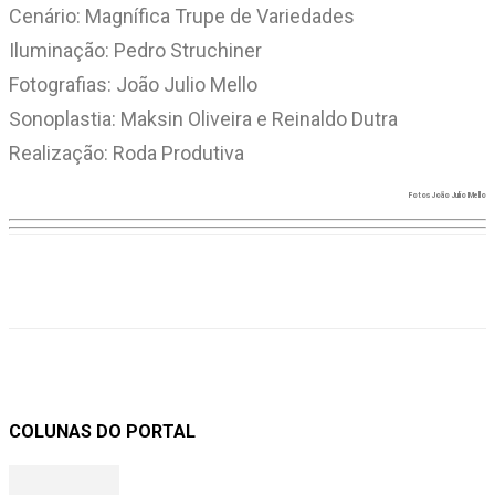
Cenário: Magnífica Trupe de Variedades
Iluminação: Pedro Struchiner
Fotografias: João Julio Mello
Sonoplastia: Maksin Oliveira e Reinaldo Dutra
Realização: Roda Produtiva
Fotos João Julio Mello
COLUNAS DO PORTAL