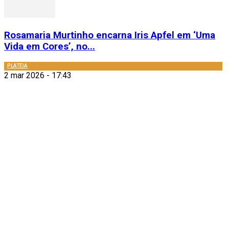
Rosamaria Murtinho encarna Iris Apfel em ‘Uma
Vida em Cores’, no...
PLATEIA
2 mar 2026 - 17:43