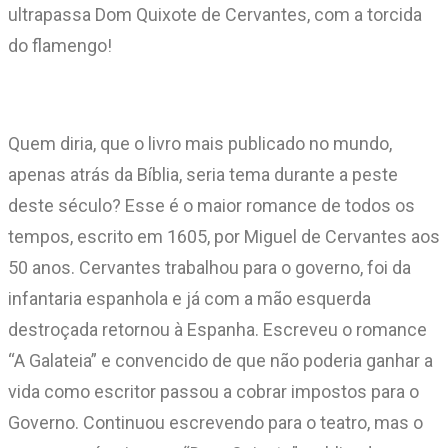
ultrapassa Dom Quixote de Cervantes, com a torcida
do flamengo!
Quem diria, que o livro mais publicado no mundo,
apenas atrás da Bíblia, seria tema durante a peste
deste século? Esse é o maior romance de todos os
tempos, escrito em 1605, por Miguel de Cervantes aos
50 anos. Cervantes trabalhou para o governo, foi da
infantaria espanhola e já com a mão esquerda
destroçada retornou à Espanha. Escreveu o romance
“A Galateia” e convencido de que não poderia ganhar a
vida como escritor passou a cobrar impostos para o
Governo. Continuou escrevendo para o teatro, mas o