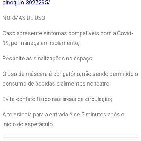
pinoquio-3027295/
NORMAS DE USO
Caso apresente sintomas compatíveis com a Covid-
19, permaneça em isolamento;
Respeite as sinalizações no espaço;
O uso de máscara é obrigatório, não sendo permitido o
consumo de bebidas e alimentos no teatro;
Evite contato físico nas áreas de circulação;
A tolerância para a entrada é de 5 minutos após o
início do espetáculo.