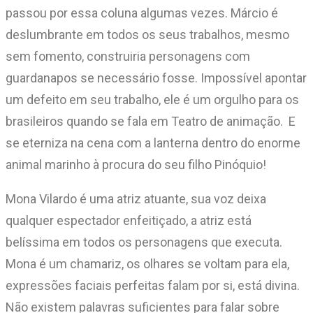
passou por essa coluna algumas vezes. Márcio é
deslumbrante em todos os seus trabalhos, mesmo
sem fomento, construiria personagens com
guardanapos se necessário fosse. Impossível apontar
um defeito em seu trabalho, ele é um orgulho para os
brasileiros quando se fala em Teatro de animação. E
se eterniza na cena com a lanterna dentro do enorme
animal marinho à procura do seu filho Pinóquio!
Mona Vilardo é uma atriz atuante, sua voz deixa
qualquer espectador enfeitiçado, a atriz está
belíssima em todos os personagens que executa.
Mona é um chamariz, os olhares se voltam para ela,
expressões faciais perfeitas falam por si, está divina.
Não existem palavras suficientes para falar sobre