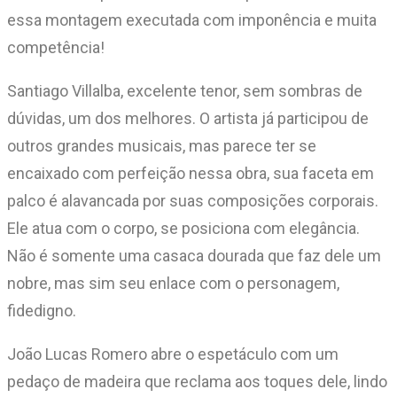
essa montagem executada com imponência e muita
competência!
Santiago Villalba, excelente tenor, sem sombras de
dúvidas, um dos melhores. O artista já participou de
outros grandes musicais, mas parece ter se
encaixado com perfeição nessa obra, sua faceta em
palco é alavancada por suas composições corporais.
Ele atua com o corpo, se posiciona com elegância.
Não é somente uma casaca dourada que faz dele um
nobre, mas sim seu enlace com o personagem,
fidedigno.
João Lucas Romero abre o espetáculo com um
pedaço de madeira que reclama aos toques dele, lindo