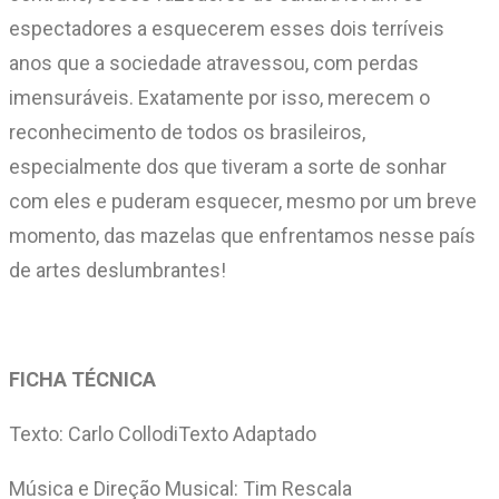
espectadores a esquecerem esses dois terríveis
anos que a sociedade atravessou, com perdas
imensuráveis. Exatamente por isso, merecem o
reconhecimento de todos os brasileiros,
especialmente dos que tiveram a sorte de sonhar
com eles e puderam esquecer, mesmo por um breve
momento, das mazelas que enfrentamos nesse país
de artes deslumbrantes!
FICHA TÉCNICA
Texto: Carlo CollodiTexto Adaptado
Música e Direção Musical: Tim Rescala