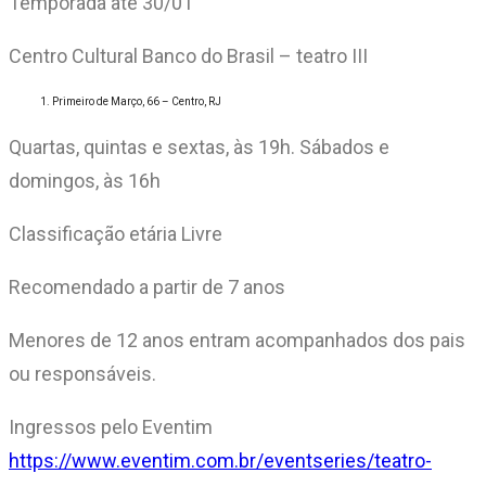
Temporada até 30/01
Centro Cultural Banco do Brasil – teatro III
Primeiro de Março, 66 – Centro, RJ
Quartas, quintas e sextas, às 19h. Sábados e
domingos, às 16h
Classificação etária Livre
Recomendado a partir de 7 anos
Menores de 12 anos entram acompanhados dos pais
ou responsáveis.
Ingressos pelo Eventim
https://www.eventim.com.br/eventseries/teatro-