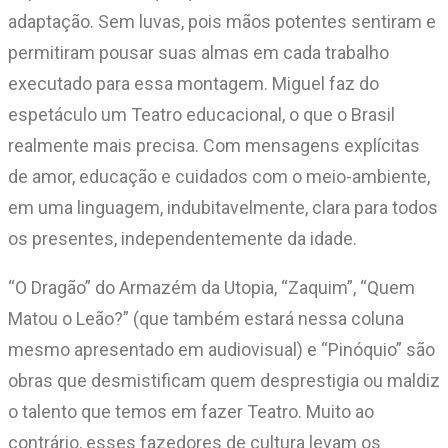
adaptação. Sem luvas, pois mãos potentes sentiram e
permitiram pousar suas almas em cada trabalho
executado para essa montagem. Miguel faz do
espetáculo um Teatro educacional, o que o Brasil
realmente mais precisa. Com mensagens explícitas
de amor, educação e cuidados com o meio-ambiente,
em uma linguagem, indubitavelmente, clara para todos
os presentes, independentemente da idade.
“O Dragão” do Armazém da Utopia, “Zaquim”, “Quem
Matou o Leão?” (que também estará nessa coluna
mesmo apresentado em audiovisual) e “Pinóquio” são
obras que desmistificam quem desprestigia ou maldiz
o talento que temos em fazer Teatro. Muito ao
contrário, esses fazedores de cultura levam os