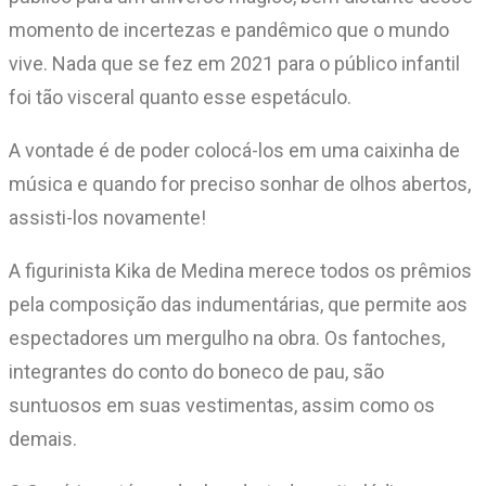
momento de incertezas e pandêmico que o mundo
vive. Nada que se fez em 2021 para o público infantil
foi tão visceral quanto esse espetáculo.
A vontade é de poder colocá-los em uma caixinha de
música e quando for preciso sonhar de olhos abertos,
assisti-los novamente!
A figurinista Kika de Medina merece todos os prêmios
pela composição das indumentárias, que permite aos
espectadores um mergulho na obra. Os fantoches,
integrantes do conto do boneco de pau, são
suntuosos em suas vestimentas, assim como os
demais.