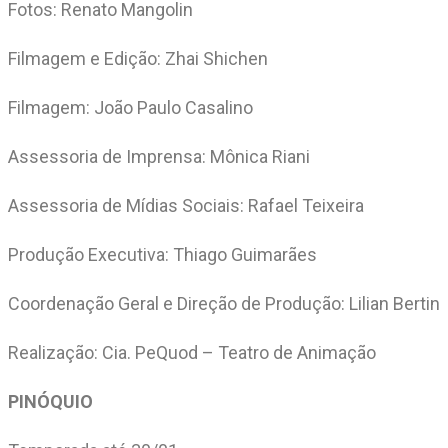
Fotos: Renato Mangolin
Filmagem e Edição: Zhai Shichen
Filmagem: João Paulo Casalino
Assessoria de Imprensa: Mônica Riani
Assessoria de Mídias Sociais: Rafael Teixeira
Produção Executiva: Thiago Guimarães
Coordenação Geral e Direção de Produção: Lilian Bertin
Realização: Cia. PeQuod – Teatro de Animação
PINÓQUIO