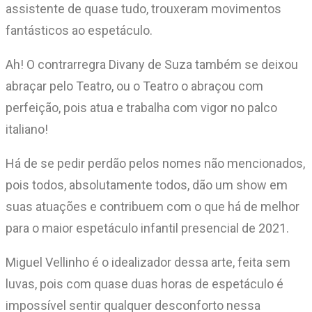
assistente de quase tudo, trouxeram movimentos
fantásticos ao espetáculo.
Ah! O contrarregra Divany de Suza também se deixou
abraçar pelo Teatro, ou o Teatro o abraçou com
perfeição, pois atua e trabalha com vigor no palco
italiano!
Há de se pedir perdão pelos nomes não mencionados,
pois todos, absolutamente todos, dão um show em
suas atuações e contribuem com o que há de melhor
para o maior espetáculo infantil presencial de 2021.
Miguel Vellinho é o idealizador dessa arte, feita sem
luvas, pois com quase duas horas de espetáculo é
impossível sentir qualquer desconforto nessa