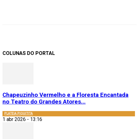
COLUNAS DO PORTAL
Chapeuzinho Vermelho e a Floresta Encantada
no Teatro do Grandes Atores...
PLATEIA PIQUITITA
1 abr 2026 - 13:16