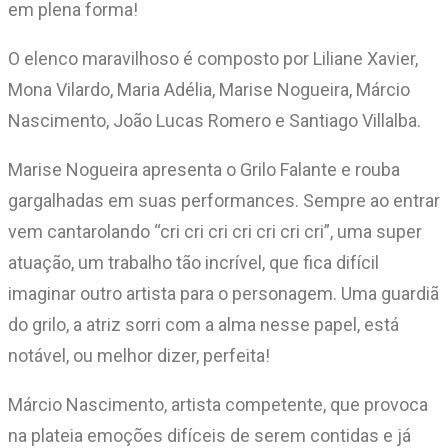
em plena forma!
O elenco maravilhoso é composto por Liliane Xavier,
Mona Vilardo, Maria Adélia, Marise Nogueira, Márcio
Nascimento, João Lucas Romero e Santiago Villalba.
Marise Nogueira apresenta o Grilo Falante e rouba
gargalhadas em suas performances. Sempre ao entrar
vem cantarolando “cri cri cri cri cri cri cri”, uma super
atuação, um trabalho tão incrível, que fica difícil
imaginar outro artista para o personagem. Uma guardiã
do grilo, a atriz sorri com a alma nesse papel, está
notável, ou melhor dizer, perfeita!
Márcio Nascimento, artista competente, que provoca
na plateia emoções difíceis de serem contidas e já