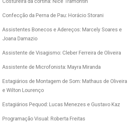
Costureira da cortina: Nice Tramontin
Confecção da Perna de Pau: Horácio Storani
Assistentes Bonecos e Adereços: Marcely Soares e
Joana Damazio
Assistente de Visagismo: Cleber Ferreira de Oliveira
Assistente de Microfonista: Mayra Miranda
Estagiários de Montagem de Som: Mathaus de Oliveira
e Wilton Lourenço
Estagiários Pequod: Lucas Menezes e Gustavo Kaz
Programação Visual: Roberta Freitas