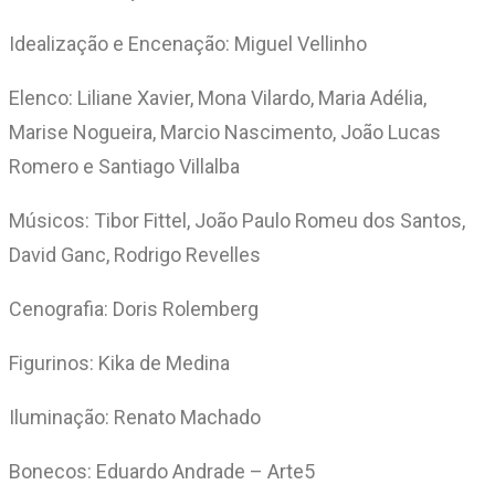
Idealização e Encenação: Miguel Vellinho
Elenco: Liliane Xavier, Mona Vilardo, Maria Adélia,
Marise Nogueira, Marcio Nascimento, João Lucas
Romero e Santiago Villalba
Músicos: Tibor Fittel, João Paulo Romeu dos Santos,
David Ganc, Rodrigo Revelles
Cenografia: Doris Rolemberg
Figurinos: Kika de Medina
Iluminação: Renato Machado
Bonecos: Eduardo Andrade – Arte5