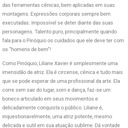
das ferramentas cênicas, bem aplicadas em suas
montagens. Expressões corporais sempre bem
executadas. Impossível se deter diante das suas
personagens. Talento puro, principalmente quando
fala para o Pinóquio os cuidados que ele deve ter com
os “homens de bem”!
Como Pinóquio, Liliane Xavier é simplesmente uma
imensidão de atriz. Ela é circense, cênica e tudo mais
que se pode esperar de uma profissional da arte. Ela
corre sem sair do lugar, sorri e dança, faz-se um
boneco articulado em seus movimentos e
delicadamente conquista o público. Liliane é,
inquestionavelmente, uma atriz potente, mesmo
delicada e sutil em sua atuação sublime. Dá vontade