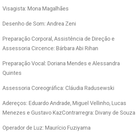
Visagista: Mona Magalhães
Desenho de Som: Andrea Zeni
Preparação Corporal, Assistência de Direção e
Assessoria Circence: Bárbara Abi Rihan
Preparação Vocal: Doriana Mendes e Alessandra
Quintes
Assessoria Coreográfica: Cláudia Radusewski
Adereços: Eduardo Andrade, Miguel Vellinho, Lucas
Menezes e Gustavo KazContrarregra: Divany de Souza
Operador de Luz: Maurício Fuziyama