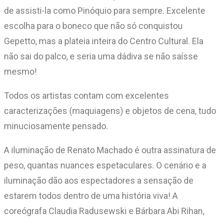
de assisti-la como Pinóquio para sempre. Excelente
escolha para o boneco que não só conquistou
Gepetto, mas a plateia inteira do Centro Cultural. Ela
não sai do palco, e seria uma dádiva se não saísse
mesmo!
Todos os artistas contam com excelentes
caracterizações (maquiagens) e objetos de cena, tudo
minuciosamente pensado.
A iluminação de Renato Machado é outra assinatura de
peso, quantas nuances espetaculares. O cenário e a
iluminação dão aos espectadores a sensação de
estarem todos dentro de uma história viva! A
coreógrafa Claudia Radusewski e Bárbara Abi Rihan,