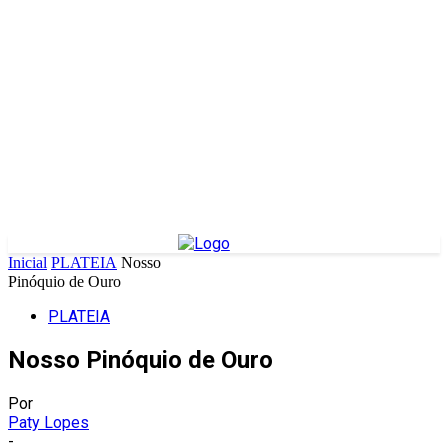
Inicial
PLATEIA
Nosso
Pinóquio de Ouro
PLATEIA
Nosso Pinóquio de Ouro
Por
Paty Lopes
-