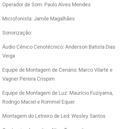
Operador de Som: Paulo Alves Mendes
Microfonista: Jamile Magalhães
Sonorização:
Áudio Cênico Cenotécnico: Anderson Batista Dias
Veiga
Equipe de Montagem de Cenário: Marco Vilarte e
Vagner Pereira Crispim
Equipe de Montagem de Luz: Maurício Fuziyama,
Rodrigo Maciel e Rommel Equer
Montagem do Letreiro de Led: Wesley Santos