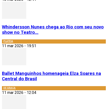
Whindersson Nunes chega ao Rio com seu novo
show no Teatro...
PLATEIA
11 mar 2026 - 19:51
Ballet Manguinhos homenageia Elza Soares na
Central do Brasil
DE GRAÇA
11 mar 2026 - 12:04