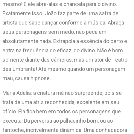
mesmo! E ele abre-alas e chancela para o divino.
Exatamente isso! João faz parte de uma safra de
artista que sabe dançar conforme a música. Abraça
seus personagens sem medo, não peca em
absolutamente nada. Extrapola a essência do certo e
entra na frequência do eficaz, do divino. Não é bom
somente diante das câmeras, mas um ator de Teatro
deslumbrante! Até mesmo quando um personagem
mau, causa hipnose.
Maria Adelia: a criatura má não surpreende, pois se
trata de uma atriz reconhecida, excelente em seu
ofício. Ela fica bem em todos os personagens que
executa. Da perversa ao palhacinho bom, ou ao
fantoche, incrivelmente dinâmica. Uma conhecedora