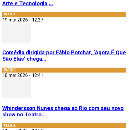
Arte e Tecnologia,...
PLATEIA
19 mar 2026 - 12:27
Comédia dirigida por Fábio Porchat, ‘Agora É Que
São Elas’ chega...
PLATEIA
18 mar 2026 - 12:41
Whindersson Nunes chega ao Rio com seu novo
show no Teatro...
PLATEIA