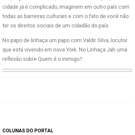
cidade já é complicado, imaginem em outro país com
todas as barreiras culturais e com o fato de você não
ter os direitos sociais de um cidadão do país.
No papo de linhaça um papo com Valdir Silva, locutor
que está vivendo em nova York. No Linhaça Jah uma
reflexão sobre Quem é o inimigo?
COLUNAS DO PORTAL