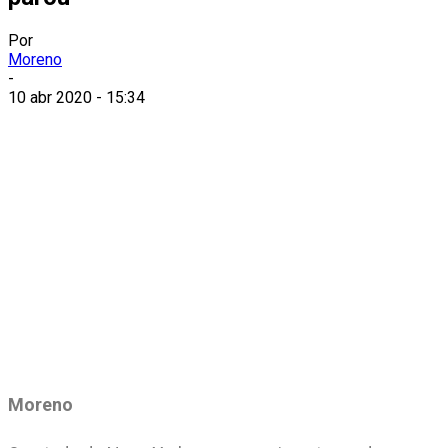
Por
Moreno
-
10 abr 2020 - 15:34
Moreno