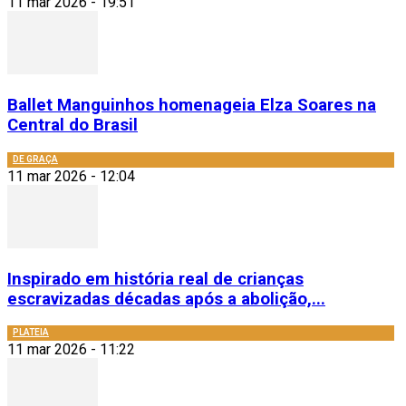
11 mar 2026 - 19:51
Ballet Manguinhos homenageia Elza Soares na
Central do Brasil
DE GRAÇA
11 mar 2026 - 12:04
Inspirado em história real de crianças
escravizadas décadas após a abolição,...
PLATEIA
11 mar 2026 - 11:22