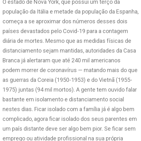
O estado de Nova York, que possui um terço da
população da Itália e metade da população da Espanha,
começa a se aproximar dos números desses dois
países devastados pelo Covid-19 para a contagem
diária de mortes. Mesmo que as medidas físicas de
distanciamento sejam mantidas, autoridades da Casa
Branca já alertaram que até 240 mil americanos
podem morrer de coronavírus — matando mais do que
as guerras da Coreia (1950-1953) e do Vietnã (1955-
1975) juntas (94 mil mortos). A gente tem ouvido falar
bastante em isolamento e distanciamento social
nestes dias. Ficar isolado com a família já é algo bem
complicado, agora ficar isolado dos seus parentes em
um país distante deve ser algo bem pior. Se ficar sem
emprego ou atividade profissional na sua própria