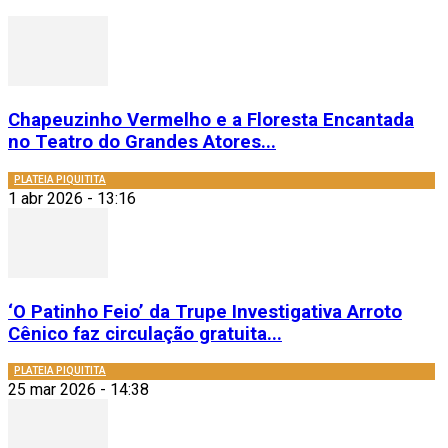
Chapeuzinho Vermelho e a Floresta Encantada
no Teatro do Grandes Atores...
PLATEIA PIQUITITA
1 abr 2026 - 13:16
‘O Patinho Feio’ da Trupe Investigativa Arroto
Cênico faz circulação gratuita...
PLATEIA PIQUITITA
25 mar 2026 - 14:38