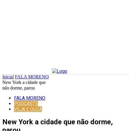
Inicial
FALA MORENO
New York a cidade que
não dorme, parou
FALA MORENO
PODCASTS
VEJA E OUÇA
New York a cidade que não dorme,
parou