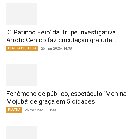
‘O Patinho Feio’ da Trupe Investigativa
Arroto Cênico faz circulação gratuita...
PLATEIA PIQUITITA
25 mar 2026 - 14:38
Fenômeno de público, espetáculo ‘Menina
Mojubá’ de graça em 5 cidades
PLATEIA
25 mar 2026 - 14:00