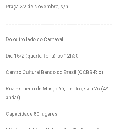
Praça XV de Novembro, s/n.
_____________________________________
Do outro lado do Carnaval
Dia 15/2 (quarta-feira), às 12h30
Centro Cultural Banco do Brasil (CCBB-Rio)
Rua Primeiro de Março 66, Centro, sala 26 (4º
andar)
Capacidade 80 lugares