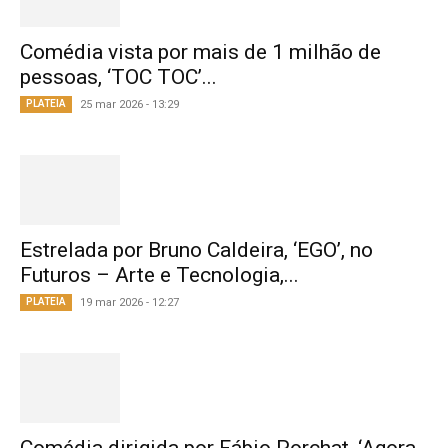
Comédia vista por mais de 1 milhão de
pessoas, ‘TOC TOC’...
PLATEIA
25 mar 2026 - 13:29
Estrelada por Bruno Caldeira, ‘EGO’, no
Futuros – Arte e Tecnologia,...
PLATEIA
19 mar 2026 - 12:27