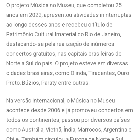
O projeto Música no Museu, que completou 25
anos em 2022, apresentou atividades ininterruptas
ao longo desses anos e recebeu o título de
Patrimônio Cultural Imaterial do Rio de Janeiro,
destacando-se pela realização de inúmeros
concertos gratuitos, nas capitais brasileiras de
Norte a Sul do país. O projeto esteve em diversas
cidades brasileiras, como Olinda, Tiradentes, Ouro
Preto, Búzios, Paraty entre outras.
Na versão internacional, o Música no Museu
acontece desde 2006 e já promoveu concertos em
todos os continentes, passou por diversos países
como Austrália, Vietnã, Índia, Marrocos, Argentina e
Chile. Também circulou a Europa de Norte a Sul.