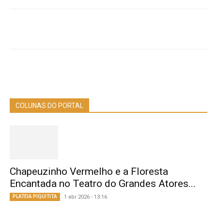
COLUNAS DO PORTAL
Chapeuzinho Vermelho e a Floresta
Encantada no Teatro do Grandes Atores...
PLATEIA PIQUITITA
1 abr 2026 - 13:16