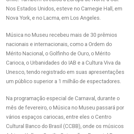
Nos Estados Unidos, esteve no Carnegie Hall, em
Nova York, e no Lacma, em Los Angeles.
Música no Museu recebeu mais de 30 prêmios
nacionais e internacionais, como a Ordem do
Mérito Nacional, o Golfinho de Ouro, o Mérito
Carioca, o Urbanidades do IAB e a Cultura Viva da
Unesco, tendo registrado em suas apresentações
um público superior a 1 milhão de espectadores.
Na programação especial de Carnaval, durante o
mês de fevereiro, o Música no Museu passará por
vários espaços cariocas, entre eles o Centro
Cultural Banco do Brasil (CCBB), onde os músicos