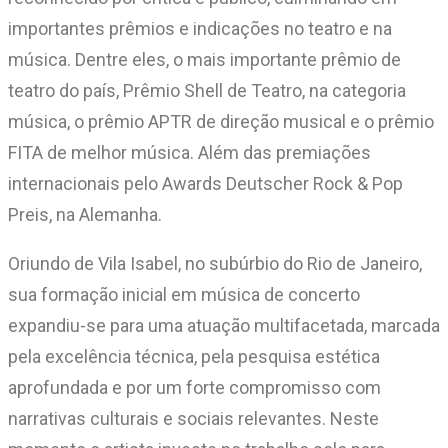
importantes prêmios e indicações no teatro e na
música. Dentre eles, o mais importante prêmio de
teatro do país, Prêmio Shell de Teatro, na categoria
música, o prêmio APTR de direção musical e o prêmio
FITA de melhor música. Além das premiações
internacionais pelo Awards Deutscher Rock & Pop
Preis, na Alemanha.
Oriundo de Vila Isabel, no subúrbio do Rio de Janeiro,
sua formação inicial em música de concerto
expandiu-se para uma atuação multifacetada, marcada
pela excelência técnica, pela pesquisa estética
aprofundada e por um forte compromisso com
narrativas culturais e sociais relevantes. Neste