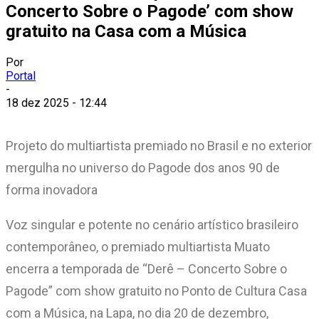
Concerto Sobre o Pagode’ com show
gratuito na Casa com a Música
Por
Portal
-
18 dez 2025 - 12:44
Projeto do multiartista premiado no Brasil e no exterior
mergulha no universo do Pagode dos anos 90 de
forma inovadora
Voz singular e potente no cenário artístico brasileiro
contemporâneo, o premiado multiartista Muato
encerra a temporada de “Derê – Concerto Sobre o
Pagode” com show gratuito no Ponto de Cultura Casa
com a Música, na Lapa, no dia 20 de dezembro,