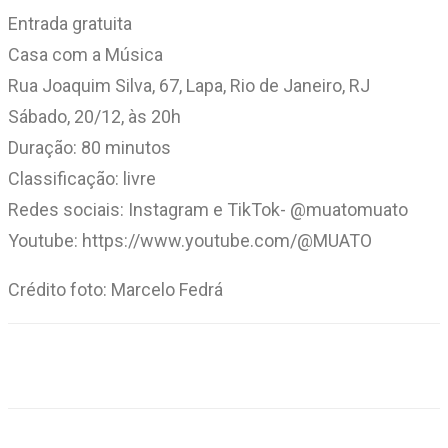
Entrada gratuita
Casa com a Música
Rua Joaquim Silva, 67, Lapa, Rio de Janeiro, RJ
Sábado, 20/12, às 20h
Duração: 80 minutos
Classificação: livre
Redes sociais: Instagram e TikTok- @muatomuato
Youtube: https://www.youtube.com/@MUATO
Crédito foto: Marcelo Fedrá