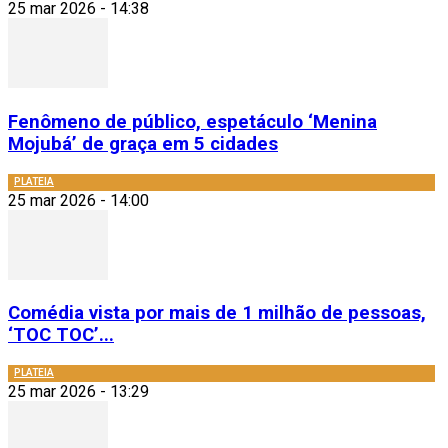
25 mar 2026 - 14:38
Fenômeno de público, espetáculo ‘Menina
Mojubá’ de graça em 5 cidades
PLATEIA
25 mar 2026 - 14:00
Comédia vista por mais de 1 milhão de pessoas,
‘TOC TOC’...
PLATEIA
25 mar 2026 - 13:29