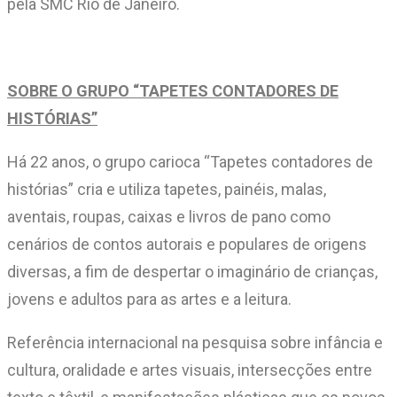
pela SMC Rio de Janeiro.
SOBRE O GRUPO “TAPETES CONTADORES DE
HISTÓRIAS”
Há 22 anos, o grupo carioca “Tapetes contadores de
histórias” cria e utiliza tapetes, painéis, malas,
aventais, roupas, caixas e livros de pano como
cenários de contos autorais e populares de origens
diversas, a fim de despertar o imaginário de crianças,
jovens e adultos para as artes e a leitura.
Referência internacional na pesquisa sobre infância e
cultura, oralidade e artes visuais, intersecções entre