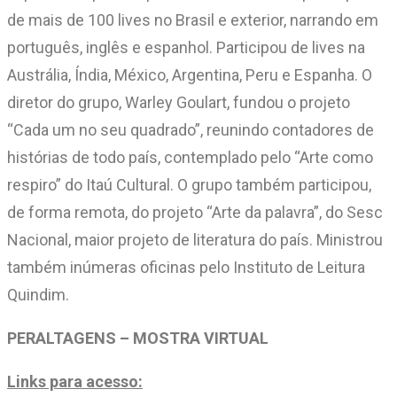
de mais de 100 lives no Brasil e exterior, narrando em
português, inglês e espanhol. Participou de lives na
Austrália, Índia, México, Argentina, Peru e Espanha. O
diretor do grupo, Warley Goulart, fundou o projeto
“Cada um no seu quadrado”, reunindo contadores de
histórias de todo país, contemplado pelo “Arte como
respiro” do Itaú Cultural. O grupo também participou,
de forma remota, do projeto “Arte da palavra”, do Sesc
Nacional, maior projeto de literatura do país. Ministrou
também inúmeras oficinas pelo Instituto de Leitura
Quindim.
PERALTAGENS – MOSTRA VIRTUAL
Links para acesso: