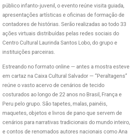
público infanto-juvenil, o evento reúne visita guiada,
apresentações artísticas e oficinas de formação de
contadores de histórias. Serão realizadas ao todo 33
ações virtuais distribuídas pelas redes sociais do
Centro Cultural Laurinda Santos Lobo, do grupo e
instituições parceiras.
Estreando no formato online — antes a mostra esteve
em cartaz na Caixa Cultural Salvador — “Peraltagens”
reúne o vasto acervo de cenários de tecido
costurados ao longo de 22 anos no Brasil, França e
Peru pelo grupo. São tapetes, malas, painéis,
maquetes, objetos e livros de pano que servem de
cenários para narrativas tradicionais do mundo inteiro,
e contos de renomados autores nacionais como Ana