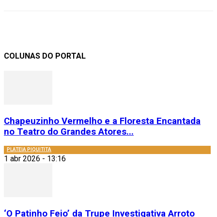
COLUNAS DO PORTAL
Chapeuzinho Vermelho e a Floresta Encantada
no Teatro do Grandes Atores...
PLATEIA PIQUITITA
1 abr 2026 - 13:16
‘O Patinho Feio’ da Trupe Investigativa Arroto