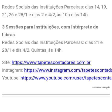
Redes Sociais das Instituições Parceiras: dias 14, 19,
21, 26 e 28/1 e dias 2 e 4/2, às 10h e às 14h.
3 Sessões para Instituições, com Intérprete de
Libras
Redes Sociais das Instituições Parceiras: dias 21 e
28/1 e dia 4/2. Quintas, às 14h.
Site:
https://www.tapetescontadores.com.br
Instagram:
https://www.instagram.com/tapetescontad
Youtube:
https://www.youtube.com/user/tapetesconta
Fotos Renato Mangolim