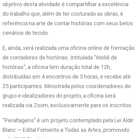
objetivo desta atividade é compartilhar a excelência
do trabalho que, além de ter costurado as obras, é
referência na arte de contar histórias com seus belos
cenários de tecido.
E, ainda, será realizada uma oficina online de formação
de contadores de histórias. Intitulada “Ateliê de
histórias”, a oficina tem duração total de 12h,
distribuídas em 4 encontros de 3 horas, e recebe até
25 participantes. Ministrada pelos coordenadores do
grupo e idealizadores do projeto, a oficina será
realizada via Zoom, exclusivamente para os inscritos.
“Peraltagens” é um projeto contemplado pela Lei Aldir
Blanc — Edital Fomento a Todas as Artes, promovido