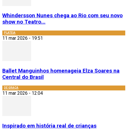
Whindersson Nunes chega ao Rio com seu novo
show no Teatro...
PLATEIA
11 mar 2026 - 19:51
Ballet Manguinhos homenageia Elza Soares na
Central do Brasil
DE GRAÇA
11 mar 2026 - 12:04
Inspirado em história real de crianças