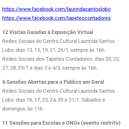
https://www.facebook.com/laurindasantoslobo
https://www.facebook.com/tapetescontadores
12 Visitas Guiadas à Exposição Virtual
Redes Sociais do Centro Cultural Laurinda Santos
Lobo: dias 13, 15, 19, 21, 26/1, sempre às 16h.
Redes Sociais dos Tapetes Contadores: dias 20, 22,
27, 28, 29/1 e dias 3 e 4/2, sempre às 16h.
6 Sessões Abertas para o Público em Geral
Redes Sociais do Centro Cultural Laurinda Santos
Lobo: dias 16, 17, 23, 24, 30 e 31/1. Sábados e
domingos, às 11h.
11 Sessões para Escolas e ONGs (evento restrito)