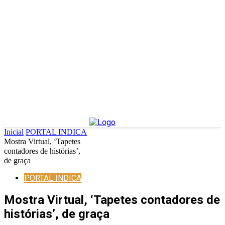
Inicial
PORTAL INDICA
Mostra Virtual, ‘Tapetes
contadores de histórias’,
de graça
PORTAL INDICA
Mostra Virtual, ‘Tapetes contadores de
histórias’, de graça