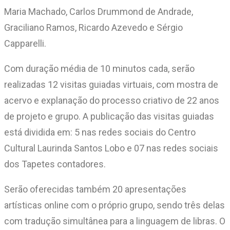
Maria Machado, Carlos Drummond de Andrade,
Graciliano Ramos, Ricardo Azevedo e Sérgio
Capparelli.
Com duração média de 10 minutos cada, serão
realizadas 12 visitas guiadas virtuais, com mostra de
acervo e explanação do processo criativo de 22 anos
de projeto e grupo. A publicação das visitas guiadas
está dividida em: 5 nas redes sociais do Centro
Cultural Laurinda Santos Lobo e 07 nas redes sociais
dos Tapetes contadores.
Serão oferecidas também 20 apresentações
artísticas online com o próprio grupo, sendo três delas
com tradução simultânea para a linguagem de libras. O