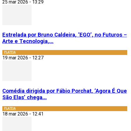
25 mar 2026 - 13:29
Estrelada por Bruno Caldeira, ‘EGO’, no Futuros –
Arte e Tecnologia,...
PLATEIA
19 mar 2026 - 12:27
Comédia dirigida por Fábio Porchat, ‘Agora É Que
São Elas’ chega...
PLATEIA
18 mar 2026 - 12:41