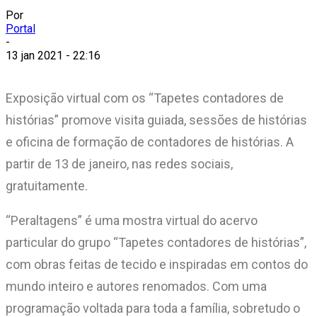
Por
Portal
-
13 jan 2021 - 22:16
Exposição virtual com os “Tapetes contadores de
histórias” promove visita guiada, sessões de histórias
e oficina de formação de contadores de histórias. A
partir de 13 de janeiro, nas redes sociais,
gratuitamente.
“Peraltagens”
é uma mostra virtual do acervo
particular do grupo “Tapetes contadores de histórias”,
com obras feitas de tecido e inspiradas em contos do
mundo inteiro e autores renomados. Com uma
programação voltada para toda a família, sobretudo o