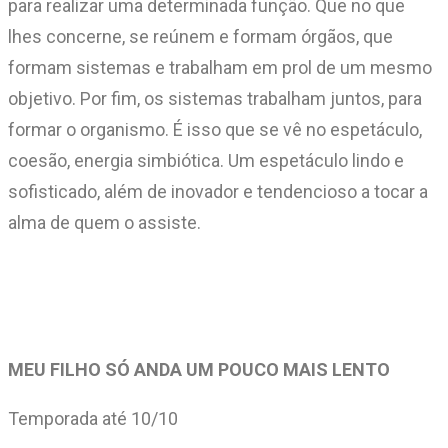
para realizar uma determinada função. Que no que
lhes concerne, se reúnem e formam órgãos, que
formam sistemas e trabalham em prol de um mesmo
objetivo. Por fim, os sistemas trabalham juntos, para
formar o organismo. É isso que se vê no espetáculo,
coesão, energia simbiótica. Um espetáculo lindo e
sofisticado, além de inovador e tendencioso a tocar a
alma de quem o assiste.
MEU FILHO SÓ ANDA UM POUCO MAIS LENTO
Temporada até 10/10