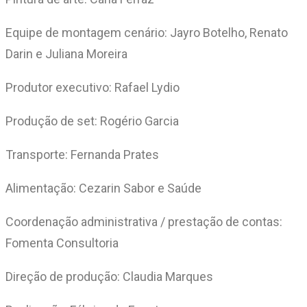
Equipe de montagem cenário: Jayro Botelho, Renato
Darin e Juliana Moreira
Produtor executivo: Rafael Lydio
Produção de set: Rogério Garcia
Transporte: Fernanda Prates
Alimentação: Cezarin Sabor e Saúde
Coordenação administrativa / prestação de contas:
Fomenta Consultoria
Direção de produção: Claudia Marques