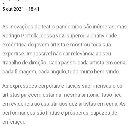
-
5 out 2021 - 18:41
As inovações do teatro pandêmico são inúmeras, mas
Rodrigo Portella, dessa vez, superou a criatividade
excêntrica do jovem artista e mostrou toda sua
expertise. Impossível não dar relevância ao seu
trabalho de direção. Cada passo, cada artista em cena,
cada filmagem, cada ângulo, tudo muito bem-vindo.
As expressões corporais e faciais são imensas e os
artistas parecem estar na mesma sintonia. Isso fica
em evidência ao assistir aos dez artistas em cena. As
performances são lindas e prósperas, capazes de
enfeitiçar.