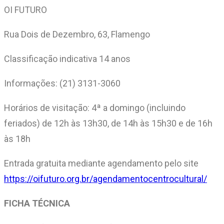
OI FUTURO
Rua Dois de Dezembro, 63, Flamengo
Classificação indicativa 14 anos
Informações: (21) 3131-3060
Horários de visitação: 4ª a domingo (incluindo
feriados) de 12h às 13h30, de 14h às 15h30 e de 16h
às 18h
Entrada gratuita mediante agendamento pelo site
https://oifuturo.org.br/agendamentocentrocultural/
FICHA TÉCNICA