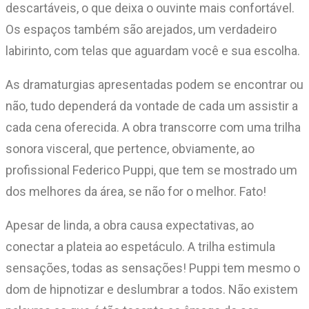
descartáveis, o que deixa o ouvinte mais confortável.
Os espaços também são arejados, um verdadeiro
labirinto, com telas que aguardam você e sua escolha.
As dramaturgias apresentadas podem se encontrar ou
não, tudo dependerá da vontade de cada um assistir a
cada cena oferecida. A obra transcorre com uma trilha
sonora visceral, que pertence, obviamente, ao
profissional Federico Puppi, que tem se mostrado um
dos melhores da área, se não for o melhor. Fato!
Apesar de linda, a obra causa expectativas, ao
conectar a plateia ao espetáculo. A trilha estimula
sensações, todas as sensações! Puppi tem mesmo o
dom de hipnotizar e deslumbrar a todos. Não existem