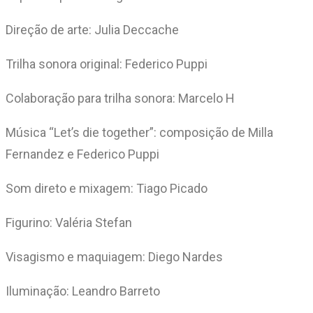
Direção de arte: Julia Deccache
Trilha sonora original: Federico Puppi
Colaboração para trilha sonora: Marcelo H
Música “Let’s die together”: composição de Milla
Fernandez e Federico Puppi
Som direto e mixagem: Tiago Picado
Figurino: Valéria Stefan
Visagismo e maquiagem: Diego Nardes
Iluminação: Leandro Barreto