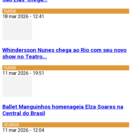
PLATEIA
18 mar 2026 - 12:41
Whindersson Nunes chega ao Rio com seu novo
show no Teatro...
PLATEIA
11 mar 2026 - 19:51
Ballet Manguinhos homenageia Elza Soares na
Central do Brasil
DE GRAÇA
11 mar 2026 - 12:04