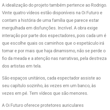
A idealização do projeto também pertence ao Rodrigo.
Vinte quatro vídeos estão disponíveis na Oi Futuro e
contam a história de uma família que parece estar
mergulhada em disfunções. Incrível. A obra exige
interação por parte dos espectadores, pois cada um é
que escolhe quais os caminhos que o espetáculo irá
tomar e por mais que haja dinamismo, não se perde o
fio da meada e a atenção nas narrativas, pela destreza
dos artistas em tela.
São espaços unitários, cada espectador assiste ao
seu capítulo sozinho, às vezes em um banco, às
vezes em pé. Tem vídeos que são menores.
A Oi Futuro oferece protetores auriculares