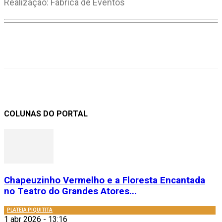
Realização: Fábrica de Eventos
COLUNAS DO PORTAL
Chapeuzinho Vermelho e a Floresta Encantada
no Teatro do Grandes Atores...
PLATEIA PIQUITITA
1 abr 2026 - 13:16