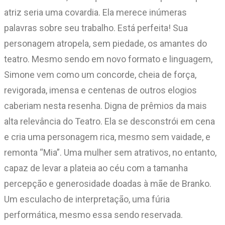
atriz seria uma covardia. Ela merece inúmeras
palavras sobre seu trabalho. Está perfeita! Sua
personagem atropela, sem piedade, os amantes do
teatro. Mesmo sendo em novo formato e linguagem,
Simone vem como um concorde, cheia de força,
revigorada, imensa e centenas de outros elogios
caberiam nesta resenha. Digna de prêmios da mais
alta relevância do Teatro. Ela se desconstrói em cena
e cria uma personagem rica, mesmo sem vaidade, e
remonta “Mia”. Uma mulher sem atrativos, no entanto,
capaz de levar a plateia ao céu com a tamanha
percepção e generosidade doadas à mãe de Branko.
Um esculacho de interpretação, uma fúria
performática, mesmo essa sendo reservada.