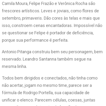
Camila Moura, Felipe Frazão e Verônica Rocha são
frescores artísticos. Leves e joviais, como flores de
setembro, primaveris. Dão cores às telas e mais que
isso, constroem cenas encantadoras. Impossível não
se questionar se Felipe é portador de deficiência,
porque sua performance é perfeita.
Antonio Pitanga construiu bem seu personagem, bem
reservado. Leandro Santanna também segue na
mesma linha.
Todos bem dirigidos e conectados, não tinha como
não acertar, jogam no mesmo time, parece ser a
fórmula de Rodrigo Portella, sua capacidade de
unificar o elenco. Parecem células, coesas, juntas