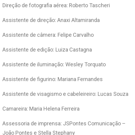
Direção de fotografia aérea: Roberto Tascheri
Assistente de direção: Anaxi Altamiranda
Assistente de câmera: Felipe Carvalho
Assistente de edição: Luiza Castagna
Assistente de iluminação: Wesley Torquato
Assistente de figurino: Mariana Fernandes
Assistente de visagismo e cabeleireiro: Lucas Souza
Camareira: Maria Helena Ferreira
Assessoria de imprensa: JSPontes Comunicação –
João Pontes e Stella Stephany