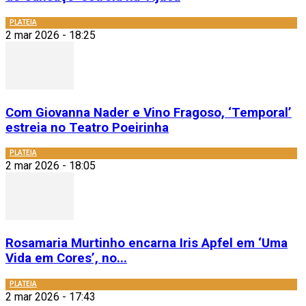
PLATEIA
2 mar 2026 - 18:25
Com Giovanna Nader e Vino Fragoso, ‘Temporal’
estreia no Teatro Poeirinha
PLATEIA
2 mar 2026 - 18:05
Rosamaria Murtinho encarna Iris Apfel em ‘Uma
Vida em Cores’, no...
PLATEIA
2 mar 2026 - 17:43