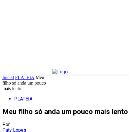
Inicial
PLATEIA
Meu
filho só anda um pouco
mais lento
PLATEIA
Meu filho só anda um pouco mais lento
Por
Paty Lopes