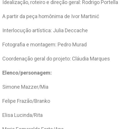
Idealização, roteiro e direção geral: Rodrigo Portella
A partir da peça homônima de Ivor Martinić
Interlocução artística: Julia Deccache
Fotografia e montagem: Pedro Murad
Coordenação geral do projeto: Cláudia Marques
Elenco/personagem:
Simone Mazzer/Mia
Felipe Frazão/Branko
Elisa Lucinda/Rita