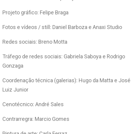
Projeto gráfico: Felipe Braga
Fotos e vídeos / still: Daniel Barboza e Anaxi Studio
Redes sociais: Breno Motta
Tráfego de redes sociais: Gabriela Saboya e Rodrigo
Gonzaga
Coordenação técnica (galerias): Hugo da Matta e José
Luiz Junior
Cenotécnico: André Sales
Contrarregra: Marcio Gomes
Pintura de arte: Carla Ferraz