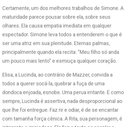
Certamente, um dos melhores trabalhos de Simone. A
maturidade parece pousar sobre ela, sobre seus
olhares. Ela causa empatia imediata em qualquer
espectador. Simone leva todos a entenderem o que é
ser uma atriz em sua plenitude. Eternas palmas,
principalmente quando ela recita: “Meu filho só anda
um pouco mais lento” e esmiuça qualquer coração.
Elisa, a Lucinda, ao contrário de Mazzer, convida a
todos a querer socá-la, quebrar a fuça de uma
dondoca enjoada, esnobe. Uma perua irritante. E como
sempre, Lucinda é assertiva, nada desproporcional ao
que lhe foi entregue. Faz rir e odiar, é de se encantar
com tamanha força cênica. A Rita, sua personagem, é