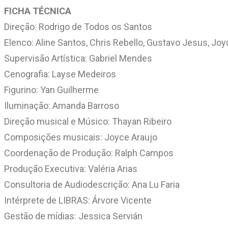
FICHA TÉCNICA
Direção: Rodrigo de Todos os Santos
Elenco: Aline Santos, Chris Rebello, Gustavo Jesus, Jo
Supervisão Artística: Gabriel Mendes
Cenografia: Layse Medeiros
Figurino: Yan Guilherme
Iluminação: Amanda Barroso
Direção musical e Músico: Thayan Ribeiro
Composições musicais: Joyce Araujo
Coordenação de Produção: Ralph Campos
Produção Executiva: Valéria Arias
Consultoria de Audiodescrição: Ana Lu Faria
Intérprete de LIBRAS: Árvore Vicente
Gestão de mídias: Jessica Servián