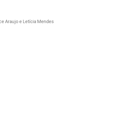
yce Araujo e Letícia Mendes