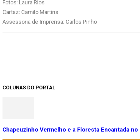
Fotos: Laura Rios
Cartaz: Camilo Martins
Assessoria de Imprensa: Carlos Pinho
Compartilhar
COLUNAS DO PORTAL
Chapeuzinho Vermelho e a Floresta Encantada no 