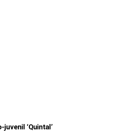
juvenil ‘Quintal’