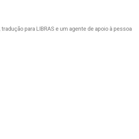
, tradução para LIBRAS e um agente de apoio à pessoa