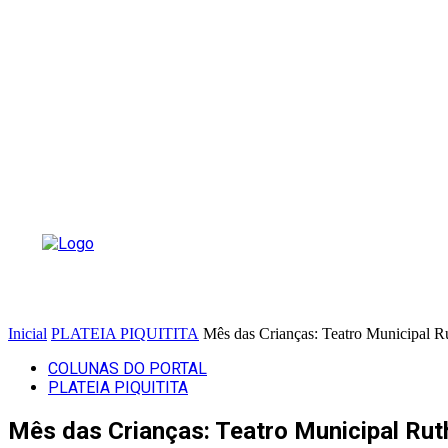
Inicial
PLATEIA PIQUITITA
Mês das Crianças: Teatro Municipal Ru
COLUNAS DO PORTAL
PLATEIA PIQUITITA
Mês das Crianças: Teatro Municipal Ruth