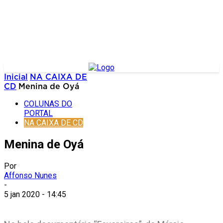
Inicial
NA CAIXA DE
CD
Menina de Oyá
COLUNAS DO
PORTAL
NA CAIXA DE CD
Menina de Oyá
Por
Affonso Nunes
-
5 jan 2020 - 14:45