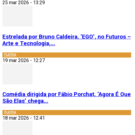
25 mar 2026 - 13:29
Estrelada por Bruno Caldeira, ‘EGO’, no Futuros –
Arte e Tecnologia,...
PLATEIA
19 mar 2026 - 12:27
Comédia dirigida por Fábio Porchat, ‘Agora É Que
São Elas’ chega...
PLATEIA
18 mar 2026 - 12:41