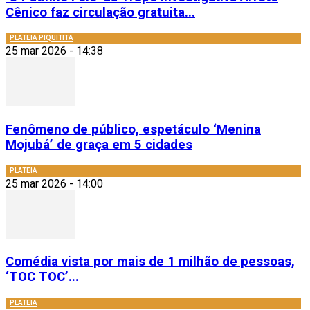
Cênico faz circulação gratuita...
PLATEIA PIQUITITA
25 mar 2026 - 14:38
Fenômeno de público, espetáculo ‘Menina
Mojubá’ de graça em 5 cidades
PLATEIA
25 mar 2026 - 14:00
Comédia vista por mais de 1 milhão de pessoas,
‘TOC TOC’...
PLATEIA