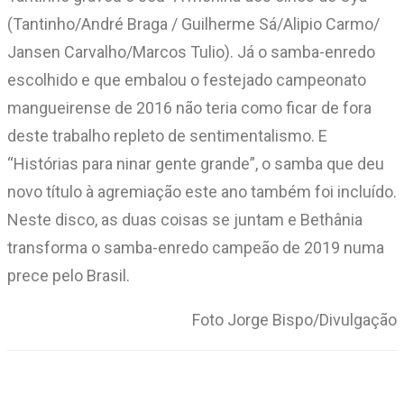
(Tantinho/André Braga / Guilherme Sá/Alipio Carmo/
Jansen Carvalho/Marcos Tulio). Já o samba-enredo
escolhido e que embalou o festejado campeonato
mangueirense de 2016 não teria como ficar de fora
deste trabalho repleto de sentimentalismo. E
“Histórias para ninar gente grande”, o samba que deu
novo título à agremiação este ano também foi incluído.
Neste disco, as duas coisas se juntam e Bethânia
transforma o samba-enredo campeão de 2019 numa
prece pelo Brasil.
Foto Jorge Bispo/Divulgação