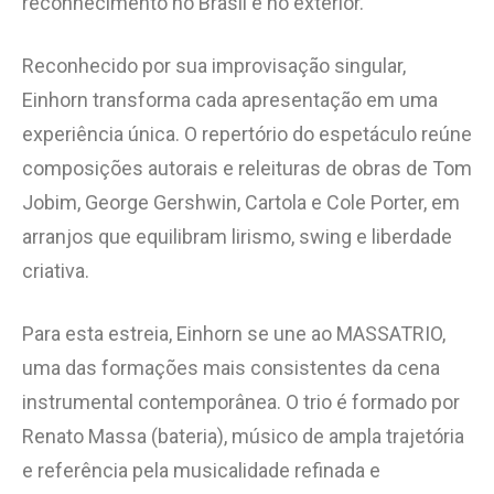
reconhecimento no Brasil e no exterior.
Reconhecido por sua improvisação singular,
Einhorn transforma cada apresentação em uma
experiência única. O repertório do espetáculo reúne
composições autorais e releituras de obras de Tom
Jobim, George Gershwin, Cartola e Cole Porter, em
arranjos que equilibram lirismo, swing e liberdade
criativa.
Para esta estreia, Einhorn se une ao MASSATRIO,
uma das formações mais consistentes da cena
instrumental contemporânea. O trio é formado por
Renato Massa (bateria), músico de ampla trajetória
e referência pela musicalidade refinada e