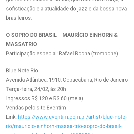
sofisticação e a atualidade do jazz e da bossa nova
brasileiros.
O SOPRO DO BRASIL – MAURÍCIO EINHORN &
MASSATRIO
Participação especial: Rafael Rocha (trombone)
Blue Note Rio
Avenida Atlântica, 1910, Copacabana, Rio de Janeiro
Terça-feira, 24/02, às 20h
Ingressos R$ 120 e R$ 60 (meia)
Vendas pelo site Eventim
Link:
https://www.eventim.com.br/artist/blue-note-
rio/mauricio-einhorn-massa-trio-sopro-do-brasil-