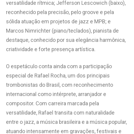
versatilidade rítmica; Jefferson Lescowich (baixo),
reconhecido pela precisão, pelo groove e pela
sólida atuação em projetos de jazz e MPB; e
Marcos Nimrichter (piano/teclados), pianista de
destaque, conhecido por sua elegância harmônica,
criatividade e forte presença artística.
O espetáculo conta ainda com a participação
especial de Rafael Rocha, um dos principais
trombonistas do Brasil, com reconhecimento
internacional como intérprete, arranjador e
compositor. Com carreira marcada pela
versatilidade, Rafael transita com naturalidade
entre o jazz, a música brasileira e a música popular,
atuando intensamente em gravações, festivais e