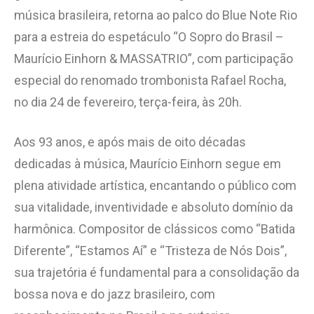
música brasileira, retorna ao palco do Blue Note Rio
para a estreia do espetáculo “O Sopro do Brasil –
Maurício Einhorn & MASSATRIO”, com participação
especial do renomado trombonista Rafael Rocha,
no dia 24 de fevereiro, terça-feira, às 20h.
Aos 93 anos, e após mais de oito décadas
dedicadas à música, Maurício Einhorn segue em
plena atividade artística, encantando o público com
sua vitalidade, inventividade e absoluto domínio da
harmônica. Compositor de clássicos como “Batida
Diferente”, “Estamos Aí” e “Tristeza de Nós Dois”,
sua trajetória é fundamental para a consolidação da
bossa nova e do jazz brasileiro, com