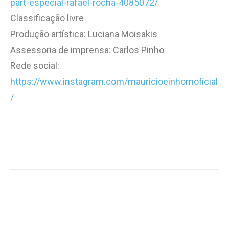
part-especial-rafael-rocha-4085072/
Classificação livre
Produção artística: Luciana Moisakis
Assessoria de imprensa: Carlos Pinho
Rede social:
https://www.instagram.com/mauricioeinhornoficial
/