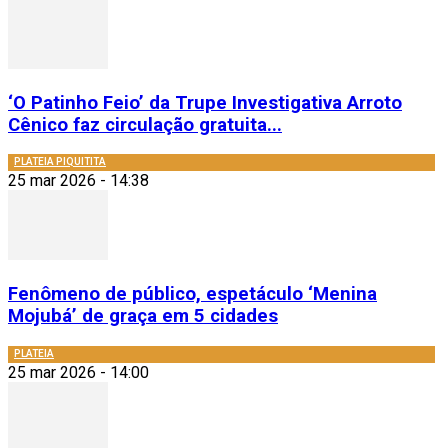
‘O Patinho Feio’ da Trupe Investigativa Arroto
Cênico faz circulação gratuita...
PLATEIA PIQUITITA
25 mar 2026 - 14:38
Fenômeno de público, espetáculo ‘Menina
Mojubá’ de graça em 5 cidades
PLATEIA
25 mar 2026 - 14:00