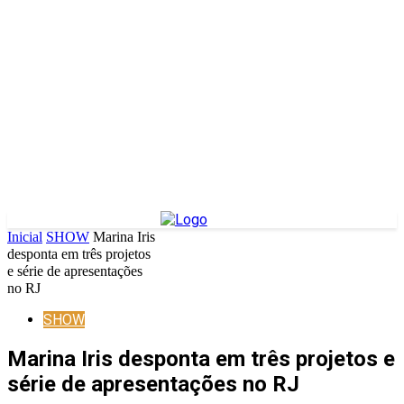
Inicial
SHOW
Marina Iris
desponta em três projetos
e série de apresentações
no RJ
SHOW
Marina Iris desponta em três projetos e
série de apresentações no RJ