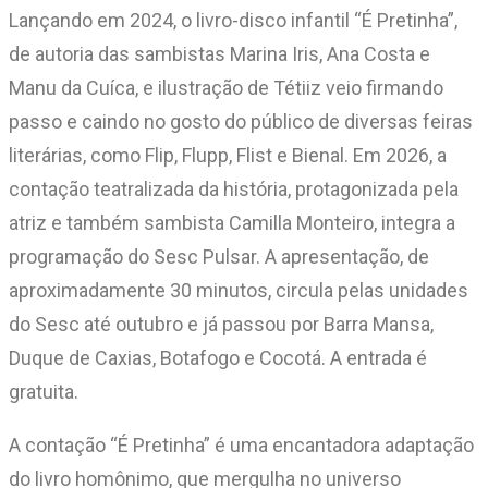
Lançando em 2024, o livro-disco infantil “É Pretinha”,
de autoria das sambistas Marina Iris, Ana Costa e
Manu da Cuíca, e ilustração de Tétiiz veio firmando
passo e caindo no gosto do público de diversas feiras
literárias, como Flip, Flupp, Flist e Bienal. Em 2026, a
contação teatralizada da história, protagonizada pela
atriz e também sambista Camilla Monteiro, integra a
programação do Sesc Pulsar. A apresentação, de
aproximadamente 30 minutos, circula pelas unidades
do Sesc até outubro e já passou por Barra Mansa,
Duque de Caxias, Botafogo e Cocotá. A entrada é
gratuita.
A contação “É Pretinha” é uma encantadora adaptação
do livro homônimo, que mergulha no universo