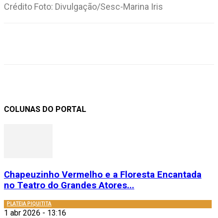
Crédito Foto: Divulgação/Sesc-Marina Iris
COLUNAS DO PORTAL
Chapeuzinho Vermelho e a Floresta Encantada
no Teatro do Grandes Atores...
PLATEIA PIQUITITA
1 abr 2026 - 13:16