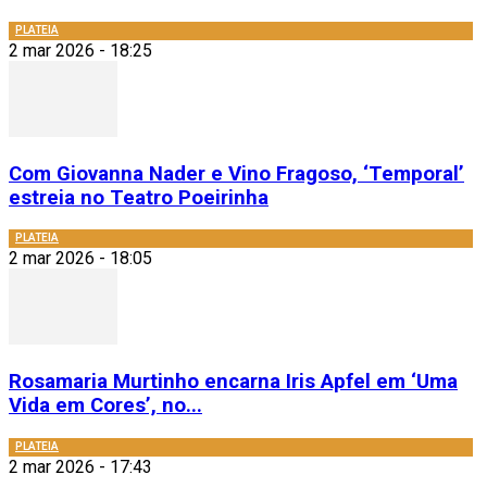
PLATEIA
2 mar 2026 - 18:25
Com Giovanna Nader e Vino Fragoso, ‘Temporal’
estreia no Teatro Poeirinha
PLATEIA
2 mar 2026 - 18:05
Rosamaria Murtinho encarna Iris Apfel em ‘Uma
Vida em Cores’, no...
PLATEIA
2 mar 2026 - 17:43