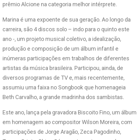
prêmio Alcione na categoria melhor intérprete.
Marina é uma expoente de sua geração. Ao longo da
carreira, são 4 discos solo – indo para o quinto este
ano -, um projeto musical coletivo, a idealização,
produção e composição de um álbum infantil e
inúmeras participações em trabalhos de diferentes
artistas da música brasileira. Participou, ainda, de
diversos programas de TV e, mais recentemente,
assumiu uma faixa no Songbook que homenageia
Beth Carvalho, a grande madrinha dos sambistas.
Este ano, lança pela gravadora Biscoito Fino, um álbum
em homenagem ao compositor Wilson Moreira, com
participações de Jorge Aragão, Zeca Pagodinho,