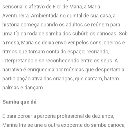
sensorial e afetivo de Flor de Maria, a Maria
Aventureira. Ambientada no quintal de sua casa, a
história começa quando os adultos se reúnem para
uma típica roda de samba dos subúrbios cariocas. Sob
a mesa, Maria se deixa envolver pelos sons, cheiros e
ritmos que tomam conta do espaço, recriando,
interpretando e se reconhecendo entre os seus. A
narrativa é enriquecida por músicas que despertam a
participação ativa das crianças, que cantam, batem
palmas e dançam.
Samba que dá
E para coroar a parceria profissional de dez anos,
Marina Iris se une a outra expoente do samba carioca,