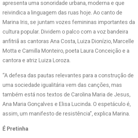
apresenta uma sonoridade urbana, moderna e que
reivindica a linguagem das ruas hoje. Ao canto de
Marina Iris, se juntam vozes femininas importantes da
cultura popular. Dividem o palco com a voz bandeira
anfitriã as cantoras Ana Costa, Luiza Dionízio, Marcelle
Motta e Camilla Monteiro, poeta Laura Conceição e a
cantora e atriz Luiza Loroza.
“A defesa das pautas relevantes para a construção de
uma sociedade igualitária vem das canções, mas
também está nos textos de Carolina Maria de Jesus,
Ana Maria Gonçalves e Elisa Lucinda. O espetáculo é,
assim, um manifesto de resistência”, explica Marina.
É Pretinha