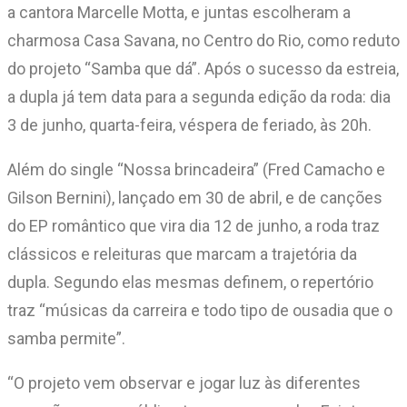
a cantora Marcelle Motta, e juntas escolheram a
charmosa Casa Savana, no Centro do Rio, como reduto
do projeto “Samba que dá”. Após o sucesso da estreia,
a dupla já tem data para a segunda edição da roda: dia
3 de junho, quarta-feira, véspera de feriado, às 20h.
Além do single “Nossa brincadeira” (Fred Camacho e
Gilson Bernini), lançado em 30 de abril, e de canções
do EP romântico que vira dia 12 de junho, a roda traz
clássicos e releituras que marcam a trajetória da
dupla. Segundo elas mesmas definem, o repertório
traz “músicas da carreira e todo tipo de ousadia que o
samba permite”.
“O projeto vem observar e jogar luz às diferentes