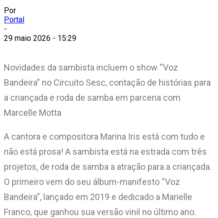
Por
Portal
-
29 maio 2026 - 15:29
Novidades da sambista incluem o show “Voz
Bandeira” no Circuito Sesc, contação de histórias para
a criançada e roda de samba em parceria com
Marcelle Motta
A cantora e compositora Marina Iris está com tudo e
não está prosa! A sambista está na estrada com três
projetos, de roda de samba a atração para a criançada.
O primeiro vem do seu álbum-manifesto “Voz
Bandeira”, lançado em 2019 e dedicado a Marielle
Franco, que ganhou sua versão vinil no último ano.