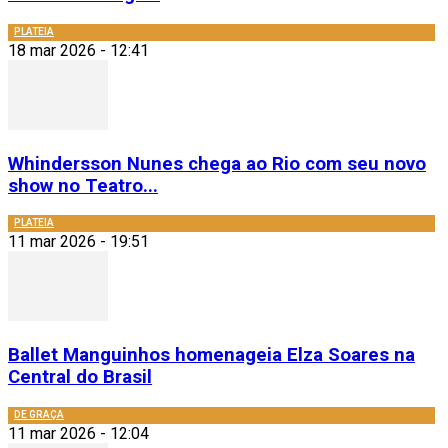
PLATEIA
18 mar 2026 - 12:41
Whindersson Nunes chega ao Rio com seu novo
show no Teatro...
PLATEIA
11 mar 2026 - 19:51
Ballet Manguinhos homenageia Elza Soares na
Central do Brasil
DE GRAÇA
11 mar 2026 - 12:04