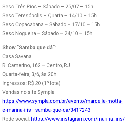
Sesc Três Rios – Sábado – 25/07 – 15h
Sesc Teresópolis – Quarta – 14/10 – 15h
Sesc Copacabana – Sábado – 17/10 – 15h
Sesc Nogueira – Sábado – 24/10 – 15h
Show “Samba que dá”
:
Casa Savana
R. Camerino, 162 – Centro, RJ
Quarta-feira, 3/6, às 20h
Ingressos: R$ 20 (1º lote)
Vendas no site Sympla:
https://www.sympla.com.br/evento/marcelle-motta-
e-marina-iris—samba-que-da/3417243
Rede social:
https://www.instagram.com/marina_iris/