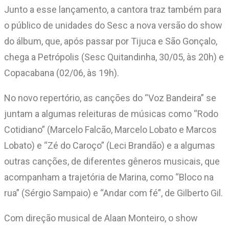
Junto a esse lançamento, a cantora traz também para
o público de unidades do Sesc a nova versão do show
do álbum, que, após passar por Tijuca e São Gonçalo,
chega a Petrópolis (Sesc Quitandinha, 30/05, às 20h) e
Copacabana (02/06, às 19h).
No novo repertório, as canções do “Voz Bandeira” se
juntam a algumas releituras de músicas como “Rodo
Cotidiano” (Marcelo Falcão, Marcelo Lobato e Marcos
Lobato) e “Zé do Caroço” (Leci Brandão) e a algumas
outras canções, de diferentes gêneros musicais, que
acompanham a trajetória de Marina, como “Bloco na
rua” (Sérgio Sampaio) e “Andar com fé”, de Gilberto Gil.
Com direção musical de Alaan Monteiro, o show