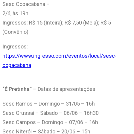
Sesc Copacabana –
2/6, às 19h
Ingressos: R$ 15 (Inteira); R$ 7,50 (Meia); R$ 5
(Convênio)
Ingressos:
https://www.ingresso.com/eventos/local/sesc-
copacabana
“É Pretinha”
– Datas de apresentações:
Sesc Ramos – Domingo – 31/05 – 16h
Sesc Grussaí – Sábado – 06/06 – 16h30
Sesc Campos – Domingo – 07/06 – 16h
Sesc Niterói – Sábado – 20/06 – 15h