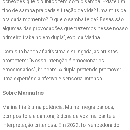
conexões que o público tem com o samba. Existe um
tipo de samba pra cada situação da vida? Uma música
pra cada momento? O que o samba te dá? Essas são
algumas das provocações que trazemos nesse nosso
primeiro trabalho em dupla”, explica Marina.
Com sua banda afiadíssima e suingada, as artistas
prometem: “Nossa intenção é emocionar os
emocionados”, brincam. A dupla pretende promover
uma experiência afetiva e sensorial intensa.
Sobre Marina Iris
Marina Iris é uma potência. Mulher negra carioca,
compositora e cantora, é dona de voz marcante e
interpretação criteriosa. Em 2022, foi vencedora do