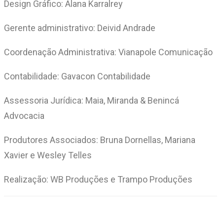
Design Gráfico: Alana Karralrey
Gerente administrativo: Deivid Andrade
Coordenação Administrativa: Vianapole Comunicação
Contabilidade: Gavacon Contabilidade
Assessoria Jurídica: Maia, Miranda & Benincá
Advocacia
Produtores Associados: Bruna Dornellas, Mariana
Xavier e Wesley Telles
Realização: WB Produções e Trampo Produções