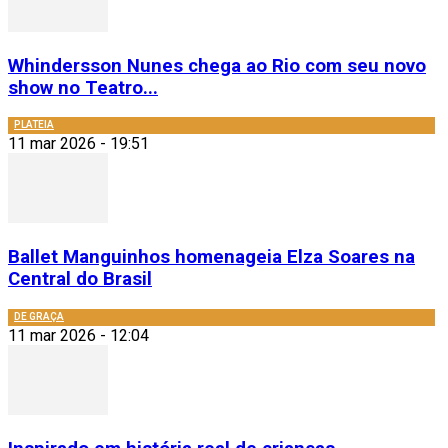
Whindersson Nunes chega ao Rio com seu novo
show no Teatro...
PLATEIA
11 mar 2026 - 19:51
Ballet Manguinhos homenageia Elza Soares na
Central do Brasil
DE GRAÇA
11 mar 2026 - 12:04