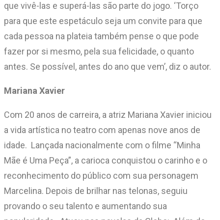
que vivê-las e superá-las são parte do jogo. ‘Torço
para que este espetáculo seja um convite para que
cada pessoa na plateia também pense o que pode
fazer por si mesmo, pela sua felicidade, o quanto
antes. Se possível, antes do ano que vem’, diz o autor.
Mariana Xavier
Com 20 anos de carreira, a atriz Mariana Xavier iniciou
a vida artística no teatro com apenas nove anos de
idade. Lançada nacionalmente com o filme “Minha
Mãe é Uma Peça”, a carioca conquistou o carinho e o
reconhecimento do público com sua personagem
Marcelina. Depois de brilhar nas telonas, seguiu
provando o seu talento e aumentando sua