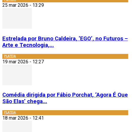
25 mar 2026 - 13:29
Estrelada por Bruno Caldeira, ‘EGO’, no Futuros –
Arte e Tecnologia,...
PLATEIA
19 mar 2026 - 12:27
Comédia dirigida por Fábio Porchat, ‘Agora É Que
São Elas’ chega...
PLATEIA
18 mar 2026 - 12:41