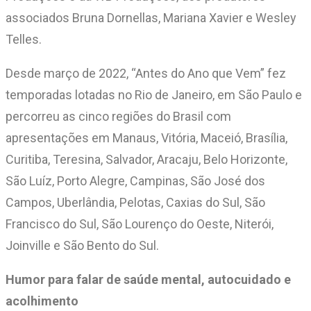
associados Bruna Dornellas, Mariana Xavier e Wesley
Telles.
Desde março de 2022, “Antes do Ano que Vem” fez
temporadas lotadas no Rio de Janeiro, em São Paulo e
percorreu as cinco regiões do Brasil com
apresentações em Manaus, Vitória, Maceió, Brasília,
Curitiba, Teresina, Salvador, Aracaju, Belo Horizonte,
São Luíz, Porto Alegre, Campinas, São José dos
Campos, Uberlândia, Pelotas, Caxias do Sul, São
Francisco do Sul, São Lourenço do Oeste, Niterói,
Joinville e São Bento do Sul.
Humor para falar de saúde mental, autocuidado e
acolhimento