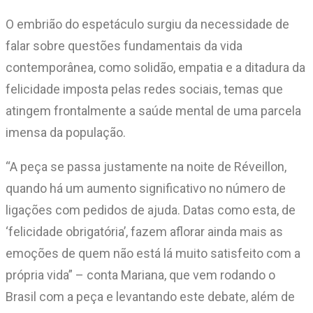
O embrião do espetáculo surgiu da necessidade de
falar sobre questões fundamentais da vida
contemporânea, como solidão, empatia e a ditadura da
felicidade imposta pelas redes sociais, temas que
atingem frontalmente a saúde mental de uma parcela
imensa da população.
“A peça se passa justamente na noite de Réveillon,
quando há um aumento significativo no número de
ligações com pedidos de ajuda. Datas como esta, de
‘felicidade obrigatória’, fazem aflorar ainda mais as
emoções de quem não está lá muito satisfeito com a
própria vida” – conta Mariana, que vem rodando o
Brasil com a peça e levantando este debate, além de