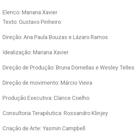
Elenco: Mariana Xavier
Texto: Gustavo Pinheiro
Direção: Ana Paula Bouzas e Lázaro Ramos
Idealização: Mariana Xavier
Direção de Produção: Bruna Dornellas e Wesley Telles
Direção de movimento: Márcio Vieira
Produção Executiva: Clarice Coelho
Consultoria Terapêutica: Rossandro Klinjey
Criação de Arte: Yasmin Campbell