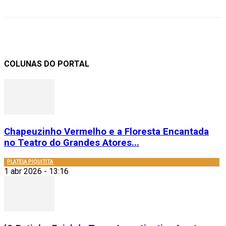
COLUNAS DO PORTAL
Chapeuzinho Vermelho e a Floresta Encantada
no Teatro do Grandes Atores...
PLATEIA PIQUITITA
1 abr 2026 - 13:16