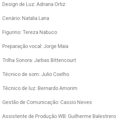
Design de Luz: Adriana Ortiz
Cenário: Natalia Lana
Figurino: Tereza Nabuco
Preparação vocal: Jorge Maia
Trilha Sonora: Jarbas Bittencourt
Técnico de som: Julio Coelho
Técnico de luz: Bernardo Amorim
Gestão de Comunicação: Cassio Neves
Assistente de Produção WB: Guilherme Balestrero