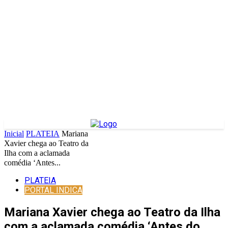
Inicial
PLATEIA
Mariana
Xavier chega ao Teatro da
Ilha com a aclamada
comédia ‘Antes...
PLATEIA
PORTAL INDICA
Mariana Xavier chega ao Teatro da Ilha
com a aclamada comédia ‘Antes do