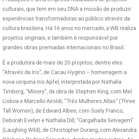
culturais, que tem em seu DNA a missão de produzir
experiências transformadoras ao público através da
cultura brasileira. Há 16 anos no mercado, a WB realiza
projetos originais, e também é responsável por
grandes obras premiadas internacionais no Brasil.
É a produtora de mais de 20 projetos, dentre eles
“Através da Iris”, de Cacau Hygino – homenagem a
nova-iorquina Iris Apfel, interpretada por Nathalia
Timberg; “Misery”, da obra de Stephen King, com Mel
Lisboa e Marcello Airoldi; “Três Mulheres Altas” (Three
Tall Women), de Edward Albee, com Suely Franco,
Deborah Evelyn e Nathalia Dill; “Gargalhada Selvagem”
(Laughing Wild), de Christopher Durang, com Alexandra