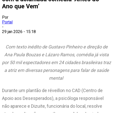
Ano que Vem’
Por
Portal
-
29 jan 2026 - 15:18
Com texto inédito de Gustavo Pinheiro e direção de
Ana Paula Bouzas e Lázaro Ramos, comédia já vista
por 50 mil espectadores em 24 cidades brasileiras traz
a atriz em diversas personagens para falar de saúde
mental
Durante um plantão de réveillon no CAD (Centro de
Apoio aos Desesperados), a psicóloga responsável
não aparece e Dizuite, funcionária do local, resolve