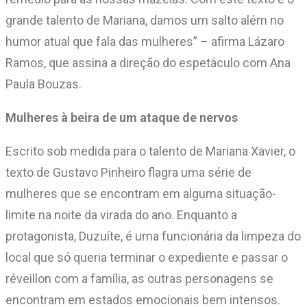
grande talento de Mariana, damos um salto além no
humor atual que fala das mulheres” – afirma Lázaro
Ramos, que assina a direção do espetáculo com Ana
Paula Bouzas.
Mulheres à beira de um ataque de nervos
Escrito sob medida para o talento de Mariana Xavier, o
texto de Gustavo Pinheiro flagra uma série de
mulheres que se encontram em alguma situação-
limite na noite da virada do ano. Enquanto a
protagonista, Duzuíte, é uma funcionária da limpeza do
local que só queria terminar o expediente e passar o
réveillon com a família, as outras personagens se
encontram em estados emocionais bem intensos.