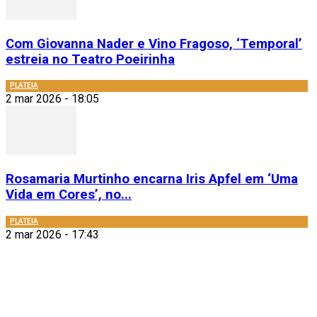
Com Giovanna Nader e Vino Fragoso, ‘Temporal’
estreia no Teatro Poeirinha
PLATEIA
2 mar 2026 - 18:05
Rosamaria Murtinho encarna Iris Apfel em ‘Uma
Vida em Cores’, no...
PLATEIA
2 mar 2026 - 17:43