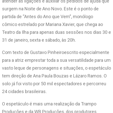
atender as ligações e auxiliar os pedidos de ajuda que
surgem na Noite de Ano Novo. Este é o ponto de
partida de “Antes do Ano que Vem”, monólogo
cômico estrelado por Mariana Xavier, que chega ao
Teatro da Ilha para apenas duas sessões nos dias 30 e
31 de janeiro, sexta e sábado, às 20h.
Com texto de Gustavo Pinheiroescrito especialmente
para a atriz
emprestar toda a sua versatilidade para um
vasto leque de personagens e situações, o espetáculo
tem direção de Ana Paula Bouzas e Lázaro Ramos. O
solo já foi visto por 50 mil espectadores e percorreu
24 cidades brasileiras.
O espetáculo é mais uma realização da Trampo
Produções e da WB Produções, dos produtores