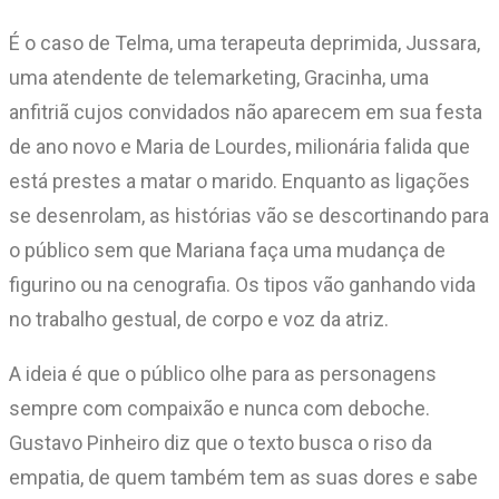
É o caso de Telma, uma terapeuta deprimida, Jussara,
uma atendente de telemarketing, Gracinha, uma
anfitriã cujos convidados não aparecem em sua festa
de ano novo e Maria de Lourdes, milionária falida que
está prestes a matar o marido. Enquanto as ligações
se desenrolam, as histórias vão se descortinando para
o público sem que Mariana faça uma mudança de
figurino ou na cenografia. Os tipos vão ganhando vida
no trabalho gestual, de corpo e voz da atriz.
A ideia é que o público olhe para as personagens
sempre com compaixão e nunca com deboche.
Gustavo Pinheiro diz que o texto busca o riso da
empatia, de quem também tem as suas dores e sabe