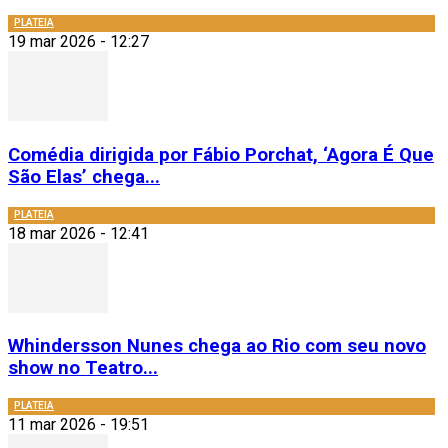
PLATEIA
19 mar 2026 - 12:27
Comédia dirigida por Fábio Porchat, ‘Agora É Que
São Elas’ chega...
PLATEIA
18 mar 2026 - 12:41
Whindersson Nunes chega ao Rio com seu novo
show no Teatro...
PLATEIA
11 mar 2026 - 19:51