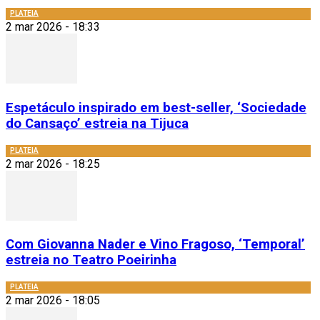
PLATEIA
2 mar 2026 - 18:33
Espetáculo inspirado em best-seller, ‘Sociedade
do Cansaço’ estreia na Tijuca
PLATEIA
2 mar 2026 - 18:25
Com Giovanna Nader e Vino Fragoso, ‘Temporal’
estreia no Teatro Poeirinha
PLATEIA
2 mar 2026 - 18:05