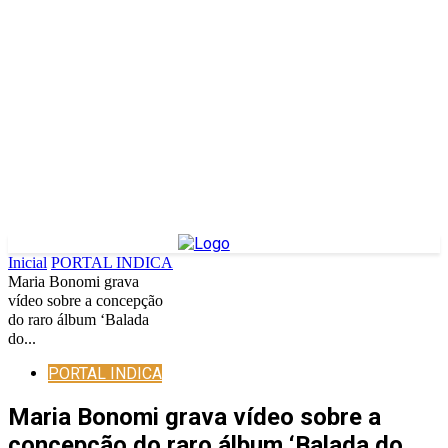
Inicial
PORTAL INDICA
Maria Bonomi grava
vídeo sobre a concepção
do raro álbum ‘Balada
do...
PORTAL INDICA
Maria Bonomi grava vídeo sobre a
concepção do raro álbum ‘Balada do