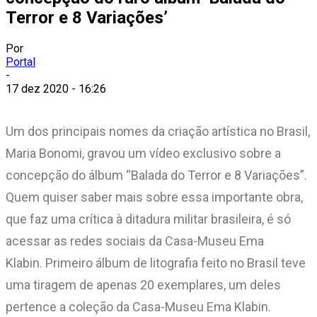
Terror e 8 Variações’
Por
Portal
-
17 dez 2020 - 16:26
Um dos principais nomes da criação artística no Brasil,
Maria Bonomi, gravou um vídeo exclusivo sobre a
concepção do álbum “Balada do Terror e 8 Variações”.
Quem quiser saber mais sobre essa importante obra,
que faz uma crítica à ditadura militar brasileira, é só
acessar as redes sociais da Casa-Museu Ema
Klabin. Primeiro álbum de litografia feito no Brasil teve
uma tiragem de apenas 20 exemplares, um deles
pertence a coleção da Casa-Museu Ema Klabin.