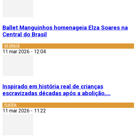
Ballet Manguinhos homenageia Elza Soares na
Central do Brasil
DE GRAÇA
11 mar 2026 - 12:04
Inspirado em história real de crianças
escravizadas décadas após a abolição,...
PLATEIA
11 mar 2026 - 11:22