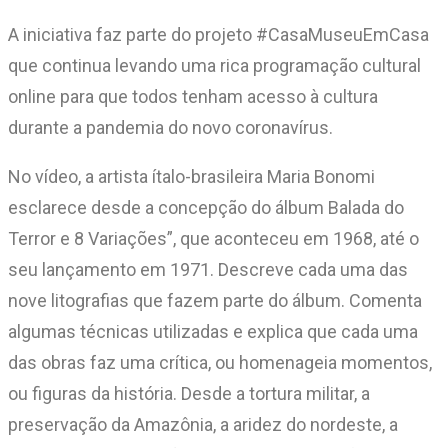
A iniciativa faz parte do projeto #CasaMuseuEmCasa
que continua levando uma rica programação cultural
online para que todos tenham acesso à cultura
durante a pandemia do novo coronavírus.
No vídeo, a artista ítalo-brasileira Maria Bonomi
esclarece desde a concepção do álbum Balada do
Terror e 8 Variações”, que aconteceu em 1968, até o
seu lançamento em 1971. Descreve cada uma das
nove litografias que fazem parte do álbum. Comenta
algumas técnicas utilizadas e explica que cada uma
das obras faz uma crítica, ou homenageia momentos,
ou figuras da história. Desde a tortura militar, a
preservação da Amazônia, a aridez do nordeste, a