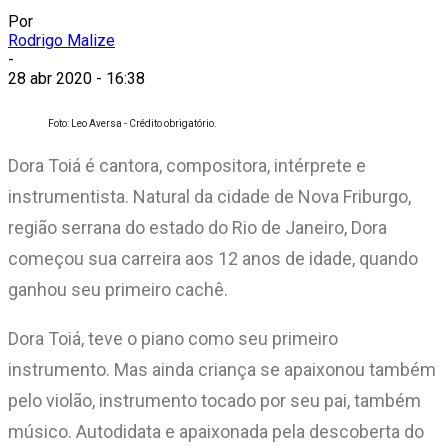
Por
Rodrigo Malize
-
28 abr 2020 - 16:38
Foto: Leo Aversa - Crédito obrigatório.
Dora Toiá é cantora, compositora, intérprete e
instrumentista. Natural da cidade de Nova Friburgo,
região serrana do estado do Rio de Janeiro, Dora
começou sua carreira aos 12 anos de idade, quando
ganhou seu primeiro cachê.
Dora Toiá, teve o piano como seu primeiro
instrumento. Mas ainda criança se apaixonou também
pelo violão, instrumento tocado por seu pai, também
músico. Autodidata e apaixonada pela descoberta do