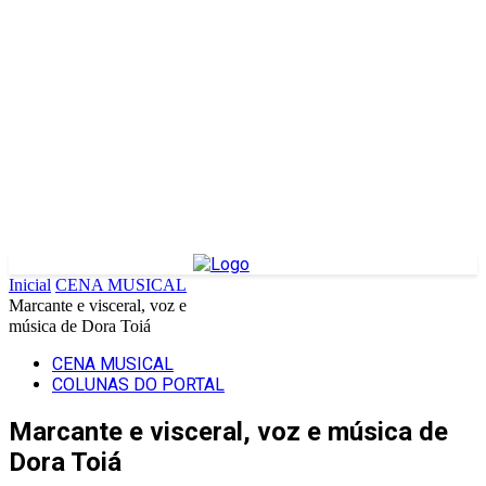
Inicial
CENA MUSICAL
Marcante e visceral, voz e
música de Dora Toiá
CENA MUSICAL
COLUNAS DO PORTAL
Marcante e visceral, voz e música de
Dora Toiá