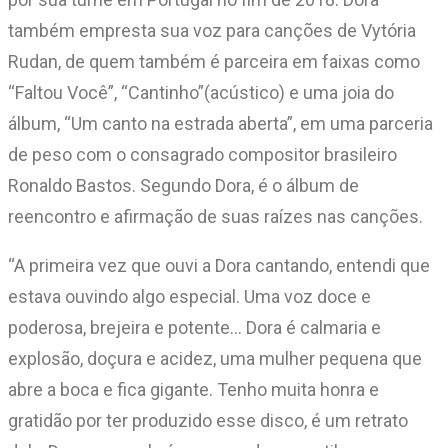
também empresta sua voz para canções de Vytória
Rudan, de quem também é parceira em faixas como
“Faltou Você”, “Cantinho”(acústico) e uma joia do
álbum, “Um canto na estrada aberta”, em uma parceria
de peso com o consagrado compositor brasileiro
Ronaldo Bastos. Segundo Dora, é o álbum de
reencontro e afirmação de suas raízes nas canções.
“A primeira vez que ouvi a Dora cantando, entendi que
estava ouvindo algo especial. Uma voz doce e
poderosa, brejeira e potente… Dora é calmaria e
explosão, doçura e acidez, uma mulher pequena que
abre a boca e fica gigante. Tenho muita honra e
gratidão por ter produzido esse disco, é um retrato