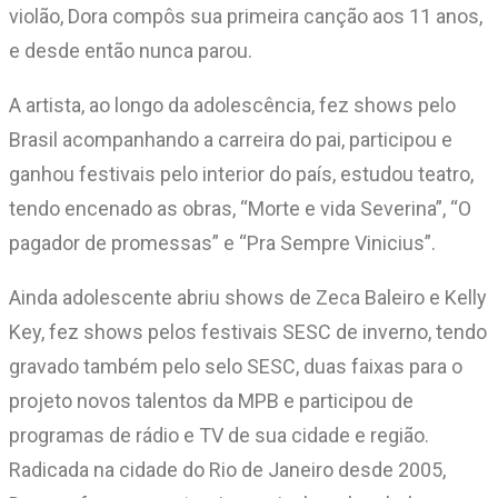
violão, Dora compôs sua primeira canção aos 11 anos,
e desde então nunca parou.
A artista, ao longo da adolescência, fez shows pelo
Brasil acompanhando a carreira do pai, participou e
ganhou festivais pelo interior do país, estudou teatro,
tendo encenado as obras, “Morte e vida Severina”, “O
pagador de promessas” e “Pra Sempre Vinicius”.
Ainda adolescente abriu shows de Zeca Baleiro e Kelly
Key, fez shows pelos festivais SESC de inverno, tendo
gravado também pelo selo SESC, duas faixas para o
projeto novos talentos da MPB e participou de
programas de rádio e TV de sua cidade e região.
Radicada na cidade do Rio de Janeiro desde 2005,