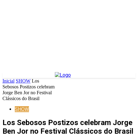
Inicial
SHOW
Los
Sebosos Postizos celebram
Jorge Ben Jor no Festival
Clássicos do Brasil
SHOW
Los Sebosos Postizos celebram Jorge
Ben Jor no Festival Clássicos do Brasil