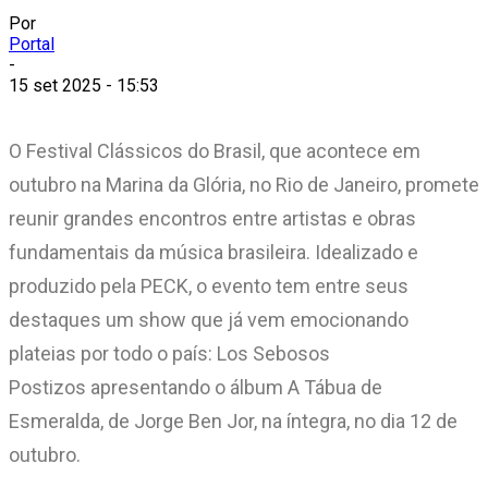
Por
Portal
-
15 set 2025 - 15:53
O Festival Clássicos do Brasil, que acontece em
outubro na Marina da Glória, no Rio de Janeiro, promete
reunir grandes encontros entre artistas e obras
fundamentais da música brasileira. Idealizado e
produzido pela PECK, o evento tem entre seus
destaques um show que já vem emocionando
plateias por todo o país: Los Sebosos
Postizos apresentando o álbum A Tábua de
Esmeralda, de Jorge Ben Jor, na íntegra, no dia 12 de
outubro.