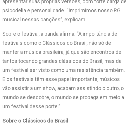
apresentar suas próprias versões, com forte carga de
psicodelia e personalidade. “Imprimimos nosso RG
musical nessas canções”, explicam.
Sobre o festival, a banda afirma: “A importância de
festivais como o Clássicos do Brasil, não só de
manter a música brasileira, já que são encontros de
tantos tocando grandes clássicos do Brasil, mas de
um festival ser visto como uma resistência também.
E os festivais têm esse papel importante, músicos
vão assistir a um show, acabam assistindo o outro, o
mundo se descobre, o mundo se propaga em meio a
um festival desse porte.”
Sobre o Clássicos do Brasil