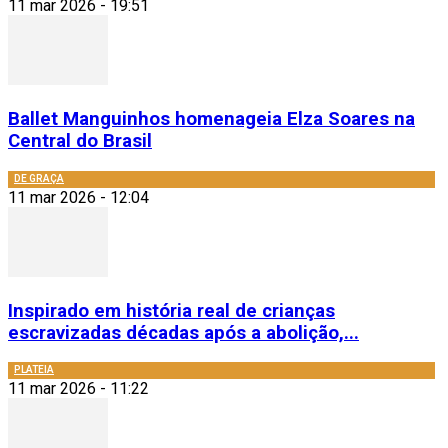
11 mar 2026 - 19:51
Ballet Manguinhos homenageia Elza Soares na
Central do Brasil
DE GRAÇA
11 mar 2026 - 12:04
Inspirado em história real de crianças
escravizadas décadas após a abolição,...
PLATEIA
11 mar 2026 - 11:22