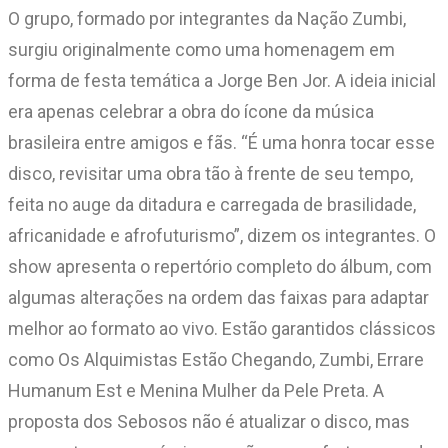
O grupo, formado por integrantes da Nação Zumbi,
surgiu originalmente como uma homenagem em
forma de festa temática a Jorge Ben Jor. A ideia inicial
era apenas celebrar a obra do ícone da música
brasileira entre amigos e fãs. “É uma honra tocar esse
disco, revisitar uma obra tão à frente de seu tempo,
feita no auge da ditadura e carregada de brasilidade,
africanidade e afrofuturismo”, dizem os integrantes. O
show apresenta o repertório completo do álbum, com
algumas alterações na ordem das faixas para adaptar
melhor ao formato ao vivo. Estão garantidos clássicos
como Os Alquimistas Estão Chegando, Zumbi, Errare
Humanum Est e Menina Mulher da Pele Preta. A
proposta dos Sebosos não é atualizar o disco, mas