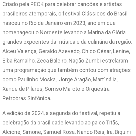
Criado pela PECK para celebrar canções e artistas
brasileiros atemporais, o festival Clássicos do Brasil
nasceu no Rio de Janeiro em 2023, ano em que
homenageou o Nordeste levando à Marina da Glória
grandes expoentes da música e da culinária da região.
Alceu Valença, Geraldo Azevedo, Chico César, Lenine,
Elba Ramalho, Zeca Baleiro, Nação Zumbi estrelaram
uma programação que também contou com atrações
como Paulinho Moska, Jorge Aragão, Mart´nália,
Xande de Pilares, Sorriso Maroto e Orquestra
Petrobras Sinfônica.
A edição de 2024, a segunda do festival, repetiu a
celebração da brasilidade levando ao palco Titãs,
Alcione, Simone, Samuel Rosa, Nando Reis, Ira, Biquini