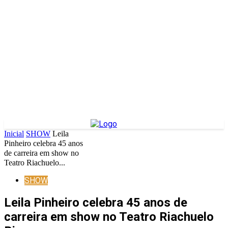
Inicial
SHOW
Leila
Pinheiro celebra 45 anos
de carreira em show no
Teatro Riachuelo...
SHOW
Leila Pinheiro celebra 45 anos de
carreira em show no Teatro Riachuelo