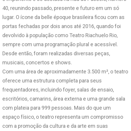
40, reunindo passado, presente e futuro em um só
lugar. O ícone da belle époque brasileira ficou com as
portas fechadas por dois anos até 2016, quando foi
devolvido à população como Teatro Riachuelo Rio,
sempre com uma programação plural e acessível.
Desde então, foram realizadas diversas peças,
musicais, concertos e shows.
Com uma área de aproximadamente 3.500 m², o teatro
oferece uma estrutura completa para seus
frequentadores, incluindo foyer, salas de ensaio,
escritórios, camarins, área externa e uma grande sala
com plateia para 999 pessoas. Mais do que um
espaço físico, o teatro representa um compromisso
com a promoção da cultura e da arte em suas