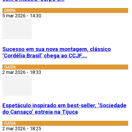
CINEMA
5 mar 2026 - 14:30
Sucesso em sua nova montagem, clássico
‘Cordélia Brasil’ chega ao CCJF,...
PLATEIA
2 mar 2026 - 18:33
Espetáculo inspirado em best-seller, ‘Sociedade
do Cansaço’ estreia na Tijuca
PLATEIA
2 mar 2026 - 18:25