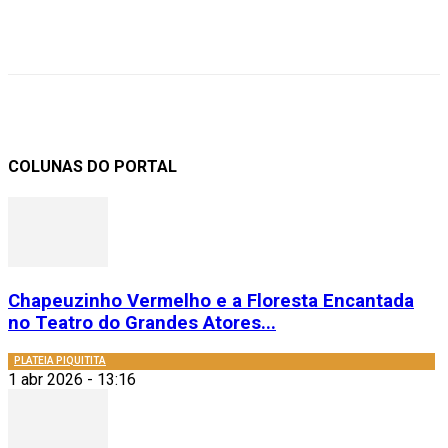
COLUNAS DO PORTAL
Chapeuzinho Vermelho e a Floresta Encantada
no Teatro do Grandes Atores...
PLATEIA PIQUITITA
1 abr 2026 - 13:16