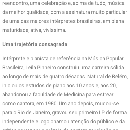
reencontro, uma celebração e, acima de tudo, música
da melhor qualidade, com a assinatura muito particular
de uma das maiores intérpretes brasileiras, em plena
maturidade, ativa, vivíssima.
Uma trajetória consagrada
Intérprete e pianista de referência na Música Popular
Brasileira, Leila Pinheiro construiu uma carreira sólida
ao longo de mais de quatro décadas. Natural de Belém,
iniciou os estudos de piano aos 10 anos e, aos 20,
abandonou a faculdade de Medicina para estrear
como cantora, em 1980. Um ano depois, mudou-se
para o Rio de Janeiro, gravou seu primeiro LP de forma
independente e logo chamou atenção do público e da