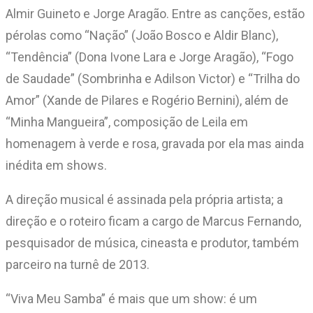
Almir Guineto e Jorge Aragão. Entre as canções, estão
pérolas como “Nação” (João Bosco e Aldir Blanc),
“Tendência” (Dona Ivone Lara e Jorge Aragão), “Fogo
de Saudade” (Sombrinha e Adilson Victor) e “Trilha do
Amor” (Xande de Pilares e Rogério Bernini), além de
“Minha Mangueira”, composição de Leila em
homenagem à verde e rosa, gravada por ela mas ainda
inédita em shows.
A direção musical é assinada pela própria artista; a
direção e o roteiro ficam a cargo de Marcus Fernando,
pesquisador de música, cineasta e produtor, também
parceiro na turnê de 2013.
“Viva Meu Samba” é mais que um show: é um