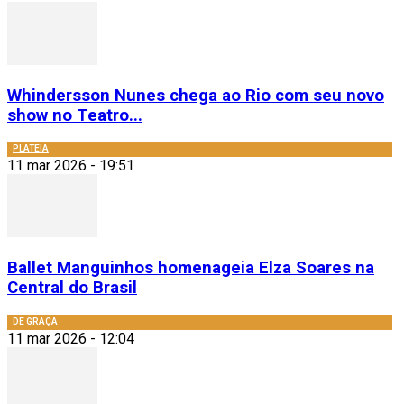
Whindersson Nunes chega ao Rio com seu novo
show no Teatro...
PLATEIA
11 mar 2026 - 19:51
Ballet Manguinhos homenageia Elza Soares na
Central do Brasil
DE GRAÇA
11 mar 2026 - 12:04