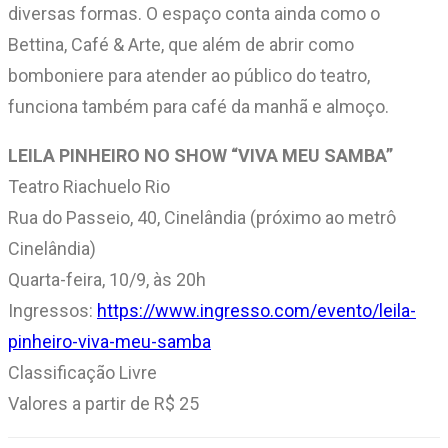
diversas formas. O espaço conta ainda como o
Bettina, Café & Arte, que além de abrir como
bomboniere para atender ao público do teatro,
funciona também para café da manhã e almoço.
LEILA PINHEIRO NO SHOW “VIVA MEU SAMBA”
Teatro Riachuelo Rio
Rua do Passeio, 40, Cinelândia (próximo ao metrô
Cinelândia)
Quarta-feira, 10/9, às 20h
Ingressos:
https://www.ingresso.com/evento/leila-
pinheiro-viva-meu-samba
Classificação Livre
Valores a partir de R$ 25