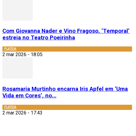
Com Giovanna Nader e Vino Fragoso, ‘Temporal’
estreia no Teatro Poeirinha
PLATEIA
2 mar 2026 - 18:05
Rosamaria Murtinho encarna Iris Apfel em ‘Uma
Vida em Cores’, no...
PLATEIA
2 mar 2026 - 17:43