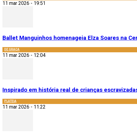
11 mar 2026 - 19:51
Ballet Manguinhos homenageia Elza Soares na Cent
DE GRAÇA
11 mar 2026 - 12:04
Inspirado em história real de crianças escravizada
PLATEIA
11 mar 2026 - 11:22