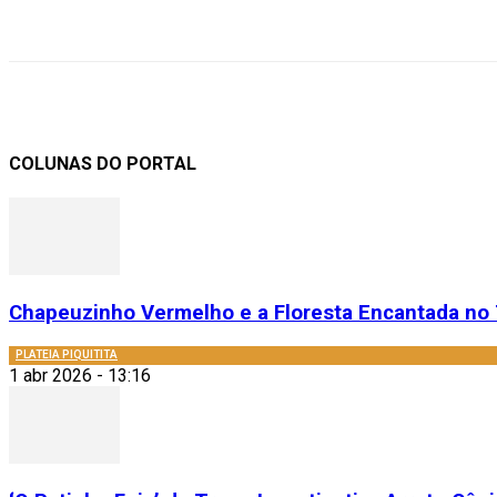
Compartilhar
COLUNAS DO PORTAL
Chapeuzinho Vermelho e a Floresta Encantada no 
PLATEIA PIQUITITA
1 abr 2026 - 13:16