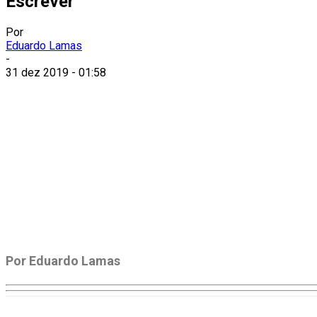
Escrever
Por
Eduardo Lamas
-
31 dez 2019 - 01:58
Por Eduardo Lamas