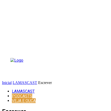
Inicial
LAMASCAST
Escrever
LAMASCAST
PODCASTS
VEJA E OUÇA