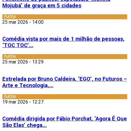
Mojubá’ de graça em 5 cidades
PLATEIA
25 mar 2026 - 14:00
Comédia vista por mais de 1 milhão de pessoas,
‘TOC TOC’...
PLATEIA
25 mar 2026 - 13:29
Estrelada por Bruno Caldeira, ‘EGO’, no Futuros –
Arte e Tecnologia,...
PLATEIA
19 mar 2026 - 12:27
Comédia dirigida por Fábio Porchat, ‘Agora É Que
São Elas’ chega...