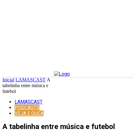
Inicial
LAMASCAST
A
tabelinha entre música e
futebol
LAMASCAST
PODCASTS
VEJA E OUÇA
A tabelinha entre música e futebol