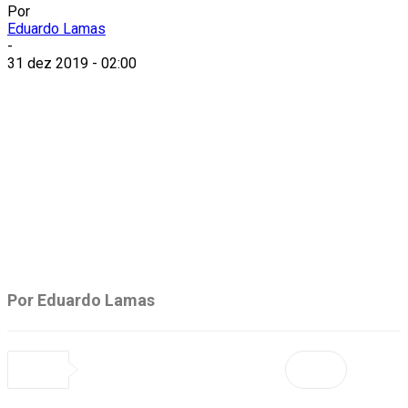
Por
Eduardo Lamas
-
31 dez 2019 - 02:00
Por Eduardo Lamas