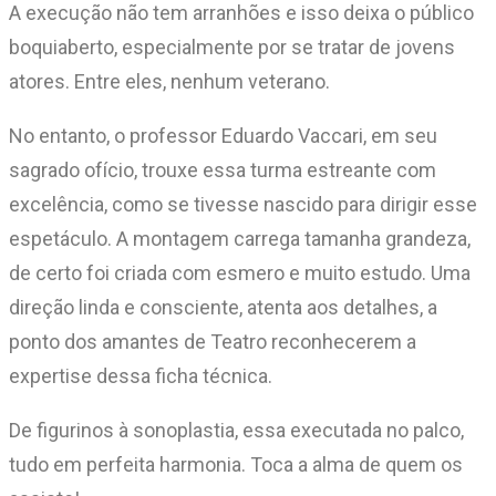
A execução não tem arranhões e isso deixa o público
boquiaberto, especialmente por se tratar de jovens
atores. Entre eles, nenhum veterano.
No entanto, o professor Eduardo Vaccari, em seu
sagrado ofício, trouxe essa turma estreante com
excelência, como se tivesse nascido para dirigir esse
espetáculo. A montagem carrega tamanha grandeza,
de certo foi criada com esmero e muito estudo. Uma
direção linda e consciente, atenta aos detalhes, a
ponto dos amantes de Teatro reconhecerem a
expertise dessa ficha técnica.
De figurinos à sonoplastia, essa executada no palco,
tudo em perfeita harmonia. Toca a alma de quem os