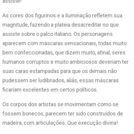
assiste!
As cores dos figurinos e a iluminação refletem sua
magnitude, fazendo a plateia desacreditar no que
assiste sobre o palco italiano. Os personagens
aparecem com máscaras sensacionais, todas muito
bem confeccionadas, que dizem muito, afinal, seres
humanos corruptos e muito ambiciosos deveriam ter
suas caras estampadas para que os demais não
pudessem ser ludibriados, aliás, essas máscaras
ficariam excelentes em certos políticos.
Os corpos dos artistas se movimentam como se
fossem bonecos, parecem ter sido construídos de
madeira, com articulações. Que execução divina!