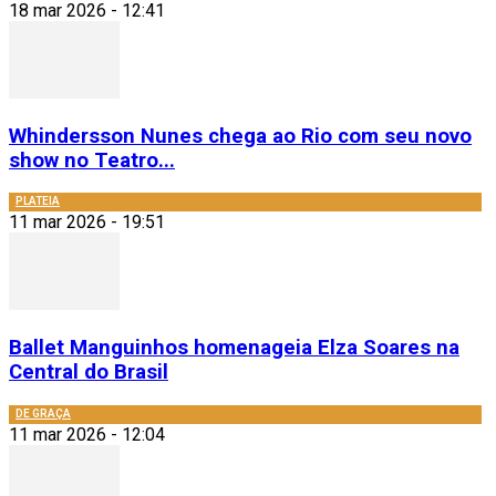
18 mar 2026 - 12:41
Whindersson Nunes chega ao Rio com seu novo
show no Teatro...
PLATEIA
11 mar 2026 - 19:51
Ballet Manguinhos homenageia Elza Soares na
Central do Brasil
DE GRAÇA
11 mar 2026 - 12:04