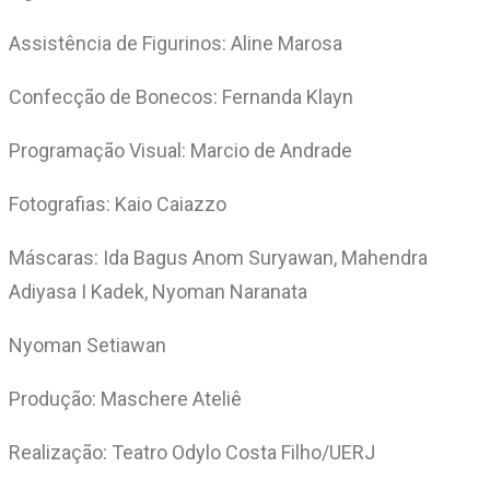
Assistência de Figurinos: Aline Marosa
Confecção de Bonecos: Fernanda Klayn
Programação Visual: Marcio de Andrade
Fotografias: Kaio Caiazzo
Máscaras: Ida Bagus Anom Suryawan, Mahendra
Adiyasa I Kadek, Nyoman Naranata
Nyoman Setiawan
Produção: Maschere Ateliê
Realização: Teatro Odylo Costa Filho/UERJ