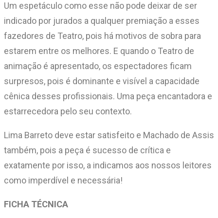
Um espetáculo como esse não pode deixar de ser
indicado por jurados a qualquer premiação a esses
fazedores de Teatro, pois há motivos de sobra para
estarem entre os melhores. E quando o Teatro de
animação é apresentado, os espectadores ficam
surpresos, pois é dominante e visível a capacidade
cênica desses profissionais. Uma peça encantadora e
estarrecedora pelo seu contexto.
Lima Barreto deve estar satisfeito e Machado de Assis
também, pois a peça é sucesso de crítica e
exatamente por isso, a indicamos aos nossos leitores
como imperdível e necessária!
FICHA TÉCNICA