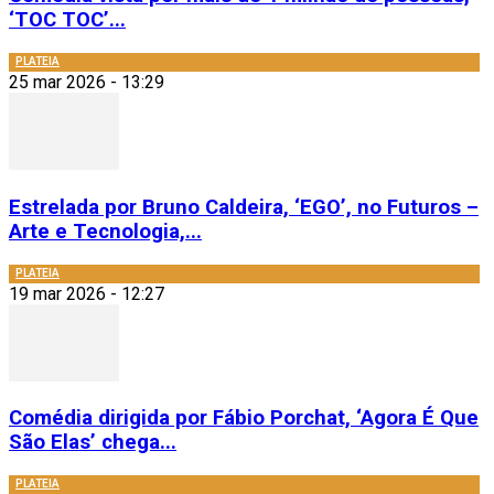
‘TOC TOC’...
PLATEIA
25 mar 2026 - 13:29
Estrelada por Bruno Caldeira, ‘EGO’, no Futuros –
Arte e Tecnologia,...
PLATEIA
19 mar 2026 - 12:27
Comédia dirigida por Fábio Porchat, ‘Agora É Que
São Elas’ chega...
PLATEIA