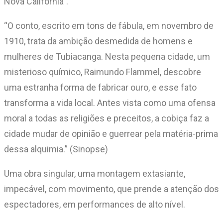
Nova Califórnia”.
“O conto, escrito em tons de fábula, em novembro de
1910, trata da ambição desmedida de homens e
mulheres de Tubiacanga. Nesta pequena cidade, um
misterioso químico, Raimundo Flammel, descobre
uma estranha forma de fabricar ouro, e esse fato
transforma a vida local. Antes vista como uma ofensa
moral a todas as religiões e preceitos, a cobiça faz a
cidade mudar de opinião e guerrear pela matéria-prima
dessa alquimia.” (Sinopse)
Uma obra singular, uma montagem extasiante,
impecável, com movimento, que prende a atenção dos
espectadores, em performances de alto nível.