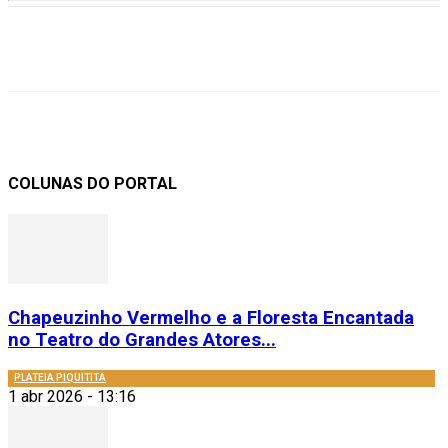
COLUNAS DO PORTAL
Chapeuzinho Vermelho e a Floresta Encantada
no Teatro do Grandes Atores...
PLATEIA PIQUITITA
1 abr 2026 - 13:16