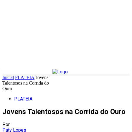
Inicial
PLATEIA
Jovens
Talentosos na Corrida do
Ouro
PLATEIA
Jovens Talentosos na Corrida do Ouro
Por
Paty Lopes