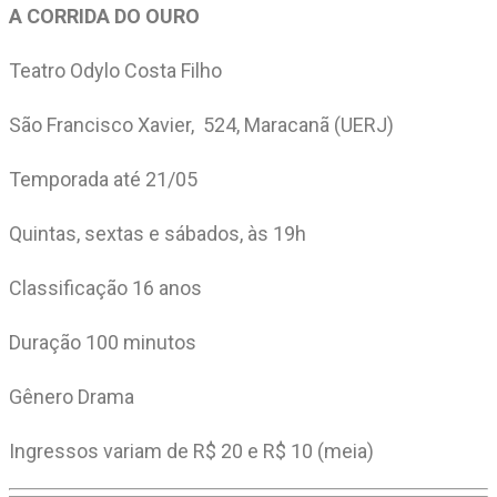
A CORRIDA DO OURO
Teatro Odylo Costa Filho
São Francisco Xavier, 524, Maracanã (UERJ)
Temporada até 21/05
Quintas, sextas e sábados, às 19h
Classificação 16 anos
Duração 100 minutos
Gênero Drama
Ingressos variam de R$ 20 e R$ 10 (meia)