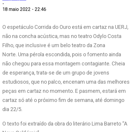
-
18 maio 2022 - 22:46
O espetáculo Corrida do Ouro está em cartaz na UERJ,
não na concha acústica, mas no teatro Odylo Costa
Filho, que inclusive é um belo teatro da Zona
Norte. Uma pérola escondida, pois o fomento ainda
não chegou para essa montagem contagiante. Cheia
de esperança, trata-se de um grupo de jovens
estudiosos, que no palco, encenam uma das melhores
peças em cartaz no momento. E pasmem, estará em
cartaz só até o próximo fim de semana, até domingo
dia 22/5.
O texto foi extraído da obra do literário Lima Barreto “A