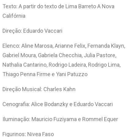
Texto: A partir do texto de Lima Barreto A Nova
Califórnia
Direção: Eduardo Vaccari
Elenco: Aline Marosa, Arianne Felix, Fernanda Klayn,
Gabriel Moura, Gabriela Checchia, Julia Pastore,
Nathalia Cantarino, Rodrigo Ladeira, Rodrigo Lima,
Thiago Penna Firme e Yani Patuzzo
Direção Musical: Charles Kahn
Cenografia: Alice Bodanzky e Eduardo Vaccari
Iluminação: Mauricio Fuziyama e Rommel Equer
Figurinos: Nivea Faso