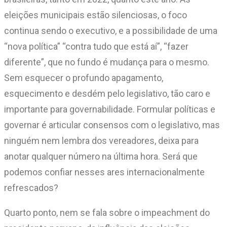
eleições municipais estão silenciosas, o foco
continua sendo o executivo, e a possibilidade de uma
“nova política” “contra tudo que está aí”, “fazer
diferente”, que no fundo é mudança para o mesmo.
Sem esquecer o profundo apagamento,
esquecimento e desdém pelo legislativo, tão caro e
importante para governabilidade. Formular políticas e
governar é articular consensos com o legislativo, mas
ninguém nem lembra dos vereadores, deixa para
anotar qualquer número na última hora. Será que
podemos confiar nesses ares internacionalmente
refrescados?
Quarto ponto, nem se fala sobre o impeachment do