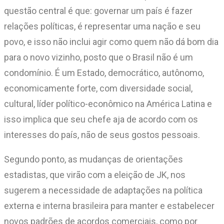
questão central é que: governar um país é fazer
relações políticas, é representar uma nação e seu
povo, e isso não inclui agir como quem não dá bom dia
para o novo vizinho, posto que o Brasil não é um
condomínio. É um Estado, democrático, autônomo,
economicamente forte, com diversidade social,
cultural, líder político-econômico na América Latina e
isso implica que seu chefe aja de acordo com os
interesses do país, não de seus gostos pessoais.
Segundo ponto, as mudanças de orientações
estadistas, que virão com a eleição de JK, nos
sugerem a necessidade de adaptações na política
externa e interna brasileira para manter e estabelecer
novos padrões de acordos comerciais, como por