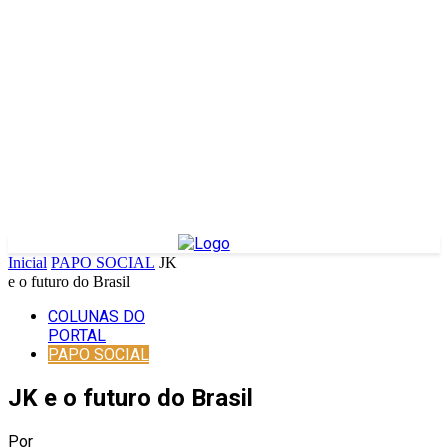
Inicial
PAPO SOCIAL
JK
e o futuro do Brasil
COLUNAS DO
PORTAL
PAPO SOCIAL
JK e o futuro do Brasil
Por