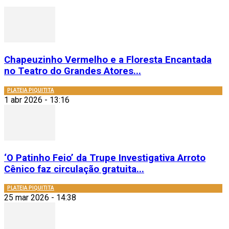
Chapeuzinho Vermelho e a Floresta Encantada
no Teatro do Grandes Atores...
PLATEIA PIQUITITA
1 abr 2026 - 13:16
‘O Patinho Feio’ da Trupe Investigativa Arroto
Cênico faz circulação gratuita...
PLATEIA PIQUITITA
25 mar 2026 - 14:38