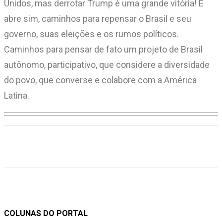
Unidos, mas derrotar Trump é uma grande vitória! E
abre sim, caminhos para repensar o Brasil e seu
governo, suas eleições e os rumos políticos.
Caminhos para pensar de fato um projeto de Brasil
autônomo, participativo, que considere a diversidade
do povo, que converse e colabore com a América
Latina.
COLUNAS DO PORTAL