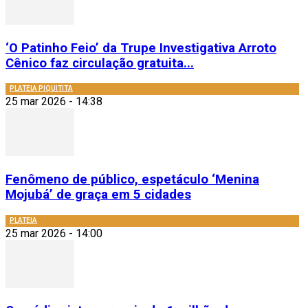
‘O Patinho Feio’ da Trupe Investigativa Arroto
Cênico faz circulação gratuita...
PLATEIA PIQUITITA
25 mar 2026 - 14:38
Fenômeno de público, espetáculo ‘Menina
Mojubá’ de graça em 5 cidades
PLATEIA
25 mar 2026 - 14:00