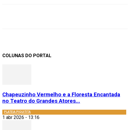
COLUNAS DO PORTAL
Chapeuzinho Vermelho e a Floresta Encantada
no Teatro do Grandes Atores...
PLATEIA PIQUITITA
1 abr 2026 - 13:16