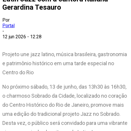
Gerardina Tesauro
Por
Portal
-
12 jun 2026 - 12:28
Projeto une jazz latino, música brasileira, gastronomia
e patrimônio histórico em uma tarde especial no
Centro do Rio
No próximo sábado, 13 de junho, das 13h30 às 16h30,
o charmoso Sobrado da Cidade, localizado no coração
do Centro Histórico do Rio de Janeiro, promove mais
uma edição do tradicional projeto Jazz no Sobrado.
Desta vez, o público será convidado para uma vibrante