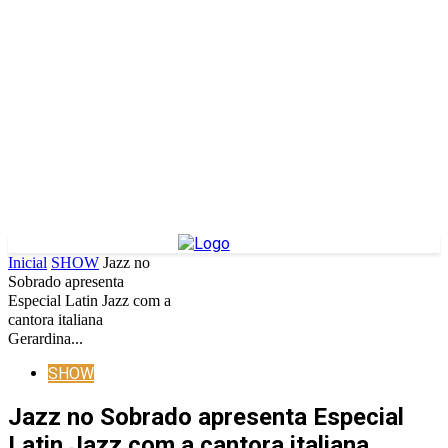
Inicial
SHOW
Jazz no
Sobrado apresenta
Especial Latin Jazz com a
cantora italiana
Gerardina...
SHOW
Jazz no Sobrado apresenta Especial
Latin Jazz com a cantora italiana