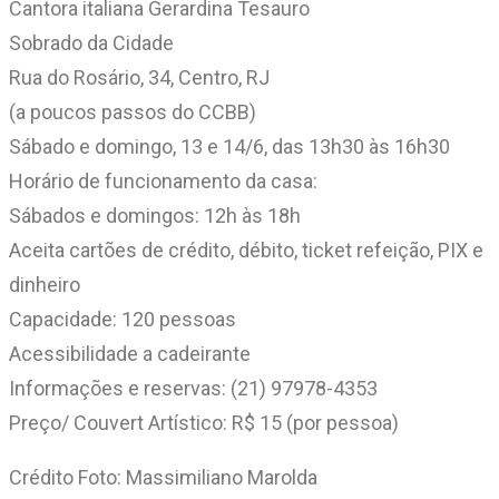
Cantora italiana Gerardina Tesauro
Sobrado da Cidade
Rua do Rosário, 34, Centro, RJ
(a poucos passos do CCBB)
Sábado e domingo, 13 e 14/6, das 13h30 às 16h30
Horário de funcionamento da casa:
Sábados e domingos: 12h às 18h
Aceita cartões de crédito, débito, ticket refeição, PIX e
dinheiro
Capacidade: 120 pessoas
Acessibilidade a cadeirante
Informações e reservas: (21) 97978-4353
Preço/ Couvert Artístico: R$ 15 (por pessoa)
Crédito Foto: Massimiliano Marolda