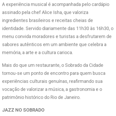
A experiência musical é acompanhada pelo cardápio
assinado pela chef Alice Isha, que valoriza
ingredientes brasileiros e receitas cheias de
identidade. Servido diariamente das 11h30 às 16h30, o
menu convida moradores e turistas a desfrutarem de
sabores autênticos em um ambiente que celebra a
memória, a arte e a cultura carioca.
Mais do que um restaurante, o Sobrado da Cidade
tornou-se um ponto de encontro para quem busca
experiências culturais genuínas, reafirmando sua
vocação de valorizar a música, a gastronomia e o
patrimônio histórico do Rio de Janeiro.
JAZZ NO SOBRADO