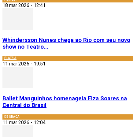
18 mar 2026 - 12:41
Whindersson Nunes chega ao Rio com seu novo
show no Teatro...
PLATEIA
11 mar 2026 - 19:51
Ballet Manguinhos homenageia Elza Soares na
Central do Brasil
DE GRAÇA
11 mar 2026 - 12:04