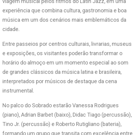
viagem musical pelos ritmos do Latin Jazz, em uma
experiência que combina cultura, gastronomia e boa
música em um dos cenários mais emblemáticos da
cidade.
Entre passeios por centros culturais, livrarias, museus
e exposições, os visitantes poderão transformar o
horário do almoço em um momento especial ao som
de grandes clássicos da música latina e brasileira,
interpretados por músicos de destaque da cena
instrumental.
No palco do Sobrado estarão Vanessa Rodrigues
(piano), Adrian Barbet (baixo), Didac Tiago (percussão),
Tino Jr. (percussão) e Roberto Rutigliano (bateria),
formando um grupo que transita com excelência entre