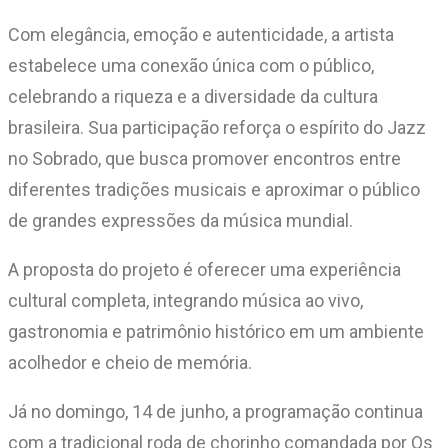
Com elegância, emoção e autenticidade, a artista
estabelece uma conexão única com o público,
celebrando a riqueza e a diversidade da cultura
brasileira. Sua participação reforça o espírito do Jazz
no Sobrado, que busca promover encontros entre
diferentes tradições musicais e aproximar o público
de grandes expressões da música mundial.
A proposta do projeto é oferecer uma experiência
cultural completa, integrando música ao vivo,
gastronomia e patrimônio histórico em um ambiente
acolhedor e cheio de memória.
Já no domingo, 14 de junho, a programação continua
com a tradicional roda de chorinho comandada por Os