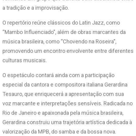
a tradição e a improvisação.
O repertório reúne clássicos do Latin Jazz, como
“Mambo Influenciado”, além de obras marcantes da
música brasileira, como “Chovendo na Roseira”,
promovendo um encontro envolvente entre diferentes
culturas musicais.
O espetáculo contará ainda com a participação
especial da cantora e compositora italiana Gerardina
Tesauro, que enriquecerá a apresentação com sua
voz marcante e interpretações sensíveis. Radicada no
Rio de Janeiro e apaixonada pela música brasileira,
Gerardina construiu uma trajetória artística dedicada à
valorização da MPB, do samba e da bossa nova.