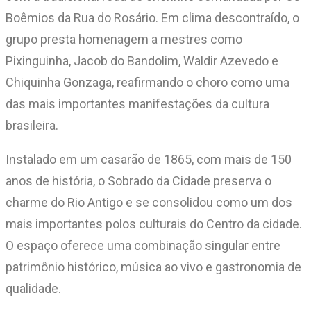
Boêmios da Rua do Rosário. Em clima descontraído, o
grupo presta homenagem a mestres como
Pixinguinha, Jacob do Bandolim, Waldir Azevedo e
Chiquinha Gonzaga, reafirmando o choro como uma
das mais importantes manifestações da cultura
brasileira.
Instalado em um casarão de 1865, com mais de 150
anos de história, o Sobrado da Cidade preserva o
charme do Rio Antigo e se consolidou como um dos
mais importantes polos culturais do Centro da cidade.
O espaço oferece uma combinação singular entre
patrimônio histórico, música ao vivo e gastronomia de
qualidade.