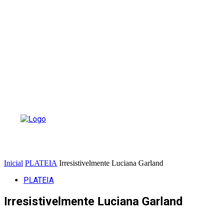
Inicial
PLATEIA
Irresistivelmente Luciana Garland
PLATEIA
Irresistivelmente Luciana Garland