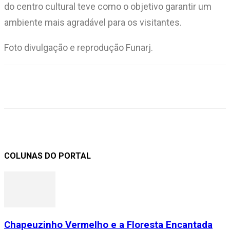
do centro cultural teve como o objetivo garantir um
ambiente mais agradável para os visitantes.
Foto divulgação e reprodução Funarj.
COLUNAS DO PORTAL
Chapeuzinho Vermelho e a Floresta Encantada