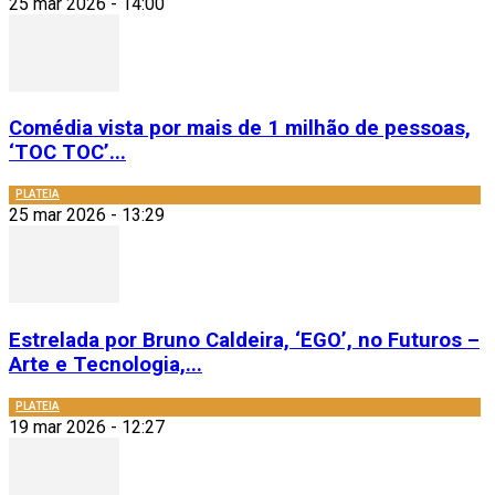
25 mar 2026 - 14:00
Comédia vista por mais de 1 milhão de pessoas,
‘TOC TOC’...
PLATEIA
25 mar 2026 - 13:29
Estrelada por Bruno Caldeira, ‘EGO’, no Futuros –
Arte e Tecnologia,...
PLATEIA
19 mar 2026 - 12:27