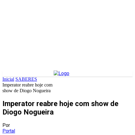
Inicial
SABERES
Imperator reabre hoje com
show de Diogo Nogueira
Imperator reabre hoje com show de
Diogo Nogueira
Por
Portal