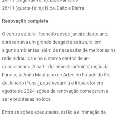
26/11 (quarta-feira): Nico, Dalto e Biafra
Renovação completa
O centro cultural, fechado desde janeiro deste ano,
apresentava um grande desgaste estrutural em
alguns ambientes, além de necessitar de melhorias na
rede hidráulica e no sistema central de ar-
condicionado. A partir do início da administração da
Fundação Anita Mantuano de Artes do Estado do Rio
de Janeiro (Funarj), que assumiu o Imperator em
agosto de 2024, ações de renovação começaram a
ser executadas no local.
Entre as ações executadas, estão a eliminação de