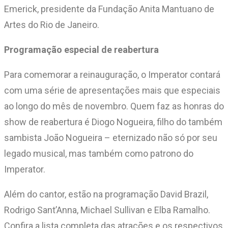
Emerick, presidente da Fundação Anita Mantuano de
Artes do Rio de Janeiro.
Programação especial de reabertura
Para comemorar a reinauguração, o Imperator contará
com uma série de apresentações mais que especiais
ao longo do mês de novembro. Quem faz as honras do
show de reabertura é Diogo Nogueira, filho do também
sambista João Nogueira – eternizado não só por seu
legado musical, mas também como patrono do
Imperator.
Além do cantor, estão na programação David Brazil,
Rodrigo Sant’Anna, Michael Sullivan e Elba Ramalho.
Confira a lista completa das atrações e os respectivos