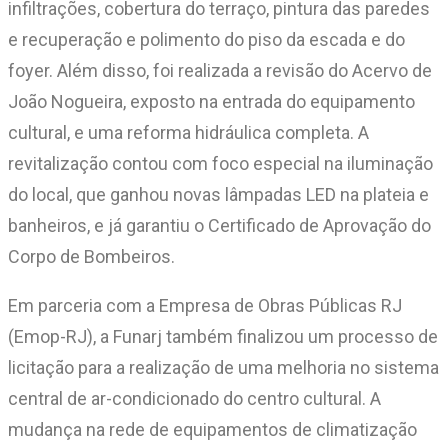
infiltrações, cobertura do terraço, pintura das paredes
e recuperação e polimento do piso da escada e do
foyer. Além disso, foi realizada a revisão do Acervo de
João Nogueira, exposto na entrada do equipamento
cultural, e uma reforma hidráulica completa. A
revitalização contou com foco especial na iluminação
do local, que ganhou novas lâmpadas LED na plateia e
banheiros, e já garantiu o Certificado de Aprovação do
Corpo de Bombeiros.
Em parceria com a Empresa de Obras Públicas RJ
(Emop-RJ), a Funarj também finalizou um processo de
licitação para a realização de uma melhoria no sistema
central de ar-condicionado do centro cultural. A
mudança na rede de equipamentos de climatização