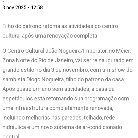
-
3 nov 2025 - 12:58
Filho do patrono retoma as atividades do centro
cultural após uma renovação completa
O Centro Cultural João Nogueira/Imperator, no Méier,
Zona Norte do Rio de Janeiro, vai ser reinaugurado em
grande estilo no dia 3 de novembro, com um show do
sambista Diogo Nogueira, filho do patrono da casa.
Após quase um ano sem atividades, a casa de
espetáculos está retomando sua programação com
uma infraestrutura completamente renovada,
incluindo melhorias nas paredes, telhado, rede
hidráulica e um novo sistema de ar-condicionado
central.