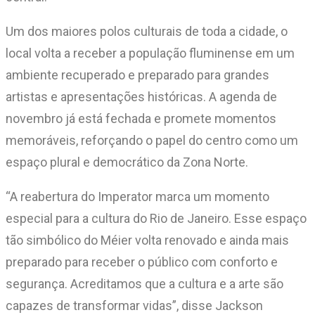
Um dos maiores polos culturais de toda a cidade, o
local volta a receber a população fluminense em um
ambiente recuperado e preparado para grandes
artistas e apresentações históricas. A agenda de
novembro já está fechada e promete momentos
memoráveis, reforçando o papel do centro como um
espaço plural e democrático da Zona Norte.
“A reabertura do Imperator marca um momento
especial para a cultura do Rio de Janeiro. Esse espaço
tão simbólico do Méier volta renovado e ainda mais
preparado para receber o público com conforto e
segurança. Acreditamos que a cultura e a arte são
capazes de transformar vidas”, disse Jackson