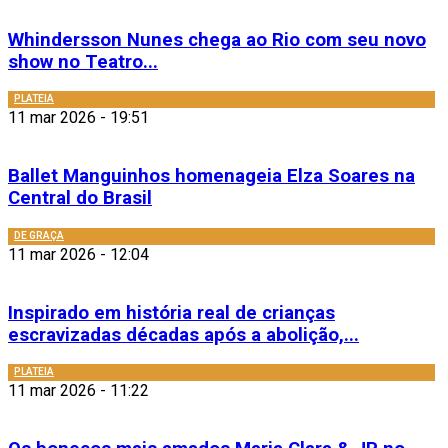
Whindersson Nunes chega ao Rio com seu novo
show no Teatro...
PLATEIA
11 mar 2026 - 19:51
Ballet Manguinhos homenageia Elza Soares na
Central do Brasil
DE GRAÇA
11 mar 2026 - 12:04
Inspirado em história real de crianças
escravizadas décadas após a abolição,...
PLATEIA
11 mar 2026 - 11:22