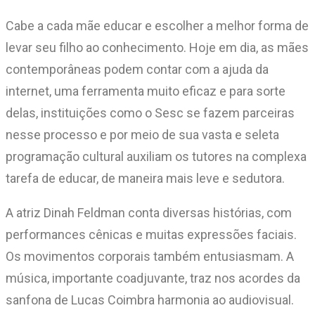
Cabe a cada mãe educar e escolher a melhor forma de
levar seu filho ao conhecimento. Hoje em dia, as mães
contemporâneas podem contar com a ajuda da
internet, uma ferramenta muito eficaz e para sorte
delas, instituições como o Sesc se fazem parceiras
nesse processo e por meio de sua vasta e seleta
programação cultural auxiliam os tutores na complexa
tarefa de educar, de maneira mais leve e sedutora.
A atriz Dinah Feldman conta diversas histórias, com
performances cênicas e muitas expressões faciais.
Os movimentos corporais também entusiasmam. A
música, importante coadjuvante, traz nos acordes da
sanfona de Lucas Coimbra harmonia ao audiovisual.