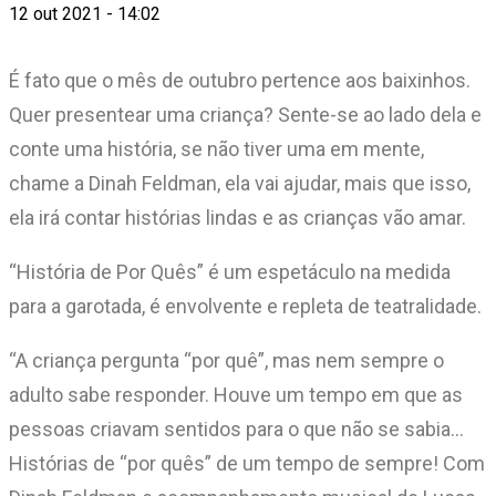
12 out 2021 - 14:02
É fato que o mês de outubro pertence aos baixinhos.
Quer presentear uma criança? Sente-se ao lado dela e
conte uma história, se não tiver uma em mente,
chame a Dinah Feldman, ela vai ajudar, mais que isso,
ela irá contar histórias lindas e as crianças vão amar.
“História de Por Quês” é um espetáculo na medida
para a garotada, é envolvente e repleta de teatralidade.
“A criança pergunta “por quê”, mas nem sempre o
adulto sabe responder. Houve um tempo em que as
pessoas criavam sentidos para o que não se sabia…
Histórias de “por quês” de um tempo de sempre! Com