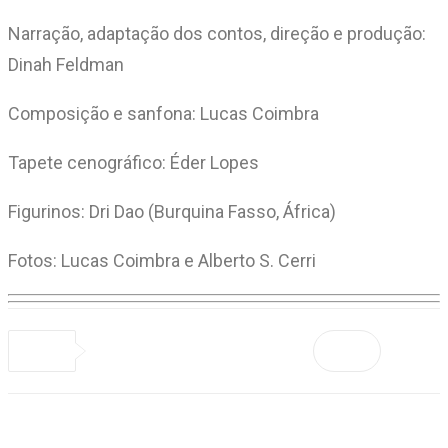
Narração, adaptação dos contos, direção e produção:
Dinah Feldman
Composição e sanfona: Lucas Coimbra
Tapete cenográfico: Éder Lopes
Figurinos: Dri Dao (Burquina Fasso, África)
Fotos: Lucas Coimbra e Alberto S. Cerri