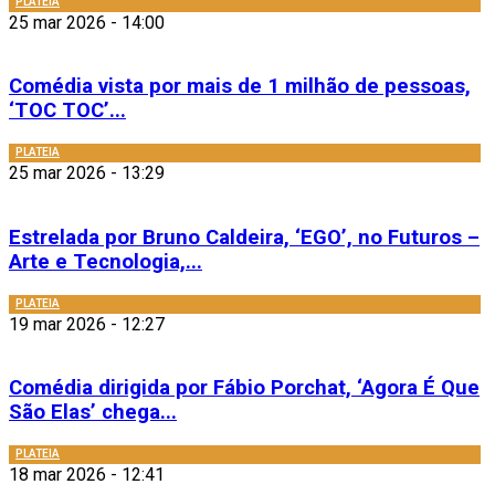
PLATEIA
25 mar 2026 - 14:00
Comédia vista por mais de 1 milhão de pessoas,
‘TOC TOC’...
PLATEIA
25 mar 2026 - 13:29
Estrelada por Bruno Caldeira, ‘EGO’, no Futuros –
Arte e Tecnologia,...
PLATEIA
19 mar 2026 - 12:27
Comédia dirigida por Fábio Porchat, ‘Agora É Que
São Elas’ chega...
PLATEIA
18 mar 2026 - 12:41