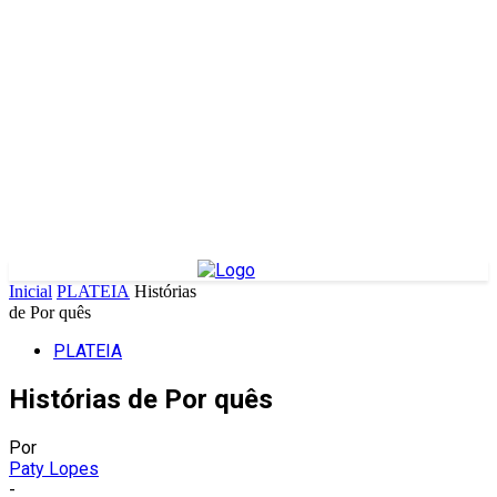
Inicial
PLATEIA
Histórias
de Por quês
PLATEIA
Histórias de Por quês
Por
Paty Lopes
-