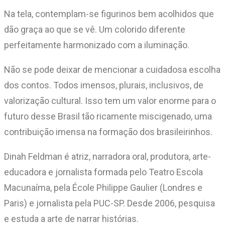
Na tela, contemplam-se figurinos bem acolhidos que
dão graça ao que se vê. Um colorido diferente
perfeitamente harmonizado com a iluminação.
Não se pode deixar de mencionar a cuidadosa escolha
dos contos. Todos imensos, plurais, inclusivos, de
valorização cultural. Isso tem um valor enorme para o
futuro desse Brasil tão ricamente miscigenado, uma
contribuição imensa na formação dos brasileirinhos.
Dinah Feldman é atriz, narradora oral, produtora, arte-
educadora e jornalista formada pelo Teatro Escola
Macunaíma, pela École Philippe Gaulier (Londres e
Paris) e jornalista pela PUC-SP. Desde 2006, pesquisa
e estuda a arte de narrar histórias.