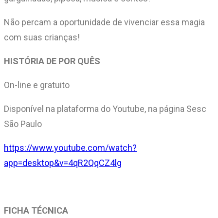
Não percam a oportunidade de vivenciar essa magia
com suas crianças!
HISTÓRIA DE POR QUÊS
On-line e gratuito
Disponível na plataforma do Youtube, na página Sesc
São Paulo
https://www.youtube.com/watch?
app=desktop&v=4qR2QqCZ4lg
FICHA TÉCNICA