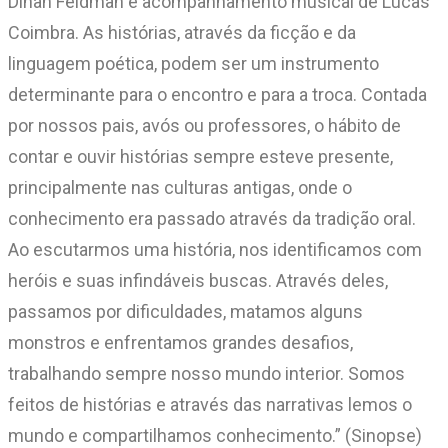
Dinah Feldman e acompanhamento musical de Lucas
Coimbra. As histórias, através da ficção e da
linguagem poética, podem ser um instrumento
determinante para o encontro e para a troca. Contada
por nossos pais, avós ou professores, o hábito de
contar e ouvir histórias sempre esteve presente,
principalmente nas culturas antigas, onde o
conhecimento era passado através da tradição oral.
Ao escutarmos uma história, nos identificamos com
heróis e suas infindáveis buscas. Através deles,
passamos por dificuldades, matamos alguns
monstros e enfrentamos grandes desafios,
trabalhando sempre nosso mundo interior. Somos
feitos de histórias e através das narrativas lemos o
mundo e compartilhamos conhecimento.” (Sinopse)