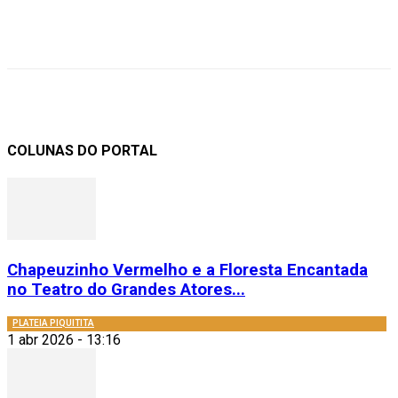
COLUNAS DO PORTAL
Chapeuzinho Vermelho e a Floresta Encantada
no Teatro do Grandes Atores...
PLATEIA PIQUITITA
1 abr 2026 - 13:16