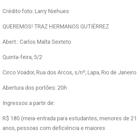
Crédito foto: Larry Niehues
QUEREMOS! TRAZ HERMANOS GUTIÉRREZ
Abert.: Carlos Malta Sexteto
Quinta-feira, 5/2
Circo Voador, Rua dos Arcos, s/nº, Lapa, Rio de Janeiro
Abertura dos portões: 20h
Ingressos a partir de:
R$ 180 (meia-entrada para estudantes, menores de 21
anos, pessoas com deficiência e maiores