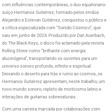
com influências contemporâneas, o duo equatoriano-
suíço Hermanos Gutiérrez, formado pelos irmãos
Alejandro e Estevan Gutiérrez, conquistou o público e
a crítica especializada com “Sonido Cósmico”, que
saiu em junho de 2024. Produzido por Dan Auerbach,
do The Black Keys, o disco foi aclamado pela revista
Rolling Stone como “brilhante com energia
alucinógena”, transportando os ouvintes para um
universo sonoro profundo, infinito e espiritual.
Deixando o deserto para trás e rumo ao cosmos, os
Hermanos Gutiérrez apresentam, neste trabalho, um
novo mundo sonoro, repleto de misticismo latino e
interações de guitarras sobrenaturais.
Com uma carreira marcada por colaborações com