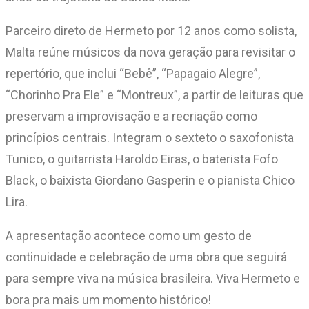
Parceiro direto de Hermeto por 12 anos como solista,
Malta reúne músicos da nova geração para revisitar o
repertório, que inclui “Bebê”, “Papagaio Alegre”,
“Chorinho Pra Ele” e “Montreux”, a partir de leituras que
preservam a improvisação e a recriação como
princípios centrais. Integram o sexteto o saxofonista
Tunico, o guitarrista Haroldo Eiras, o baterista Fofo
Black, o baixista Giordano Gasperin e o pianista Chico
Lira.
A apresentação acontece como um gesto de
continuidade e celebração de uma obra que seguirá
para sempre viva na música brasileira. Viva Hermeto e
bora pra mais um momento histórico!