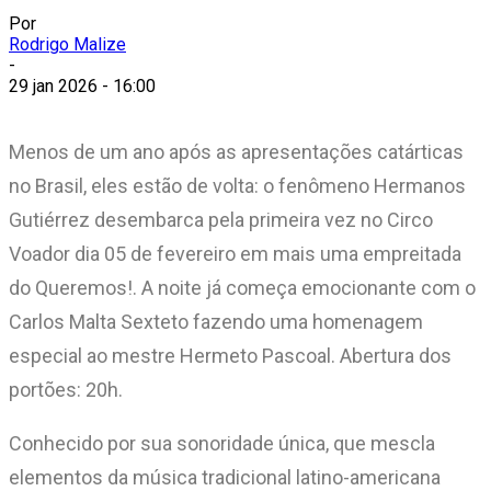
Por
Rodrigo Malize
-
29 jan 2026 - 16:00
Menos de um ano após as apresentações catárticas
no Brasil, eles estão de volta: o fenômeno Hermanos
Gutiérrez desembarca pela primeira vez no Circo
Voador dia 05 de fevereiro em mais uma empreitada
do Queremos!. A noite já começa emocionante com o
Carlos Malta Sexteto fazendo uma homenagem
especial ao mestre Hermeto Pascoal. Abertura dos
portões: 20h.
Conhecido por sua sonoridade única, que mescla
elementos da música tradicional latino-americana