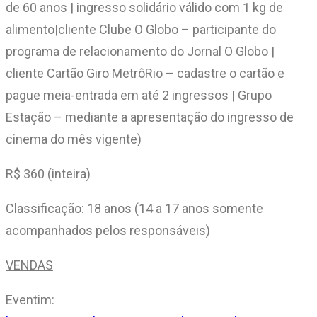
de 60 anos | ingresso solidário válido com 1 kg de
alimento|cliente Clube O Globo – participante do
programa de relacionamento do Jornal O Globo |
cliente Cartão Giro MetrôRio – cadastre o cartão e
pague meia-entrada em até 2 ingressos | Grupo
Estação – mediante a apresentação do ingresso de
cinema do mês vigente)
R$ 360 (inteira)
Classificação: 18 anos (14 a 17 anos somente
acompanhados pelos responsáveis)
VENDAS
Eventim: