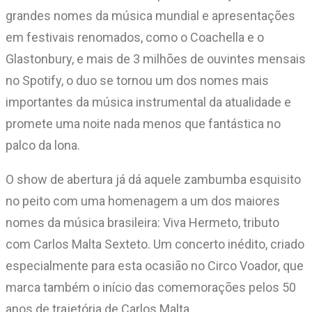
grandes nomes da música mundial e apresentações
em festivais renomados, como o Coachella e o
Glastonbury, e mais de 3 milhões de ouvintes mensais
no Spotify, o duo se tornou um dos nomes mais
importantes da música instrumental da atualidade e
promete uma noite nada menos que fantástica no
palco da lona.
O show de abertura já dá aquele zambumba esquisito
no peito com uma homenagem a um dos maiores
nomes da música brasileira: Viva Hermeto, tributo
com Carlos Malta Sexteto. Um concerto inédito, criado
especialmente para esta ocasião no Circo Voador, que
marca também o início das comemorações pelos 50
anos de trajetória de Carlos Malta.