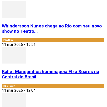
Whindersson Nunes chega ao Rio com seu novo
show no Teatro...
PLATEIA
11 mar 2026 - 19:51
Ballet Manguinhos homenageia Elza Soares na
Central do Brasil
DE GRAÇA
11 mar 2026 - 12:04