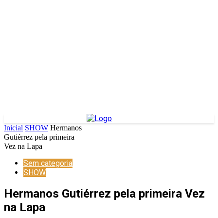
Inicial
SHOW
Hermanos
Gutiérrez pela primeira
Vez na Lapa
Sem categoria
SHOW
Hermanos Gutiérrez pela primeira Vez
na Lapa