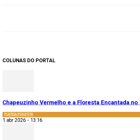
Compartilhar
COLUNAS DO PORTAL
Chapeuzinho Vermelho e a Floresta Encantada no 
PLATEIA PIQUITITA
1 abr 2026 - 13:16