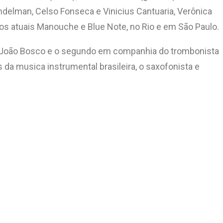
elman, Celso Fonseca e Vinicius Cantuaria, Verônica
 os atuais Manouche e Blue Note, no Rio e em São Paulo.
e João Bosco e o segundo em companhia do trombonista
da musica instrumental brasileira, o saxofonista e