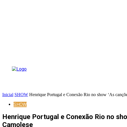
Inicial
SHOW
Henrique Portugal e Conexão Rio no show ‘As canções
SHOW
Henrique Portugal e Conexão Rio no show
Camolese