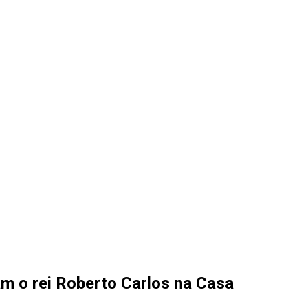
am o rei Roberto Carlos na Casa