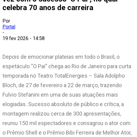
celebra 70 anos de carreira
Por
Portal
-
19 fev 2026 - 14:58
Depois de emocionar plateias em todo o Brasil, o
espetáculo “O Pai” chega ao Rio de Janeiro para curta
temporada no Teatro TotalEnergies – Sala Adolpho
Bloch, de 27 de fevereiro a 22 de março, trazendo
Fulvio Stefanini em uma de suas atuações mais
elogiadas. Sucesso absoluto de público e crítica, a
montagem realizou cerca de 300 apresentações,
reuniu 150 mil espectadores e consagrou o ator com
o Prêmio Shell e o Prêmio Bibi Ferreira de Melhor Ator,