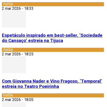
PLATEIA
2 mar 2026 - 18:33
Espetáculo inspirado em best-seller, ‘Sociedade
do Cansaço’ estreia na Tijuca
PLATEIA
2 mar 2026 - 18:25
Com Giovanna Nader e Vino Fragoso, ‘Temporal’
estreia no Teatro Poeirinha
PLATEIA
2 mar 2026 - 18:05