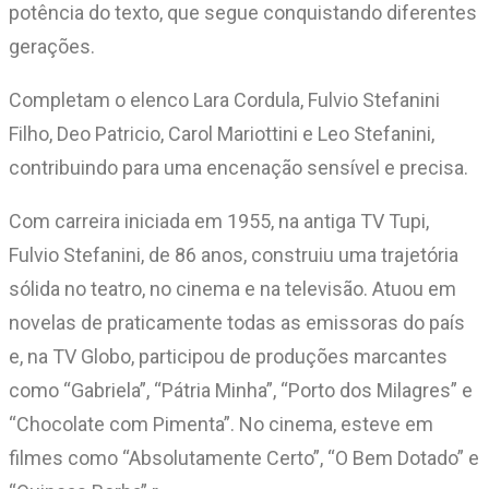
potência do texto, que segue conquistando diferentes
gerações.
Completam o elenco Lara Cordula, Fulvio Stefanini
Filho, Deo Patricio, Carol Mariottini e Leo Stefanini,
contribuindo para uma encenação sensível e precisa.
Com carreira iniciada em 1955, na antiga TV Tupi,
Fulvio Stefanini, de 86 anos, construiu uma trajetória
sólida no teatro, no cinema e na televisão. Atuou em
novelas de praticamente todas as emissoras do país
e, na TV Globo, participou de produções marcantes
como “Gabriela”, “Pátria Minha”, “Porto dos Milagres” e
“Chocolate com Pimenta”. No cinema, esteve em
filmes como “Absolutamente Certo”, “O Bem Dotado” e