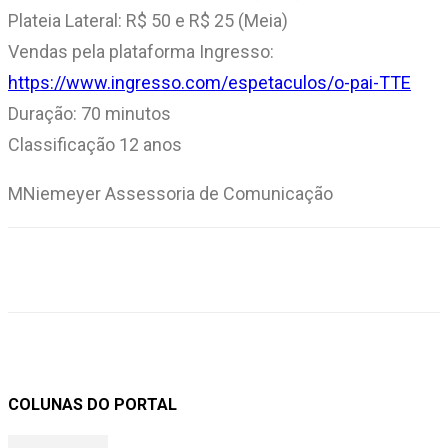
Plateia Lateral: R$ 50 e R$ 25 (Meia)
Vendas pela plataforma Ingresso:
https://www.ingresso.com/espetaculos/o-pai-TTE
Duração: 70 minutos
Classificação 12 anos
MNiemeyer Assessoria de Comunicação
COLUNAS DO PORTAL