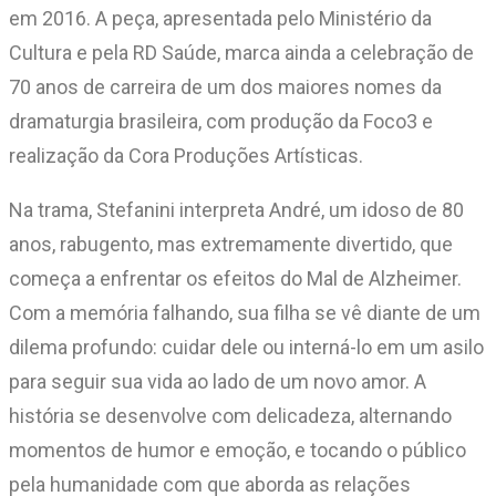
em 2016. A peça, apresentada pelo Ministério da
Cultura e pela RD Saúde, marca ainda a celebração de
70 anos de carreira de um dos maiores nomes da
dramaturgia brasileira, com produção da Foco3 e
realização da Cora Produções Artísticas.
Na trama, Stefanini interpreta André, um idoso de 80
anos, rabugento, mas extremamente divertido, que
começa a enfrentar os efeitos do Mal de Alzheimer.
Com a memória falhando, sua filha se vê diante de um
dilema profundo: cuidar dele ou interná-lo em um asilo
para seguir sua vida ao lado de um novo amor. A
história se desenvolve com delicadeza, alternando
momentos de humor e emoção, e tocando o público
pela humanidade com que aborda as relações