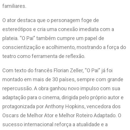
familiares.
O ator destaca que o personagem foge de
estereótipos e cria uma conexão imediata com a
plateia. “O Pai” também cumpre um papel de
conscientização e acolhimento, mostrando a força do
teatro como ferramenta de reflexão.
Com texto do francês Florian Zeller, “O Pai” já foi
montado em mais de 30 países, sempre com grande
repercussão. A obra ganhou novo impulso com sua
adaptação para o cinema, dirigida pelo próprio autor e
protagonizada por Anthony Hopkins, vencedora dos
Oscars de Melhor Ator e Melhor Roteiro Adaptado. O
sucesso internacional reforça a atualidade e a