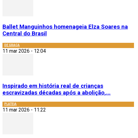
Ballet Manguinhos homenageia Elza Soares na
Central do Brasil
DE GRAÇA
11 mar 2026 - 12:04
Inspirado em história real de crianças
escravizadas décadas após a abolição,...
PLATEIA
11 mar 2026 - 11:22