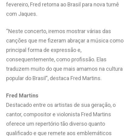
fevereiro, Fred retorna ao Brasil para nova turnê
com Jaques.
“Neste concerto, iremos mostrar várias das
canções que me fizeram abraçar a música como
principal forma de expressão e,
consequentemente, como profissão. Elas
traduzem muito do que mais amamos na cultura
popular do Brasil”, destaca Fred Martins.
Fred Martins
Destacado entre os artistas de sua geração, o
cantor, compositor e violonista Fred Martins
oferece um repertório tão diverso quanto
qualificado e que remete aos emblemáticos