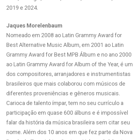
2019 e 2024.
Jaques Morelenbaum
Nomeado em 2008 ao Latin Grammy Award for
Best Alternative Music Album, em 2001 ao Latin
Grammy Award for Best MPB Álbum e no ano 2000
ao Latin Grammy Award for Album of the Year, é um
dos compositores, arranjadores e instrumentistas
brasileiros que mais colaborou com músicos de
diferentes proveniências e gêneros musicais.
Carioca de talento ímpar, tem no seu currículo a
participação em quase 600 álbuns e é impossível
falar da história da música brasileira sem citar seu
nome. Além dos 10 anos em que fez parte da Nova