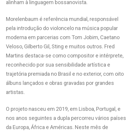
alinham à linguagem bossanovista.
Morelenbaum é referência mundial, responsável
pela introdução do violoncelo na música popular
moderna em parcerias com Tom Jobim, Caetano
Veloso, Gilberto Gil, Sting e muitos outros. Fred
Martins destaca-se como compositor e intérprete,
reconhecido por sua sensibilidade artística e
trajetória premiada no Brasil e no exterior, com oito
álbuns lançados e obras gravadas por grandes
artistas.
O projeto nasceu em 2019, em Lisboa, Portugal, e
nos anos seguintes a dupla percorreu vários países
da Europa, África e Américas. Neste mês de