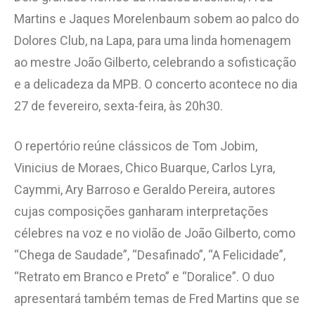
Martins e Jaques Morelenbaum sobem ao palco do
Dolores Club, na Lapa, para uma linda homenagem
ao mestre João Gilberto, celebrando a sofisticação
e a delicadeza da MPB. O concerto acontece no dia
27 de fevereiro, sexta-feira, às 20h30.
O repertório reúne clássicos de Tom Jobim,
Vinicius de Moraes, Chico Buarque, Carlos Lyra,
Caymmi, Ary Barroso e Geraldo Pereira, autores
cujas composições ganharam interpretações
célebres na voz e no violão de João Gilberto, como
“Chega de Saudade”, “Desafinado”, “A Felicidade”,
“Retrato em Branco e Preto” e “Doralice”. O duo
apresentará também temas de Fred Martins que se