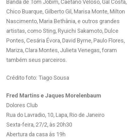
Banda de Tom Jobim, Caetano Veloso, Gal Costa,
Chico Buarque, Gilberto Gil, Marisa Monte, Milton
Nascimento, Maria Bethânia, e outros grandes
artistas, como Sting, Ryuichi Sakamoto, Dulce
Pontes, Cesária Évora, David Byrne, Paulo Flores,
Mariza, Clara Montes, Julieta Venegas, foram
também seus parceiros.
Crédito foto: Tiago Sousa
Fred Martins e Jaques Morelenbaum
Dolores Club
Rua do Lavradio, 10, Lapa, Rio de Janeiro
Sexta-feira, 27/2, às 20h30
Abertura da casa às 19h