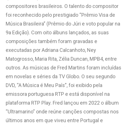
compositores brasileiros. O talento do compositor
foi reconhecido pelo prestigiado “Prêmio Visa de
Música Brasileira” (Prêmio do Júri e voto popular na
9a Edição). Com oito álbuns lançados, as suas
composições também foram gravadas e
executadas por Adriana Calcanhoto, Ney
Matogrosso, Maria Rita, Zélia Duncan, MPB4, entre
outros. As músicas de Fred Martins foram incluídas
em novelas e séries da TV Globo. O seu segundo
DVD, “A Música é Meu País”, foi exibido pela
emissora portuguesa RTP e está disponível na
plataforma RTP Play. Fred lançou em 2022 o álbum
“Ultramarino” onde reúne canções compostas nos
últimos anos em que viveu entre Portugal e