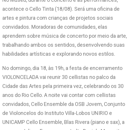
acontece o Cello Tinta (18/08). Será uma oficina de
artes e pintura com crianças de projetos sociais
convidados. Moradoras de comunidades, elas
aprendem sobre música de concerto por meio da arte,
trabalhando ambos os sentidos, desenvolvendo suas
habilidades artísticas e explorando novos estilos.
No domingo, dia 18, às 19h, a festa de encerramento
VIOLONCELADA vai reunir 30 cellistas no palco da
Cidade das Artes pela primeira vez, celebrando os 30
anos do Rio Cello. A noite vai contar com cellistas
convidados, Cello Ensemble da OSB Jovem, Conjunto
de Violoncelos do Instituto Villa-Lobos UNIRIO e
UNICAMP Cello Ensemble, Blas Rivera (piano e sax), a