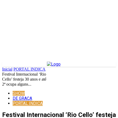
Inicial
PORTAL INDICA
Festival Internacional ‘Rio
Cello’ festeja 30 anos e até
2ª ocupa alguns...
SHOW
DE GRAÇA
PORTAL INDICA
Festival Internacional ‘Rio Cello’ festeja