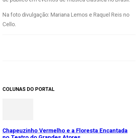
Na foto divulgação: Mariana Lemos e Raquel Reis no
Cello.
COLUNAS DO PORTAL
Chapeuzinho Vermelho e a Floresta Encantada
no Teatro do Grandes Atores...