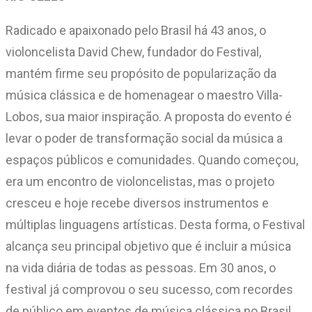
Radicado e apaixonado pelo Brasil há 43 anos, o
violoncelista David Chew, fundador do Festival,
mantém firme seu propósito de popularização da
música clássica e de homenagear o maestro Villa-
Lobos, sua maior inspiração. A proposta do evento é
levar o poder de transformação social da música a
espaços públicos e comunidades. Quando começou,
era um encontro de violoncelistas, mas o projeto
cresceu e hoje recebe diversos instrumentos e
múltiplas linguagens artísticas. Desta forma, o Festival
alcança seu principal objetivo que é incluir a música
na vida diária de todas as pessoas. Em 30 anos, o
festival já comprovou o seu sucesso, com recordes
de público em eventos de música clássica no Brasil.