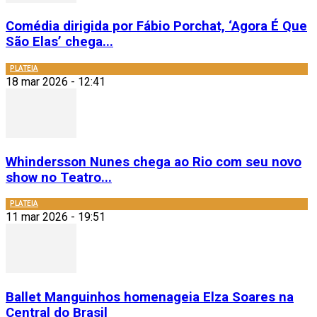
Comédia dirigida por Fábio Porchat, ‘Agora É Que
São Elas’ chega...
PLATEIA
18 mar 2026 - 12:41
Whindersson Nunes chega ao Rio com seu novo
show no Teatro...
PLATEIA
11 mar 2026 - 19:51
Ballet Manguinhos homenageia Elza Soares na
Central do Brasil