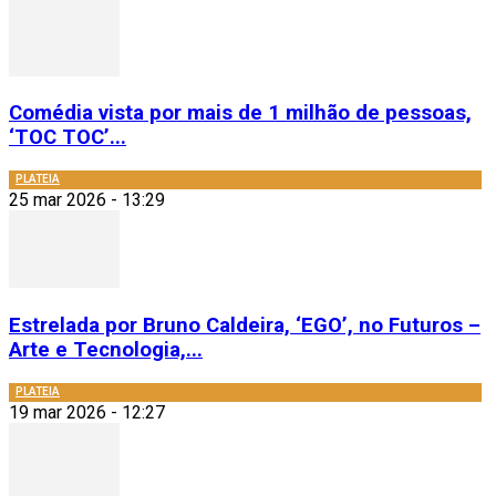
Comédia vista por mais de 1 milhão de pessoas,
‘TOC TOC’...
PLATEIA
25 mar 2026 - 13:29
Estrelada por Bruno Caldeira, ‘EGO’, no Futuros –
Arte e Tecnologia,...
PLATEIA
19 mar 2026 - 12:27