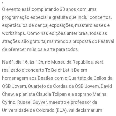
,
O evento está completando 30 anos com uma
programação especial e gratuita que inclui concertos,
espetáculos de dança, exposições, masterclasses e
workshops. Como nas edições anteriores, todas as
atrações são gratuita, mantendo a proposta do Festival
de oferecer música e arte para todos
Na 6ª, dia 16, às 13h, no Museu da República, será
realizado o concerto To Be or Let it Be em
homenagem aos Beatles com o Quarteto de Cellos da
OSB Jovem, Quarteto de Cordas da OSB Jovem, David
Chew, a pianista Claudia Tolipan e a soprano Marina
Cyrino. Russel Guyver, maestro e professor da
Universidade de Colorado (EUA), vai declamar um