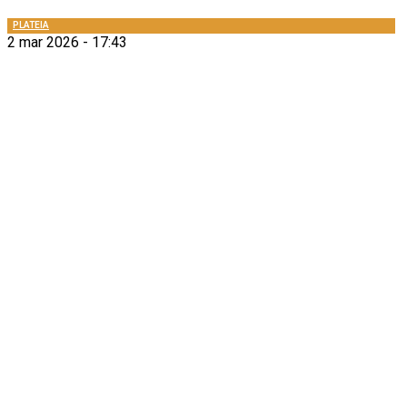
PLATEIA
2 mar 2026 - 17:43