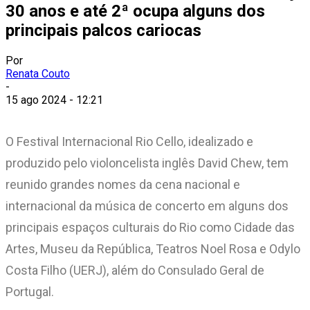
30 anos e até 2ª ocupa alguns dos
principais palcos cariocas
Por
Renata Couto
-
15 ago 2024 - 12:21
O Festival Internacional Rio Cello, idealizado e
produzido pelo violoncelista inglês David Chew, tem
reunido grandes nomes da cena nacional e
internacional da música de concerto em alguns dos
principais espaços culturais do Rio como Cidade das
Artes, Museu da República, Teatros Noel Rosa e Odylo
Costa Filho (UERJ), além do Consulado Geral de
Portugal.