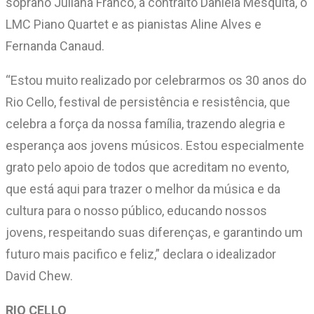
soprano Juliana Franco, a contralto Daniela Mesquita, o
LMC Piano Quartet e as pianistas Aline Alves e
Fernanda Canaud.
“Estou muito realizado por celebrarmos os 30 anos do
Rio Cello, festival de persistência e resistência, que
celebra a força da nossa família, trazendo alegria e
esperança aos jovens músicos. Estou especialmente
grato pelo apoio de todos que acreditam no evento,
que está aqui para trazer o melhor da música e da
cultura para o nosso público, educando nossos
jovens, respeitando suas diferenças, e garantindo um
futuro mais pacifico e feliz,” declara o idealizador
David Chew.
RIO CELLO