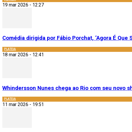
19 mar 2026 - 12:27
Comédia dirigida por Fábio Porchat, ‘Agora É Que S
PLATEIA
18 mar 2026 - 12:41
Whindersson Nunes chega ao Rio com seu novo sh
PLATEIA
11 mar 2026 - 19:51