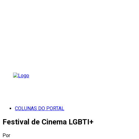
COLUNAS DO PORTAL
Festival de Cinema LGBTI+
Por