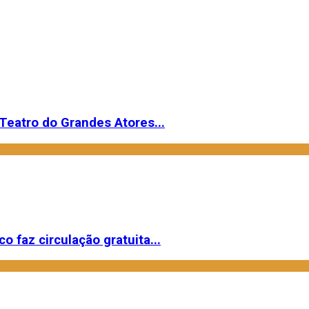
Teatro do Grandes Atores...
o faz circulação gratuita...