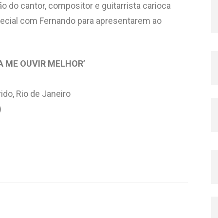
o do cantor, compositor e guitarrista carioca
ecial com Fernando para apresentarem ao
 ME OUVIR MELHOR’
ido, Rio de Janeiro
)