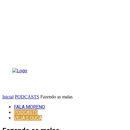
Inicial
PODCASTS
Fazendo as malas
FALA MORENO
PODCASTS
VEJA E OUÇA