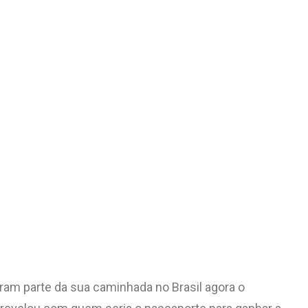
ram parte da sua caminhada no Brasil agora o