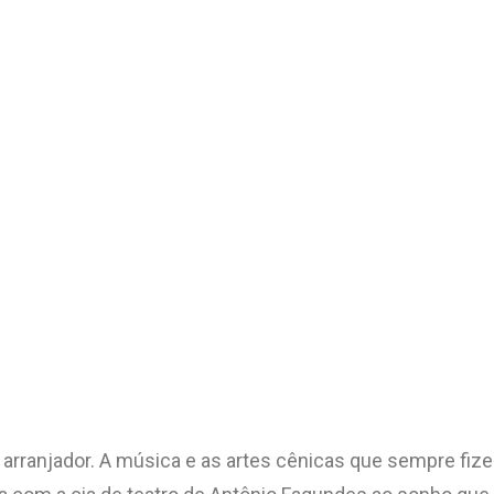
arranjador. A música e as artes cênicas que sempre fize