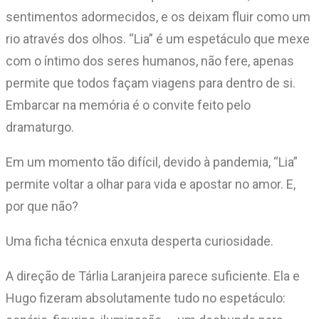
sentimentos adormecidos, e os deixam fluir como um
rio através dos olhos. “Lia” é um espetáculo que mexe
com o íntimo dos seres humanos, não fere, apenas
permite que todos façam viagens para dentro de si.
Embarcar na memória é o convite feito pelo
dramaturgo.
Em um momento tão difícil, devido à pandemia, “Lia”
permite voltar a olhar para vida e apostar no amor. E,
por que não?
Uma ficha técnica enxuta desperta curiosidade.
A direção de Tárlia Laranjeira parece suficiente. Ela e
Hugo fizeram absolutamente tudo no espetáculo: