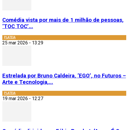
Comédia vista por mais de 1 milhão de pessoas,
‘TOC TOC’...
PLATEIA
25 mar 2026 - 13:29
Estrelada por Bruno Caldeira, ‘EGO’, no Futuros –
Arte e Tecnologia,...
PLATEIA
19 mar 2026 - 12:27