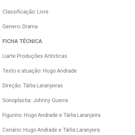
Classificação: Livre
Genero: Drama
FICHA TÉCNICA
Liarte Produções Artísticas
Texto e atuação: Hugo Andrade
Direção: Tárlia Laranjeiras
Sonoplastia: Johnny Guerra
Figurino: Hugo Andrade e Tárlia Laranjeira
Cenário: Hugo Andrade e Tárlia Laranjeira