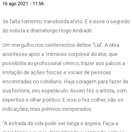
16 ago 2021 - 11:56
Se falta fomento, transborda afeto. E é esse o segredo
do solista e dramaturgo Hugo Andrade.
Um mergulho nos sentimentos define “Lia”. A obra
aconteceu após a ‘mimesis corpórea’ do ator, que
possibilita ao profissional cênico, trazer aos palcos a
imitação de ações físicas e vocais de pessoas
encontradas no cotidiano. Haja coragem para fazer da
sua história, seu espetáculo. Assim fez o artista, com
expertise e olhar poético. E isso o fez colher, não só
indicações, mas prêmios inesperados.
“A estrada da vida pode ser longa e áspera. Faça-a