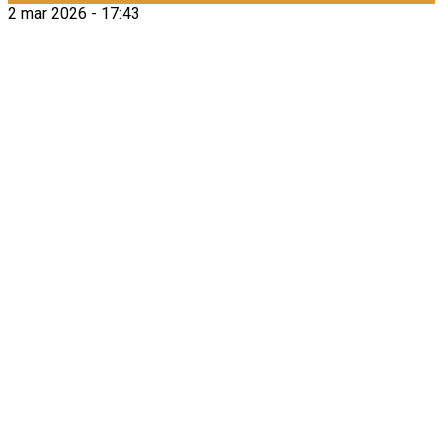
2 mar 2026 - 17:43