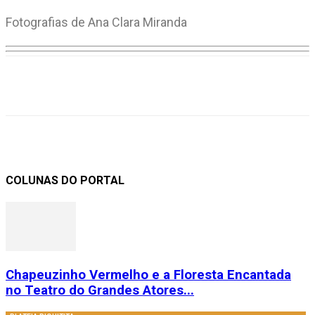
Fotografias de Ana Clara Miranda
COLUNAS DO PORTAL
Chapeuzinho Vermelho e a Floresta Encantada
no Teatro do Grandes Atores...