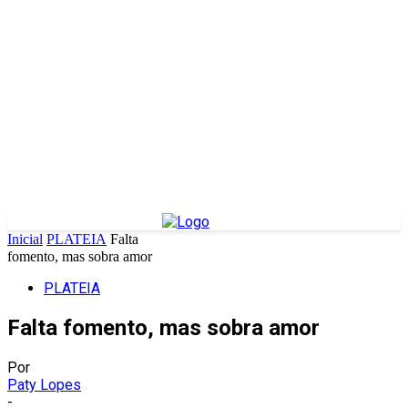
Inicial
PLATEIA
Falta
fomento, mas sobra amor
PLATEIA
Falta fomento, mas sobra amor
Por
Paty Lopes
-