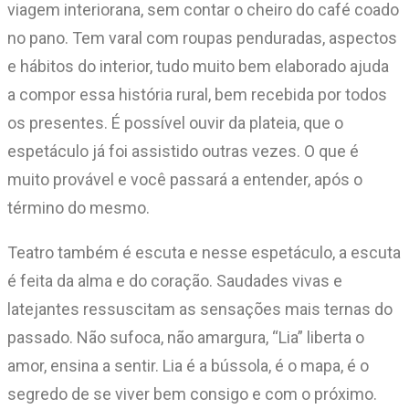
viagem interiorana, sem contar o cheiro do café coado
no pano. Tem varal com roupas penduradas, aspectos
e hábitos do interior, tudo muito bem elaborado ajuda
a compor essa história rural, bem recebida por todos
os presentes. É possível ouvir da plateia, que o
espetáculo já foi assistido outras vezes. O que é
muito provável e você passará a entender, após o
término do mesmo.
Teatro também é escuta e nesse espetáculo, a escuta
é feita da alma e do coração. Saudades vivas e
latejantes ressuscitam as sensações mais ternas do
passado. Não sufoca, não amargura, “Lia” liberta o
amor, ensina a sentir. Lia é a bússola, é o mapa, é o
segredo de se viver bem consigo e com o próximo.