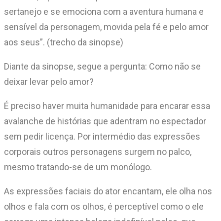
sertanejo e se emociona com a aventura humana e
sensível da personagem, movida pela fé e pelo amor
aos seus”. (trecho da sinopse)
Diante da sinopse, segue a pergunta: Como não se
deixar levar pelo amor?
É preciso haver muita humanidade para encarar essa
avalanche de histórias que adentram no espectador
sem pedir licença. Por intermédio das expressões
corporais outros personagens surgem no palco,
mesmo tratando-se de um monólogo.
As expressões faciais do ator encantam, ele olha nos
olhos e fala com os olhos, é perceptível como o ele