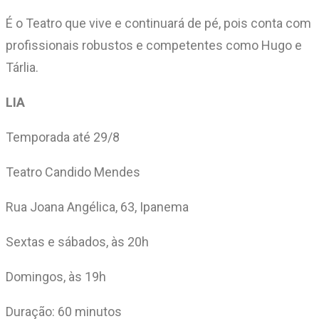
É o Teatro que vive e continuará de pé, pois conta com
profissionais robustos e competentes como Hugo e
Tárlia.
LIA
Temporada até 29/8
Teatro Candido Mendes
Rua Joana Angélica, 63, Ipanema
Sextas e sábados, às 20h
Domingos, às 19h
Duração: 60 minutos