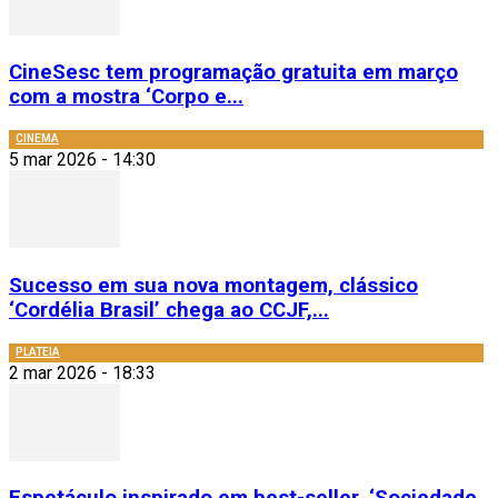
CineSesc tem programação gratuita em março
com a mostra ‘Corpo e...
CINEMA
5 mar 2026 - 14:30
Sucesso em sua nova montagem, clássico
‘Cordélia Brasil’ chega ao CCJF,...
PLATEIA
2 mar 2026 - 18:33