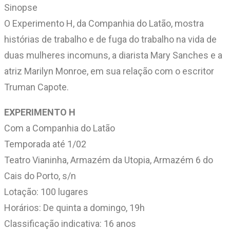
Sinopse
O Experimento H, da Companhia do Latão, mostra
histórias de trabalho e de fuga do trabalho na vida de
duas mulheres incomuns, a diarista Mary Sanches e a
atriz Marilyn Monroe, em sua relação com o escritor
Truman Capote.
EXPERIMENTO H
Com a Companhia do Latão
Temporada até 1/02
Teatro Vianinha, Armazém da Utopia, Armazém 6 do
Cais do Porto, s/n
Lotação: 100 lugares
Horários: De quinta a domingo, 19h
Classificação indicativa: 16 anos