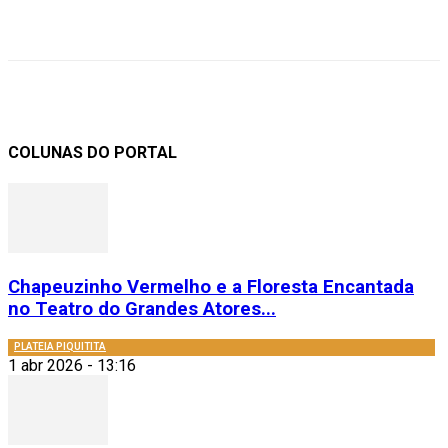
COLUNAS DO PORTAL
Chapeuzinho Vermelho e a Floresta Encantada
no Teatro do Grandes Atores...
PLATEIA PIQUITITA
1 abr 2026 - 13:16