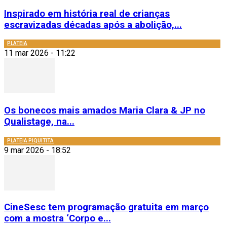
Inspirado em história real de crianças
escravizadas décadas após a abolição,...
PLATEIA
11 mar 2026 - 11:22
Os bonecos mais amados Maria Clara & JP no
Qualistage, na...
PLATEIA PIQUITITA
9 mar 2026 - 18:52
CineSesc tem programação gratuita em março
com a mostra ‘Corpo e...