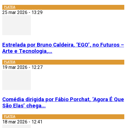
PLATEIA
25 mar 2026 - 13:29
Estrelada por Bruno Caldeira, ‘EGO’, no Futuros –
Arte e Tecnologia,...
PLATEIA
19 mar 2026 - 12:27
Comédia dirigida por Fábio Porchat, ‘Agora É Que
São Elas’ chega...
PLATEIA
18 mar 2026 - 12:41