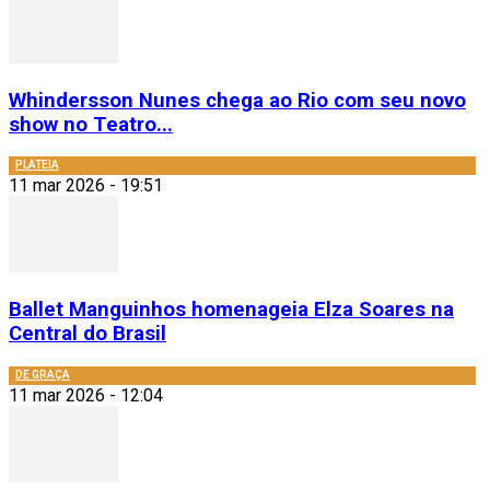
Whindersson Nunes chega ao Rio com seu novo
show no Teatro...
PLATEIA
11 mar 2026 - 19:51
Ballet Manguinhos homenageia Elza Soares na
Central do Brasil
DE GRAÇA
11 mar 2026 - 12:04