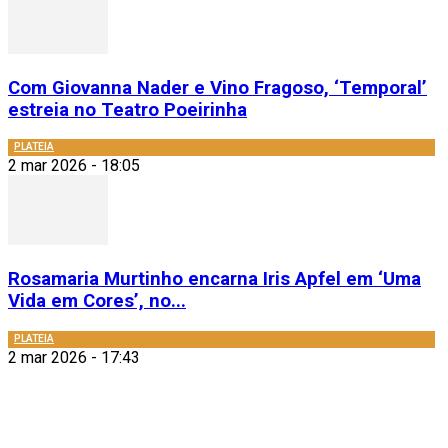
Com Giovanna Nader e Vino Fragoso, ‘Temporal’
estreia no Teatro Poeirinha
PLATEIA
2 mar 2026 - 18:05
Rosamaria Murtinho encarna Iris Apfel em ‘Uma
Vida em Cores’, no...
PLATEIA
2 mar 2026 - 17:43