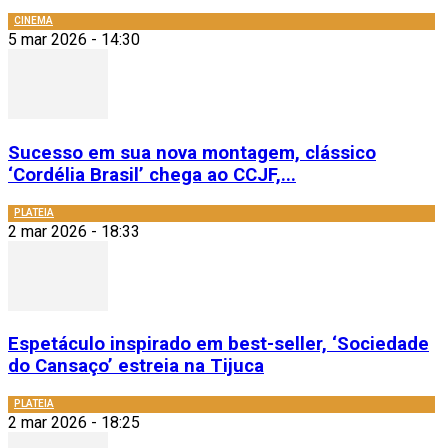
CINEMA
5 mar 2026 - 14:30
Sucesso em sua nova montagem, clássico
‘Cordélia Brasil’ chega ao CCJF,...
PLATEIA
2 mar 2026 - 18:33
Espetáculo inspirado em best-seller, ‘Sociedade
do Cansaço’ estreia na Tijuca
PLATEIA
2 mar 2026 - 18:25