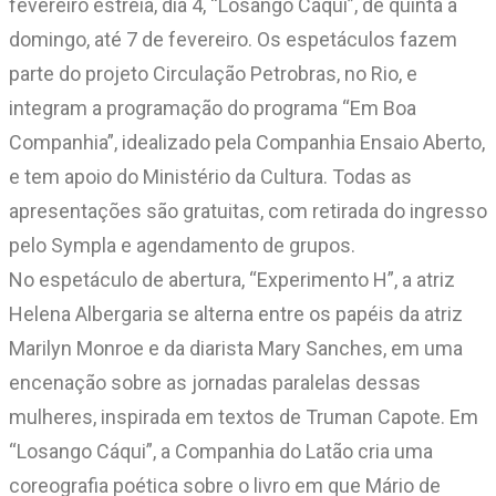
fevereiro estreia, dia 4, “Losango Cáqui”, de quinta a
domingo, até 7 de fevereiro. Os espetáculos fazem
parte do projeto Circulação Petrobras, no Rio, e
integram a programação do programa “Em Boa
Companhia”, idealizado pela Companhia Ensaio Aberto,
e tem apoio do Ministério da Cultura. Todas as
apresentações são gratuitas, com retirada do ingresso
pelo Sympla e agendamento de grupos.
No espetáculo de abertura, “Experimento H”, a atriz
Helena Albergaria se alterna entre os papéis da atriz
Marilyn Monroe e da diarista Mary Sanches, em uma
encenação sobre as jornadas paralelas dessas
mulheres, inspirada em textos de Truman Capote. Em
“Losango Cáqui”, a Companhia do Latão cria uma
coreografia poética sobre o livro em que Mário de