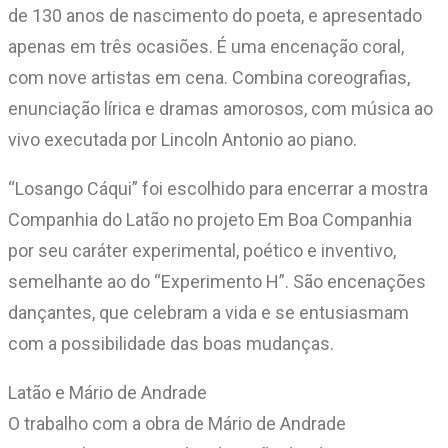
de 130 anos de nascimento do poeta, e apresentado
apenas em três ocasiões. É uma encenação coral,
com nove artistas em cena. Combina coreografias,
enunciação lírica e dramas amorosos, com música ao
vivo executada por Lincoln Antonio ao piano.
“Losango Cáqui” foi escolhido para encerrar a mostra
Companhia do Latão no projeto Em Boa Companhia
por seu caráter experimental, poético e inventivo,
semelhante ao do “Experimento H”. São encenações
dançantes, que celebram a vida e se entusiasmam
com a possibilidade das boas mudanças.
Latão e Mário de Andrade
O trabalho com a obra de Mário de Andrade