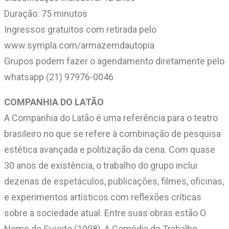
Duração: 75 minutos
Ingressos gratuitos com retirada pelo
www.sympla.com/armazemdautopia
Grupos podem fazer o agendamento diretamente pelo
whatsapp (21) 97976-0046
COMPANHIA DO LATÃO
A Companhia do Latão é uma referência para o teatro
brasileiro no que se refere à combinação de pesquisa
estética avançada e politização da cena. Com quase
30 anos de existência, o trabalho do grupo inclui
dezenas de espetáculos, publicações, filmes, oficinas,
e experimentos artísticos com reflexões críticas
sobre a sociedade atual. Entre suas obras estão O
Nome do Sujeito (1998), A Comédia do Trabalho