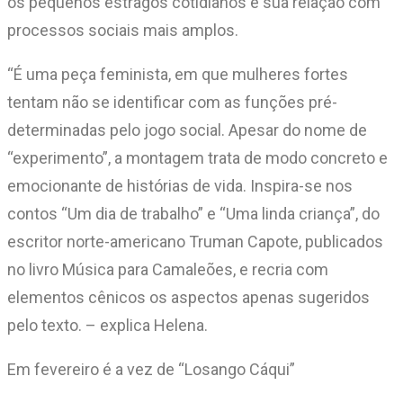
os pequenos estragos cotidianos e sua relação com
processos sociais mais amplos.
“É uma peça feminista, em que mulheres fortes
tentam não se identificar com as funções pré-
determinadas pelo jogo social. Apesar do nome de
“experimento”, a montagem trata de modo concreto e
emocionante de histórias de vida. Inspira-se nos
contos “Um dia de trabalho” e “Uma linda criança”, do
escritor norte-americano Truman Capote, publicados
no livro Música para Camaleões, e recria com
elementos cênicos os aspectos apenas sugeridos
pelo texto. – explica Helena.
Em fevereiro é a vez de “Losango Cáqui”