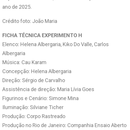
ano de 2025.
Crédito foto: João Maria
FICHA TÉCNICA EXPERIMENTO H
Elenco: Helena Albergaria, Kiko Do Valle, Carlos
Albergaria
Música: Cau Karam
Concepção: Helena Albergaria
Direção: Sérgio de Carvalho
Assistência de direção: Maria Lívia Goes
Figurinos e Cenário: Simone Mina
Iluminação: Silviane Ticher
Produção: Corpo Rastreado
Produção no Rio de Janeiro: Companhia Ensaio Aberto