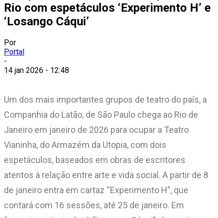
Rio com espetáculos ‘Experimento H’ e
‘Losango Cáqui’
Por
Portal
-
14 jan 2026 - 12:48
Um dos mais importantes grupos de teatro do país, a
Companhia do Latão, de São Paulo chega ao Rio de
Janeiro em janeiro de 2026 para ocupar a Teatro
Vianinha, do Armazém da Utopia, com dois
espetáculos, baseados em obras de escritores
atentos à relação entre arte e vida social. A partir de 8
de janeiro entra em cartaz “Experimento H”, que
contará com 16 sessões, até 25 de janeiro. Em