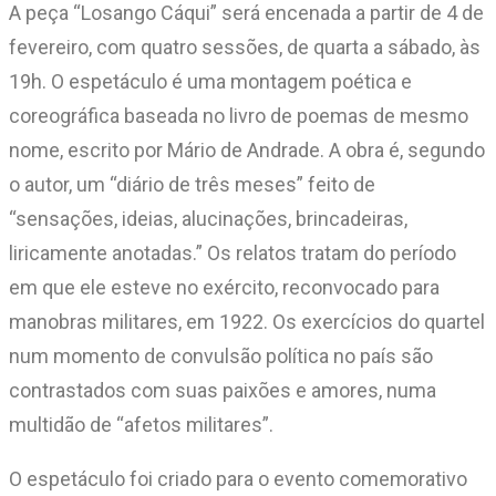
A peça “Losango Cáqui” será encenada a partir de 4 de
fevereiro, com quatro sessões, de quarta a sábado, às
19h. O espetáculo é uma montagem poética e
coreográfica baseada no livro de poemas de mesmo
nome, escrito por Mário de Andrade. A obra é, segundo
o autor, um “diário de três meses” feito de
“sensações, ideias, alucinações, brincadeiras,
liricamente anotadas.” Os relatos tratam do período
em que ele esteve no exército, reconvocado para
manobras militares, em 1922. Os exercícios do quartel
num momento de convulsão política no país são
contrastados com suas paixões e amores, numa
multidão de “afetos militares”.
O espetáculo foi criado para o evento comemorativo