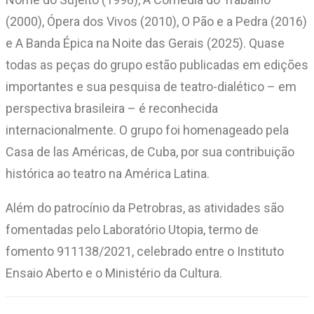
(2000), Ópera dos Vivos (2010), O Pão e a Pedra (2016)
e A Banda Épica na Noite das Gerais (2025). Quase
todas as peças do grupo estão publicadas em edições
importantes e sua pesquisa de teatro-dialético – em
perspectiva brasileira – é reconhecida
internacionalmente. O grupo foi homenageado pela
Casa de las Américas, de Cuba, por sua contribuição
histórica ao teatro na América Latina.
Além do patrocínio da Petrobras, as atividades são
fomentadas pelo Laboratório Utopia, termo de
fomento 911138/2021, celebrado entre o Instituto
Ensaio Aberto e o Ministério da Cultura.