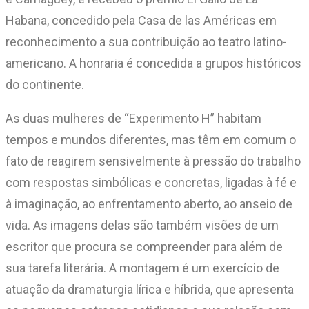
Habana, concedido pela Casa de las Américas em
reconhecimento a sua contribuição ao teatro latino-
americano. A honraria é concedida a grupos históricos
do continente.
As duas mulheres de “Experimento H” habitam
tempos e mundos diferentes, mas têm em comum o
fato de reagirem sensivelmente à pressão do trabalho
com respostas simbólicas e concretas, ligadas à fé e
à imaginação, ao enfrentamento aberto, ao anseio de
vida. As imagens delas são também visões de um
escritor que procura se compreender para além de
sua tarefa literária. A montagem é um exercício de
atuação da dramaturgia lírica e híbrida, que apresenta