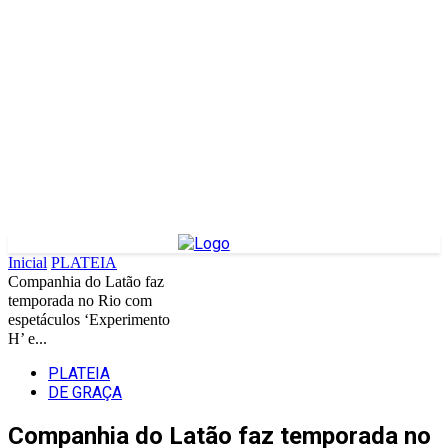
Inicial
PLATEIA
Companhia do Latão faz
temporada no Rio com
espetáculos ‘Experimento
H’ e...
PLATEIA
DE GRAÇA
Companhia do Latão faz temporada no