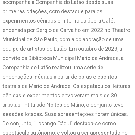
acompanha a Companhia do Latão desde suas
primeiras criações, com destaque para os
experimentos cênicos em torno da ópera Café,
encenada por Sérgio de Carvalho em 2022 no Theatro
Municipal de São Paulo, com a colaboração de uma
equipe de artistas do Latão. Em outubro de 2023, a
convite da Biblioteca Municipal Mário de Andrade, a
Companhia do Latão realizou uma série de
encenações inéditas a partir de obras e escritos
teatrais de Mário de Andrade. Os espetáculos, leituras
cênicas e experimentos envolveram mais de 30
artistas. Intitulado Noites de Mário, o conjunto teve
sessões lotadas. Suas apresentações foram únicas.
Do conjunto, “Losango Cáqui” destaca-se como
espetáculo autônomo, e voltou a ser apresentado no