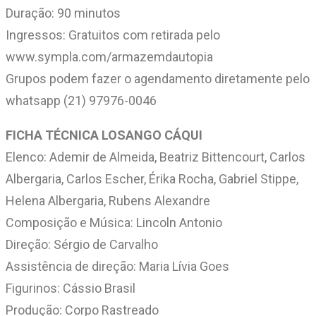
Duração: 90 minutos
Ingressos: Gratuitos com retirada pelo
www.sympla.com/armazemdautopia
Grupos podem fazer o agendamento diretamente pelo
whatsapp (21) 97976-0046
FICHA TÉCNICA LOSANGO CÁQUI
Elenco: Ademir de Almeida, Beatriz Bittencourt, Carlos
Albergaria, Carlos Escher, Érika Rocha, Gabriel Stippe,
Helena Albergaria, Rubens Alexandre
Composição e Música: Lincoln Antonio
Direção: Sérgio de Carvalho
Assistência de direção: Maria Lívia Goes
Figurinos: Cássio Brasil
Produção: Corpo Rastreado