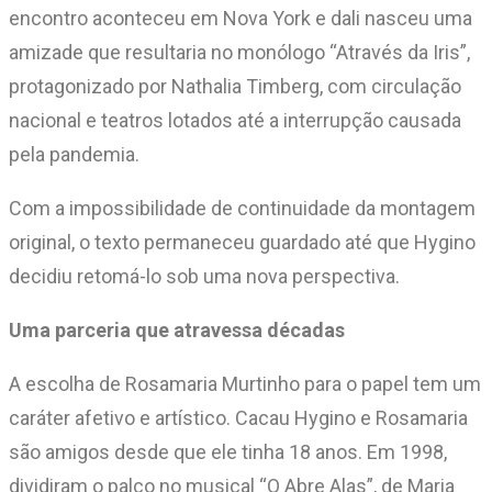
encontro aconteceu em Nova York e dali nasceu uma
amizade que resultaria no monólogo “Através da Iris”,
protagonizado por Nathalia Timberg, com circulação
nacional e teatros lotados até a interrupção causada
pela pandemia.
Com a impossibilidade de continuidade da montagem
original, o texto permaneceu guardado até que Hygino
decidiu retomá-lo sob uma nova perspectiva.
Uma parceria que atravessa décadas
A escolha de Rosamaria Murtinho para o papel tem um
caráter afetivo e artístico. Cacau Hygino e Rosamaria
são amigos desde que ele tinha 18 anos. Em 1998,
dividiram o palco no musical “O Abre Alas”, de Maria