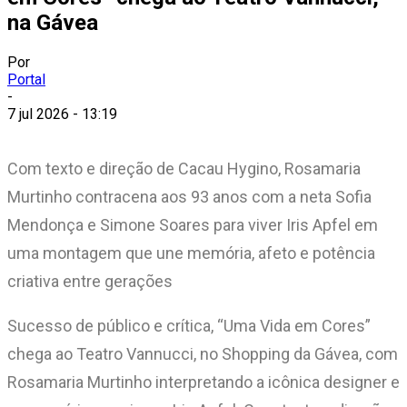
na Gávea
Por
Portal
-
7 jul 2026 - 13:19
Com texto e direção de Cacau Hygino, Rosamaria
Murtinho contracena aos 93 anos com a neta Sofia
Mendonça e Simone Soares para viver Iris Apfel em
uma montagem que une memória, afeto e potência
criativa entre gerações
Sucesso de público e crítica, “Uma Vida em Cores”
chega ao Teatro Vannucci, no Shopping da Gávea, com
Rosamaria Murtinho interpretando a icônica designer e