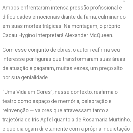
Ambos enfrentaram intensa pressão profissional e
dificuldades emocionais diante da fama, culminando
em suas mortes trágicas. Na montagem, o próprio
Cacau Hygino interpretará Alexander McQueen.
Com esse conjunto de obras, o autor reafirma seu
interesse por figuras que transformaram suas áreas
de atuação e pagaram, muitas vezes, um preço alto
por sua genialidade.
“Uma Vida em Cores”, nesse contexto, reafirma o
teatro como espaço de memória, celebração e
reinvenção — valores que atravessam tanto a
trajetória de Iris Apfel quanto a de Rosamaria Murtinho,
e que dialogam diretamente com a própria inquietação