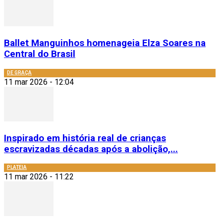
Ballet Manguinhos homenageia Elza Soares na
Central do Brasil
DE GRAÇA
11 mar 2026 - 12:04
Inspirado em história real de crianças
escravizadas décadas após a abolição,...
PLATEIA
11 mar 2026 - 11:22