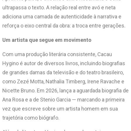
ultrapassa o texto. A relação real entre avó e neta
adiciona uma camada de autenticidade à narrativa e
reforça o eixo central da obra: a troca entre gerações.
Um artista que segue em movimento
Com uma produção literária consistente, Cacau
Hygino é autor de diversos livros, incluindo biografias
de grandes damas da televisão e do teatro brasileiro,
como Zezé Motta, Nathalia Timberg, Irene Ravache e
Nicette Bruno. Em 2026, lança a aguardada biografia de
Ana Rosa e a de Stenio Garcia — marcando a primeira
vez que escreve sobre um artista homem em sua
trajetória como biógrafo.