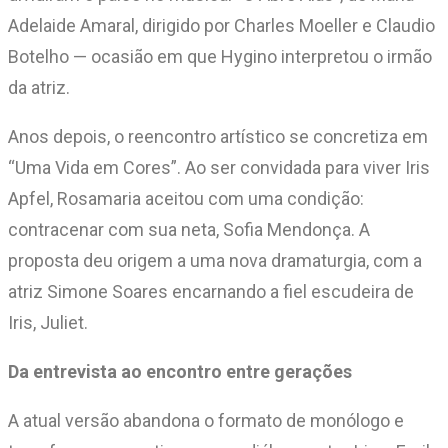
Adelaide Amaral, dirigido por Charles Moeller e Claudio
Botelho — ocasião em que Hygino interpretou o irmão
da atriz.
Anos depois, o reencontro artístico se concretiza em
“Uma Vida em Cores”. Ao ser convidada para viver Iris
Apfel, Rosamaria aceitou com uma condição:
contracenar com sua neta, Sofia Mendonça. A
proposta deu origem a uma nova dramaturgia, com a
atriz Simone Soares encarnando a fiel escudeira de
Iris, Juliet.
Da entrevista ao encontro entre gerações
A atual versão abandona o formato de monólogo e