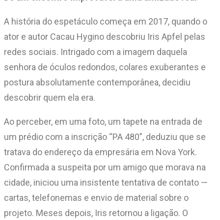
A história do espetáculo começa em 2017, quando o
ator e autor Cacau Hygino descobriu Iris Apfel pelas
redes sociais. Intrigado com a imagem daquela
senhora de óculos redondos, colares exuberantes e
postura absolutamente contemporânea, decidiu
descobrir quem ela era.
Ao perceber, em uma foto, um tapete na entrada de
um prédio com a inscrição “PA 480”, deduziu que se
tratava do endereço da empresária em Nova York.
Confirmada a suspeita por um amigo que morava na
cidade, iniciou uma insistente tentativa de contato —
cartas, telefonemas e envio de material sobre o
projeto. Meses depois, Iris retornou a ligação. O