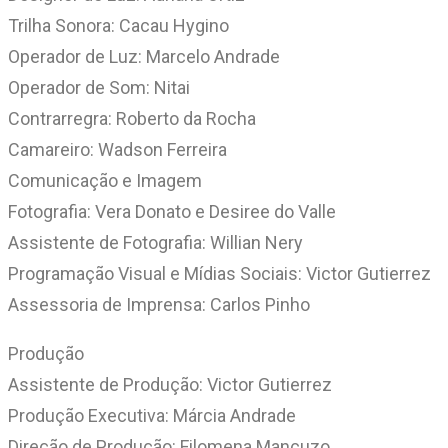
Trilha Sonora: Cacau Hygino
Operador de Luz: Marcelo Andrade
Operador de Som: Nitai
Contrarregra: Roberto da Rocha
Camareiro: Wadson Ferreira
Comunicação e Imagem
Fotografia: Vera Donato e Desiree do Valle
Assistente de Fotografia: Willian Nery
Programação Visual e Mídias Sociais: Victor Gutierrez
Assessoria de Imprensa: Carlos Pinho
Produção
Assistente de Produção: Victor Gutierrez
Produção Executiva: Márcia Andrade
Direção de Produção: Filomena Mancuzo