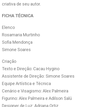
criativa de seu autor.
FICHA TÉCNICA
Elenco
Rosamaria Murtinho
Sofia Mendonça
Simone Soares
Criação
Texto e Direção: Cacau Hygino
Assistente de Direção: Simone Soares
Equipe Artística e Técnica
Cenário e Visagismo: Alex Palmeira
Figurino: Alex Palmeira e Adilson Salú
Designer de Luz: Adriana Ortiz