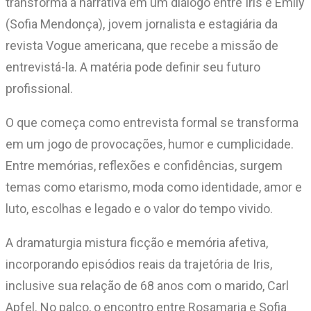
transforma a narrativa em um diálogo entre Iris e Emily
(Sofia Mendonça), jovem jornalista e estagiária da
revista Vogue americana, que recebe a missão de
entrevistá-la. A matéria pode definir seu futuro
profissional.
O que começa como entrevista formal se transforma
em um jogo de provocações, humor e cumplicidade.
Entre memórias, reflexões e confidências, surgem
temas como etarismo, moda como identidade, amor e
luto, escolhas e legado e o valor do tempo vivido.
A dramaturgia mistura ficção e memória afetiva,
incorporando episódios reais da trajetória de Iris,
inclusive sua relação de 68 anos com o marido, Carl
Apfel. No palco, o encontro entre Rosamaria e Sofia