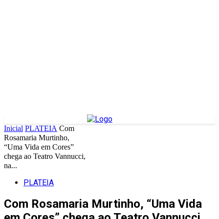
Inicial
PLATEIA
Com
Rosamaria Murtinho,
“Uma Vida em Cores”
chega ao Teatro Vannucci,
na...
PLATEIA
Com Rosamaria Murtinho, “Uma Vida
em Cores” chega ao Teatro Vannucci,