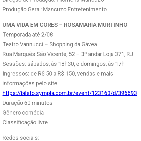
Produção Geral: Mancuzo Entretenimento
UMA VIDA EM CORES – ROSAMARIA MURTINHO
Temporada até 2/08
Teatro Vannucci – Shopping da Gávea
Rua Marquês São Vicente, 52 – 3º andar Loja 371, RJ
Sessões: sábados, às 18h30, e domingos, às 17h
Ingressos: de R$ 50 a R$ 150, vendas e mais
informações pelo site
https://bileto.sympla.com.br/event/123163/d/396693
Duração 60 minutos
Gênero comédia
Classificação livre
Redes sociais: