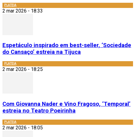
PLATEIA
2 mar 2026 - 18:33
Espetáculo inspirado em best-seller, ‘Sociedade
do Cansaço’ estreia na Tijuca
PLATEIA
2 mar 2026 - 18:25
Com Giovanna Nader e Vino Fragoso, ‘Temporal’
estreia no Teatro Poeirinha
PLATEIA
2 mar 2026 - 18:05