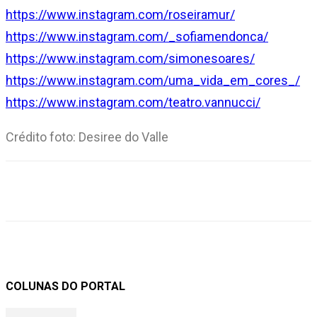
https://www.instagram.com/roseiramur/
https://www.instagram.com/_sofiamendonca/
https://www.instagram.com/simonesoares/
https://www.instagram.com/uma_vida_em_cores_/
https://www.instagram.com/teatro.vannucci/
Crédito foto: Desiree do Valle
COLUNAS DO PORTAL