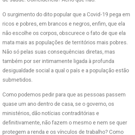
O surgimento do dito popular que a Covid-19 pega em
ricos e pobres, em brancos e negros, enfim, que ela
não escolhe os corpos, obscurece o fato de que ela
mata mais as populações de territórios mais pobres.
Não só pelas suas consequências diretas, mas
também por ser intimamente ligada à profunda
desigualdade social a qual o país e a população estão
submetidos.
Como podemos pedir para que as pessoas passem
quase um ano dentro de casa, se o governo, os
ministérios, dão notícias contraditórias e
definitivamente, não fazem o mesmo e nem se quer
protegem a renda e os vínculos de trabalho? Como