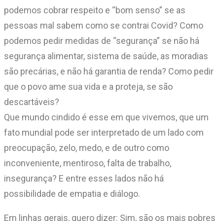
podemos cobrar respeito e “bom senso” se as
pessoas mal sabem como se contrai Covid? Como
podemos pedir medidas de “segurança” se não há
segurança alimentar, sistema de saúde, as moradias
são precárias, e não há garantia de renda? Como pedir
que o povo ame sua vida e a proteja, se são
descartáveis?
Que mundo cindido é esse em que vivemos, que um
fato mundial pode ser interpretado de um lado com
preocupação, zelo, medo, e de outro como
inconveniente, mentiroso, falta de trabalho,
insegurança? E entre esses lados não há
possibilidade de empatia e diálogo.
Em linhas gerais, quero dizer: Sim, são os mais pobres