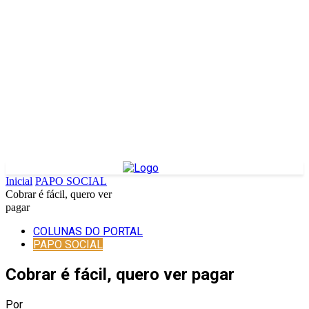
Inicial
PAPO SOCIAL
Cobrar é fácil, quero ver
pagar
COLUNAS DO PORTAL
PAPO SOCIAL
Cobrar é fácil, quero ver pagar
Por