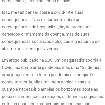
complicado”; “trabalhei todos os dias”.
Isso me fez pensar sobre a covid-19 e suas
consequências. Não exatamente sobre as
consequências de hospitalização, de processos
derivados diretamente da doença, mas de suas
consequências sociais, psicológicas e o escarnio do
abismo social em que vivemos.
Em artigo publicado na BBC, um pesquisador aborda a
Covid não como uma pandemia, mas uma “Sindemia”,
uma junção entre o termo pandemia e sinergia. O
conceito aborda, não uma mera neologia, mas o
quanto é necessário ampliar os horizontes sobre as
possíveis interações e relações sistêmicas originadas
entre as condições ambientais, as doenças não