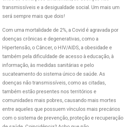
transmissíveis e a desigualdade social. Um mais um
será sempre mais que dois!
Com uma mortalidade de 2%, a Covid é agravada por
doenças crônicas e degenerativas, como a
Hipertensão, o Câncer, o HIV/AIDS, a obesidade e
também pela dificuldade de acesso à educação, à
informação, às medidas sanitárias e pelo
sucateamento do sistema único de saúde. As
doenças não transmissíveis, como as citadas,
também estão presentes nos territórios e
comunidades mais pobres, causando mais mortes
entre aqueles que possuem vínculos mais precários
com o sistema de prevenção, proteção e recuperação
de saúde. Coincidência? Acho que não.