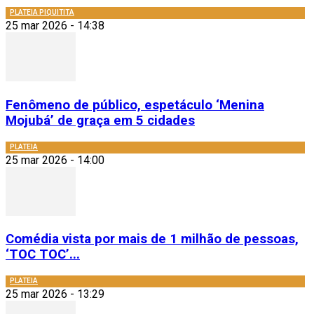
PLATEIA PIQUITITA
25 mar 2026 - 14:38
Fenômeno de público, espetáculo ‘Menina
Mojubá’ de graça em 5 cidades
PLATEIA
25 mar 2026 - 14:00
Comédia vista por mais de 1 milhão de pessoas,
‘TOC TOC’...
PLATEIA
25 mar 2026 - 13:29