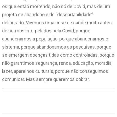
os que estão morrendo, não só de Covid, mas de um
projeto de abandono e de “descartabilidade”
deliberado. Vivemos uma crise de saúde muito antes
de sermos interpelados pela Covid, porque
abandonamos a população, porque abandonamos o
sistema, porque abandonamos as pesquisas, porque
se emergem doenças tidas como controladas, porque
não garantimos segurança, renda, educação, moradia,
lazer, aparelhos culturais, porque não conseguimos
comunicar. Mas sempre queremos cobrar.