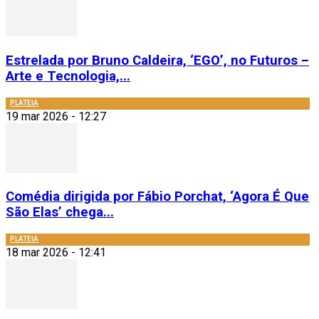
Estrelada por Bruno Caldeira, ‘EGO’, no Futuros –
Arte e Tecnologia,...
PLATEIA
19 mar 2026 - 12:27
Comédia dirigida por Fábio Porchat, ‘Agora É Que
São Elas’ chega...
PLATEIA
18 mar 2026 - 12:41