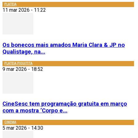
PLATEIA
11 mar 2026 - 11:22
Os bonecos mais amados Maria Clara & JP no
Qualistage, na...
PLATEIA PIQUITITA
9 mar 2026 - 18:52
CineSesc tem programação gratuita em março
com a mostra ‘Corpo e...
CINEMA
5 mar 2026 - 14:30