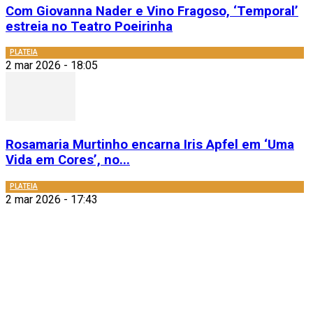
Com Giovanna Nader e Vino Fragoso, ‘Temporal’
estreia no Teatro Poeirinha
PLATEIA
2 mar 2026 - 18:05
Rosamaria Murtinho encarna Iris Apfel em ‘Uma
Vida em Cores’, no...
PLATEIA
2 mar 2026 - 17:43