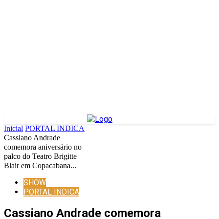
Inicial
PORTAL INDICA
Cassiano Andrade
comemora aniversário no
palco do Teatro Brigitte
Blair em Copacabana...
SHOW
PORTAL INDICA
Cassiano Andrade comemora