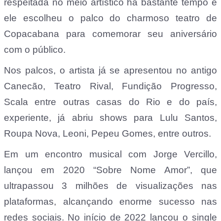
respeitada no meio artístico há bastante tempo e
ele escolheu o palco do charmoso teatro de
Copacabana para comemorar seu aniversário
com o público.
Nos palcos, o artista já se apresentou no antigo
Canecão, Teatro Rival, Fundição Progresso,
Scala entre outras casas do Rio e do país,
experiente, já abriu shows para Lulu Santos,
Roupa Nova, Leoni, Pepeu Gomes, entre outros.
Em um encontro musical com Jorge Vercillo,
lançou em 2020 “Sobre Nome Amor”, que
ultrapassou 3 milhões de visualizações nas
plataformas, alcançando enorme sucesso nas
redes sociais.
No início de 2022 lançou o single