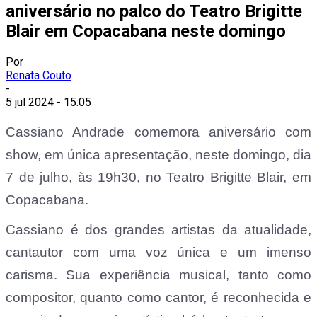
aniversário no palco do Teatro Brigitte
Blair em Copacabana neste domingo
Por
Renata Couto
-
5 jul 2024 - 15:05
Cassiano Andrade comemora aniversário com
show, em única apresentação, neste domingo, dia
7 de julho, às 19h30, no Teatro Brigitte Blair, em
Copacabana.
Cassiano é dos grandes artistas da atualidade,
cantautor com uma voz única e um imenso
carisma. Sua experiência musical, tanto como
compositor, quanto como cantor, é reconhecida e