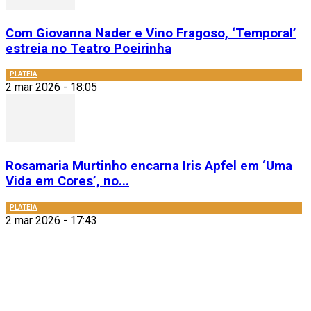
Com Giovanna Nader e Vino Fragoso, ‘Temporal’
estreia no Teatro Poeirinha
PLATEIA
2 mar 2026 - 18:05
Rosamaria Murtinho encarna Iris Apfel em ‘Uma
Vida em Cores’, no...
PLATEIA
2 mar 2026 - 17:43