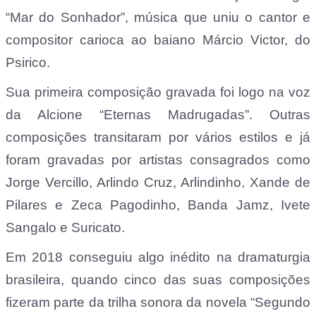
“Mar do Sonhador”, música que uniu o cantor e
compositor carioca ao baiano Márcio Victor, do
Psirico.
Sua primeira composição gravada foi logo na voz
da Alcione “Eternas Madrugadas”. Outras
composições transitaram por vários estilos e já
foram gravadas por artistas consagrados como
Jorge Vercillo, Arlindo Cruz, Arlindinho, Xande de
Pilares e Zeca Pagodinho, Banda Jamz, Ivete
Sangalo e Suricato.
Em 2018 conseguiu algo inédito na dramaturgia
brasileira, quando cinco das suas composições
fizeram parte da trilha sonora da novela “Segundo