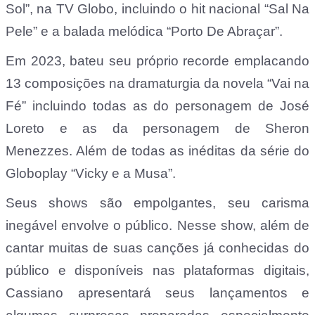
Sol”, na TV Globo, incluindo o hit nacional “Sal Na
Pele” e a balada melódica “Porto De Abraçar”.
Em 2023, bateu seu próprio recorde emplacando
13 composições na dramaturgia da novela “Vai na
Fé” incluindo todas as do personagem de José
Loreto e as da personagem de Sheron
Menezzes. Além de todas as inéditas da série do
Globoplay “Vicky e a Musa”.
Seus shows são empolgantes, seu carisma
inegável envolve o público. Nesse show, além de
cantar muitas de suas canções já conhecidas do
público e disponíveis nas plataformas digitais,
Cassiano apresentará seus lançamentos e