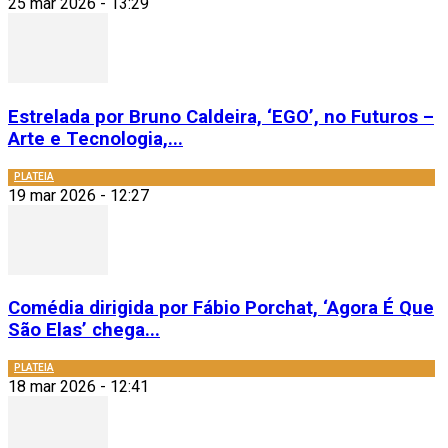
25 mar 2026 - 13:29
Estrelada por Bruno Caldeira, ‘EGO’, no Futuros –
Arte e Tecnologia,...
PLATEIA
19 mar 2026 - 12:27
Comédia dirigida por Fábio Porchat, ‘Agora É Que
São Elas’ chega...
PLATEIA
18 mar 2026 - 12:41