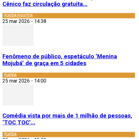
Cênico faz circulação gratuita...
PLATEIA PIQUITITA
25 mar 2026 - 14:38
Fenômeno de público, espetáculo ‘Menina
Mojubá’ de graça em 5 cidades
PLATEIA
25 mar 2026 - 14:00
Comédia vista por mais de 1 milhão de pessoas,
‘TOC TOC’...
PLATEIA