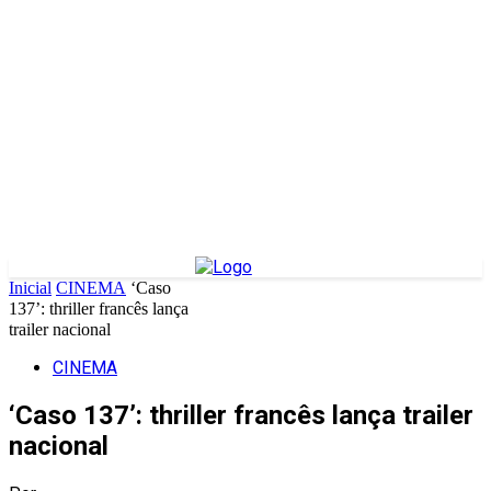
Inicial
CINEMA
‘Caso
137’: thriller francês lança
trailer nacional
CINEMA
‘Caso 137’: thriller francês lança trailer
nacional