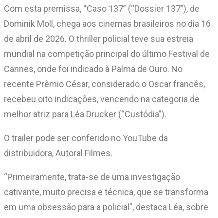
Com esta premissa, “Caso 137” (“Dossier 137”), de
Dominik Moll, chega aos cinemas brasileiros no dia 16
de abril de 2026. O thriller policial teve sua estreia
mundial na competição principal do último Festival de
Cannes, onde foi indicado à Palma de Ouro. No
recente Prêmio César, considerado o Oscar francês,
recebeu oito indicações, vencendo na categoria de
melhor atriz para Léa Drucker (“Custódia”).
O trailer pode ser conferido no YouTube da
distribuidora, Autoral Filmes.
“Primeiramente, trata-se de uma investigação
cativante, muito precisa e técnica, que se transforma
em uma obsessão para a policial”, destaca Léa, sobre