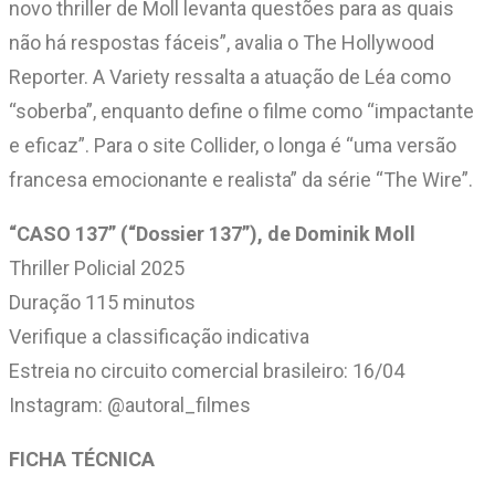
novo thriller de Moll levanta questões para as quais
não há respostas fáceis”, avalia o The Hollywood
Reporter. A Variety ressalta a atuação de Léa como
“soberba”, enquanto define o filme como “impactante
e eficaz”. Para o site Collider, o longa é “uma versão
francesa emocionante e realista” da série “The Wire”.
“CASO 137” (“Dossier 137”), de Dominik Moll
Thriller Policial 2025
Duração 115 minutos
Verifique a classificação indicativa
Estreia no circuito comercial brasileiro: 16/04
Instagram: @autoral_filmes
FICHA TÉCNICA