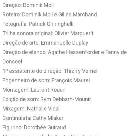
Direção: Dominik Moll
Roteiro: Dominik Moll e Gilles Marchand
Fotografia: Patrick Ghiringhelli
Trilha sonora original: Olivier Marguerit
Direção de arte: Emmanuelle Duplay
Direção de elenco: Agathe Hassenforder e Fanny de
Donceel
1º assistente de direção: Thierry Verrier
Engenheiro de som: François Maurel
Montagem: Laurent Rouan
Edição de som: Rym Debbarh-Mounir
Mixagem: Nathalie Vidal
Continuísta: Cathy Mlakar
Figurino: Dorothée Guiraud