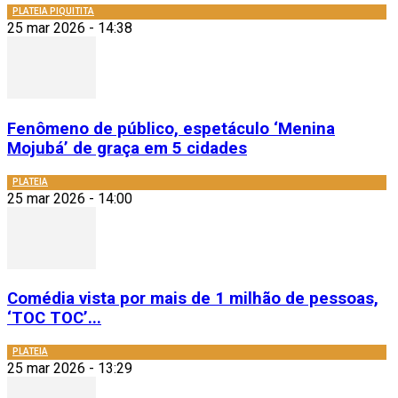
PLATEIA PIQUITITA
25 mar 2026 - 14:38
Fenômeno de público, espetáculo ‘Menina
Mojubá’ de graça em 5 cidades
PLATEIA
25 mar 2026 - 14:00
Comédia vista por mais de 1 milhão de pessoas,
‘TOC TOC’...
PLATEIA
25 mar 2026 - 13:29