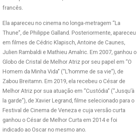
francês.
Ela apareceu no cinema no longa-metragem “La
Thune”, de Philippe Galland. Posteriormente, apareceu
em filmes de Cédric Klapisch, Antoine de Caunes,
Julien Rambaldi e Mathieu Amalric. Em 2007, ganhou o
Globo de Cristal de Melhor Atriz por seu papel em “O
Homem da Minha Vida” (“L’homme de sa vie”), de
Zabou Breitamn. Em 2019, ela recebeu o César de
Melhor Atriz por sua atuação em “Custódia” (“Jusqu’à
la garde”), de Xavier Legrand, filme selecionado para o
Festival de Cinema de Veneza e cuja versão curta
ganhou o César de Melhor Curta em 2014 e foi
indicado ao Oscar no mesmo ano.