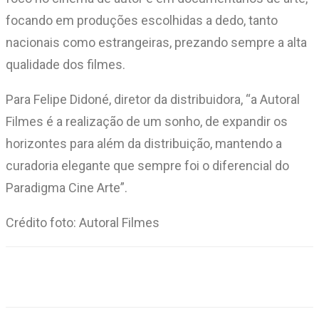
focando em produções escolhidas a dedo, tanto
nacionais como estrangeiras, prezando sempre a alta
qualidade dos filmes.
Para Felipe Didoné, diretor da distribuidora, “a Autoral
Filmes é a realização de um sonho, de expandir os
horizontes para além da distribuição, mantendo a
curadoria elegante que sempre foi o diferencial do
Paradigma Cine Arte”.
Crédito foto: Autoral Filmes