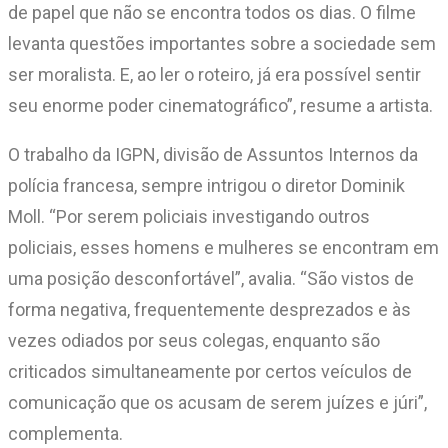
de papel que não se encontra todos os dias. O filme
levanta questões importantes sobre a sociedade sem
ser moralista. E, ao ler o roteiro, já era possível sentir
seu enorme poder cinematográfico”, resume a artista.
O trabalho da IGPN, divisão de Assuntos Internos da
polícia francesa, sempre intrigou o diretor Dominik
Moll. “Por serem policiais investigando outros
policiais, esses homens e mulheres se encontram em
uma posição desconfortável”, avalia. “São vistos de
forma negativa, frequentemente desprezados e às
vezes odiados por seus colegas, enquanto são
criticados simultaneamente por certos veículos de
comunicação que os acusam de serem juízes e júri”,
complementa.