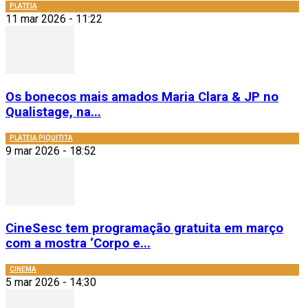
PLATEIA
11 mar 2026 - 11:22
Os bonecos mais amados Maria Clara & JP no
Qualistage, na...
PLATEIA PIQUITITA
9 mar 2026 - 18:52
CineSesc tem programação gratuita em março
com a mostra ‘Corpo e...
CINEMA
5 mar 2026 - 14:30