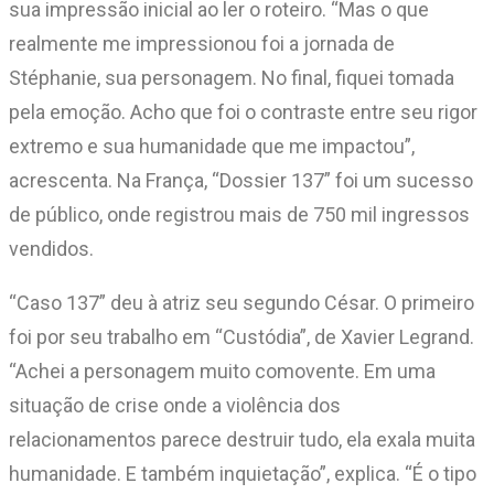
sua impressão inicial ao ler o roteiro. “Mas o que
realmente me impressionou foi a jornada de
Stéphanie, sua personagem. No final, fiquei tomada
pela emoção. Acho que foi o contraste entre seu rigor
extremo e sua humanidade que me impactou”,
acrescenta. Na França, “Dossier 137” foi um sucesso
de público, onde registrou mais de 750 mil ingressos
vendidos.
“Caso 137” deu à atriz seu segundo César. O primeiro
foi por seu trabalho em “Custódia”, de Xavier Legrand.
“Achei a personagem muito comovente. Em uma
situação de crise onde a violência dos
relacionamentos parece destruir tudo, ela exala muita
humanidade. E também inquietação”, explica. “É o tipo