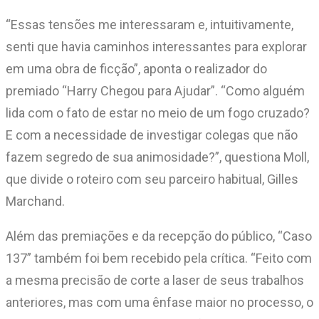
“Essas tensões me interessaram e, intuitivamente,
senti que havia caminhos interessantes para explorar
em uma obra de ficção”, aponta o realizador do
premiado “Harry Chegou para Ajudar”. “Como alguém
lida com o fato de estar no meio de um fogo cruzado?
E com a necessidade de investigar colegas que não
fazem segredo de sua animosidade?”, questiona Moll,
que divide o roteiro com seu parceiro habitual, Gilles
Marchand.
Além das premiações e da recepção do público, “Caso
137” também foi bem recebido pela crítica. “Feito com
a mesma precisão de corte a laser de seus trabalhos
anteriores, mas com uma ênfase maior no processo, o