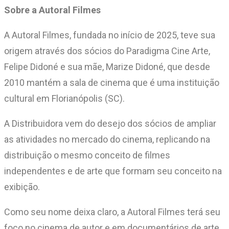
Sobre a Autoral Filmes
A Autoral Filmes, fundada no início de 2025, teve sua
origem através dos sócios do Paradigma Cine Arte,
Felipe Didoné e sua mãe, Marize Didoné, que desde
2010 mantém a sala de cinema que é uma instituição
cultural em Florianópolis (SC).
A Distribuidora vem do desejo dos sócios de ampliar
as atividades no mercado do cinema, replicando na
distribuição o mesmo conceito de filmes
independentes e de arte que formam seu conceito na
exibição.
Como seu nome deixa claro, a Autoral Filmes terá seu
foco no cinema de autor e em documentários de arte,