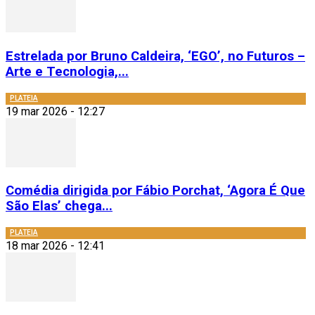
Estrelada por Bruno Caldeira, ‘EGO’, no Futuros –
Arte e Tecnologia,...
PLATEIA
19 mar 2026 - 12:27
Comédia dirigida por Fábio Porchat, ‘Agora É Que
São Elas’ chega...
PLATEIA
18 mar 2026 - 12:41