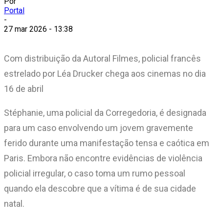
Por
Portal
-
27 mar 2026 - 13:38
Com distribuição da Autoral Filmes, policial francês
estrelado por Léa Drucker chega aos cinemas no dia
16 de abril​
Stéphanie, uma policial da Corregedoria, é designada
para um caso envolvendo um jovem gravemente
ferido durante uma manifestação tensa e caótica em
Paris. Embora não encontre evidências de violência
policial irregular, o caso toma um rumo pessoal
quando ela descobre que a vítima é de sua cidade
natal.