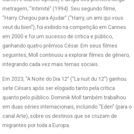
metragem, “Intimité” (1994). Seu segundo filme,
“Harry Chegou para Ajudar” (“Harry, un ami qui vous
veut du bien”), foi exibido na competição em Cannes
em 2000 e foi um sucesso de crítica e público,
ganhando quatro prêmios César. Em seus filmes
seguintes, Moll continuou a explorar filmes de gênero,
integrando cada vez mais temas sociais.
Em 2023, “A Noite do Dia 12” (“La nuit du 12”) ganhou
sete Césars após ser elogiado tanto pela crítica
quanto pelo público. Dominik Moll também trabalhou
em duas séries internacionais, incluindo “Eden” (para o
canal Arte), sobre os destinos que se cruzam de
migrantes por toda a Europa.